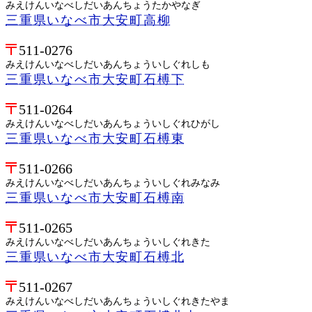
みえけんいなべしだいあんちょうたかやなぎ
三重県いなべ市大安町高柳
511-0276
みえけんいなべしだいあんちょういしぐれしも
三重県いなべ市大安町石榑下
511-0264
みえけんいなべしだいあんちょういしぐれひがし
三重県いなべ市大安町石榑東
511-0266
みえけんいなべしだいあんちょういしぐれみなみ
三重県いなべ市大安町石榑南
511-0265
みえけんいなべしだいあんちょういしぐれきた
三重県いなべ市大安町石榑北
511-0267
みえけんいなべしだいあんちょういしぐれきたやま