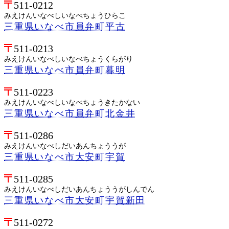
511-0212
みえけんいなべしいなべちょうひらこ
三重県いなべ市員弁町平古
511-0213
みえけんいなべしいなべちょうくらがり
三重県いなべ市員弁町暮明
511-0223
みえけんいなべしいなべちょうきたかない
三重県いなべ市員弁町北金井
511-0286
みえけんいなべしだいあんちょううが
三重県いなべ市大安町宇賀
511-0285
みえけんいなべしだいあんちょううがしんでん
三重県いなべ市大安町宇賀新田
511-0272