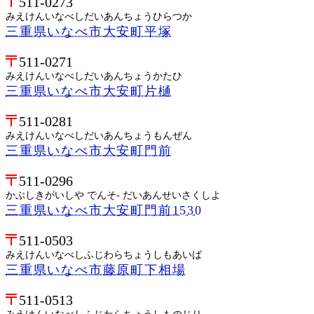
511-0273
みえけんいなべしだいあんちょうひらつか
三重県いなべ市大安町平塚
511-0271
みえけんいなべしだいあんちょうかたひ
三重県いなべ市大安町片樋
511-0281
みえけんいなべしだいあんちょうもんぜん
三重県いなべ市大安町門前
511-0296
かぶしきがいしや でんそ- だいあんせいさくしよ
三重県いなべ市大安町門前1530
511-0503
みえけんいなべしふじわらちょうしもあいば
三重県いなべ市藤原町下相場
511-0513