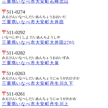
三重県いなべ市大安町石榑北山
511-0274
みえけんいなべしだいあんちょうおおいだ
三重県いなべ市大安町大井田
511-0292
いなべしやくしよ だいあんちようしや
三重県いなべ市大安町大井田2705
511-0282
みえけんいなべしだいあんちょうおおいずみ
三重県いなべ市大安町大泉
511-0263
みえけんいなべしだいあんちょうにゅうがわひさか
三重県いなべ市大安町丹生川久下
511-0261
みえけんいなべしだいあんちょうにゅうがわかみ
三重県いなべ市大安町丹生川上