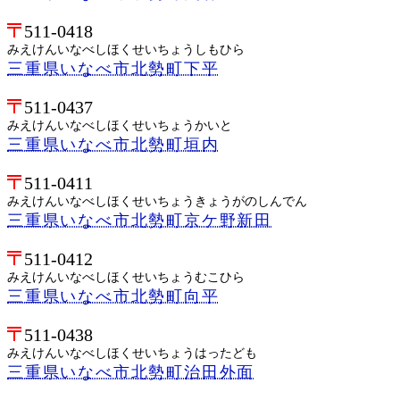
511-0418
みえけんいなべしほくせいちょうしもひら
三重県いなべ市北勢町下平
511-0437
みえけんいなべしほくせいちょうかいと
三重県いなべ市北勢町垣内
511-0411
みえけんいなべしほくせいちょうきょうがのしんでん
三重県いなべ市北勢町京ケ野新田
511-0412
みえけんいなべしほくせいちょうむこひら
三重県いなべ市北勢町向平
511-0438
みえけんいなべしほくせいちょうはったども
三重県いなべ市北勢町治田外面