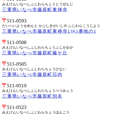
みえけんいなべしふじわらちょうとうぜんじ
三重県いなべ市藤原町東禅寺
511-0593
たいへいようせめんと かぶしきがいしや ふじわらこうじよう
三重県いなべ市藤原町東禅寺1361番地の1
511-0508
みえけんいなべしふじわらちょうふじがおか
三重県いなべ市藤原町藤ケ丘
511-0505
みえけんいなべしふじわらちょうひない
三重県いなべ市藤原町日内
511-0519
みえけんいなべしふじわらちょうべつみょう
三重県いなべ市藤原町別名
511-0523
みえけんいなべしふじわらちょうほんごう