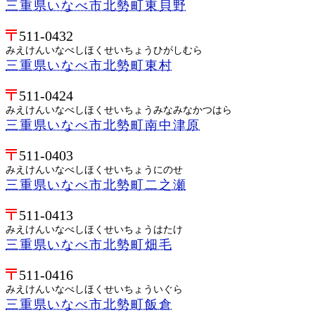
三重県いなべ市北勢町東貝野
511-0432
みえけんいなべしほくせいちょうひがしむら
三重県いなべ市北勢町東村
511-0424
みえけんいなべしほくせいちょうみなみなかつはら
三重県いなべ市北勢町南中津原
511-0403
みえけんいなべしほくせいちょうにのせ
三重県いなべ市北勢町二之瀬
511-0413
みえけんいなべしほくせいちょうはたけ
三重県いなべ市北勢町畑毛
511-0416
みえけんいなべしほくせいちょういぐら
三重県いなべ市北勢町飯倉