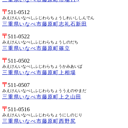
511-0512
みえけんいなべしふじわらちょうしれいししんでん
三重県いなべ市藤原町志礼石新田
511-0522
みえけんいなべしふじわらちょうしのだち
三重県いなべ市藤原町篠立
511-0502
みえけんいなべしふじわらちょうかみあいば
三重県いなべ市藤原町上相場
511-0507
みえけんいなべしふじわらちょううえのやまだ
三重県いなべ市藤原町上之山田
511-0516
みえけんいなべしふじわらちょうにしのじり
三重県いなべ市藤原町西野尻