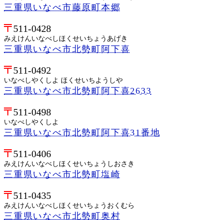
三重県いなべ市藤原町本郷
511-0428
みえけんいなべしほくせいちょうあげき
三重県いなべ市北勢町阿下喜
511-0492
いなべしやくしよ ほくせいちようしや
三重県いなべ市北勢町阿下喜2633
511-0498
いなべしやくしよ
三重県いなべ市北勢町阿下喜31番地
511-0406
みえけんいなべしほくせいちょうしおさき
三重県いなべ市北勢町塩崎
511-0435
みえけんいなべしほくせいちょうおくむら
三重県いなべ市北勢町奥村