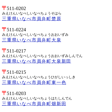
511-0202
みえけんいなべしいなべちょうそはら
三重県いなべ市員弁町楚原
511-0224
みえけんいなべしいなべちょうおおいずみ
三重県いなべ市員弁町大泉
511-0217
みえけんいなべしいなべちょうおおいずみしんでん
三重県いなべ市員弁町大泉新田
511-0215
みえけんいなべしいなべちょうひがしいっしき
三重県いなべ市員弁町東一色
511-0203
みえけんいなべしいなべちょうはたしんでん
三重県いなべ市員弁町畑新田