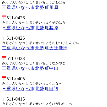
みえけんいなべしほくせいちょうかわはら
三重県いなべ市北勢町川原
511-0426
みえけんいなべしほくせいちょうそのはら
三重県いなべ市北勢町其原
511-0425
みえけんいなべしほくせいちょうおおつじしんでん
三重県いなべ市北勢町大辻新田
511-0433
みえけんいなべしほくせいちょうなかやま
三重県いなべ市北勢町中山
511-0405
みえけんいなべしほくせいちょうたなべ
三重県いなべ市北勢町田辺
511-0415
みえけんいなべしほくせいちょうひがしかいの