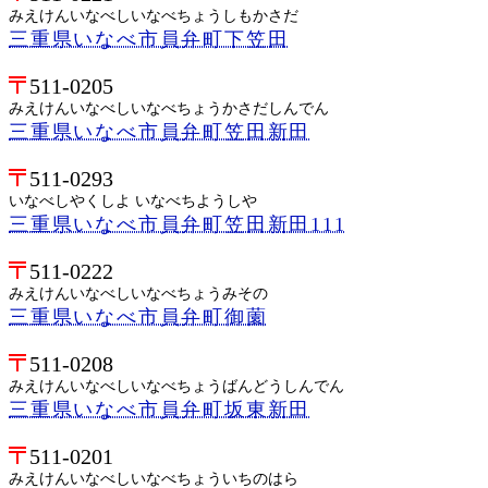
みえけんいなべしいなべちょうしもかさだ
三重県いなべ市員弁町下笠田
511-0205
みえけんいなべしいなべちょうかさだしんでん
三重県いなべ市員弁町笠田新田
511-0293
いなべしやくしよ いなべちようしや
三重県いなべ市員弁町笠田新田111
511-0222
みえけんいなべしいなべちょうみその
三重県いなべ市員弁町御薗
511-0208
みえけんいなべしいなべちょうばんどうしんでん
三重県いなべ市員弁町坂東新田
511-0201
みえけんいなべしいなべちょういちのはら