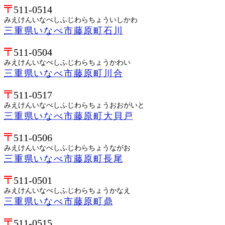
511-0514
みえけんいなべしふじわらちょういしかわ
三重県いなべ市藤原町石川
511-0504
みえけんいなべしふじわらちょうかわい
三重県いなべ市藤原町川合
511-0517
みえけんいなべしふじわらちょうおおがいと
三重県いなべ市藤原町大貝戸
511-0506
みえけんいなべしふじわらちょうながお
三重県いなべ市藤原町長尾
511-0501
みえけんいなべしふじわらちょうかなえ
三重県いなべ市藤原町鼎
511-0515