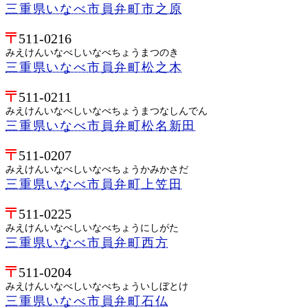
三重県いなべ市員弁町市之原
511-0216
みえけんいなべしいなべちょうまつのき
三重県いなべ市員弁町松之木
511-0211
みえけんいなべしいなべちょうまつなしんでん
三重県いなべ市員弁町松名新田
511-0207
みえけんいなべしいなべちょうかみかさだ
三重県いなべ市員弁町上笠田
511-0225
みえけんいなべしいなべちょうにしがた
三重県いなべ市員弁町西方
511-0204
みえけんいなべしいなべちょういしぼとけ
三重県いなべ市員弁町石仏