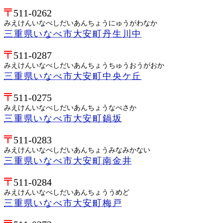
511-0262
みえけんいなべしだいあんちょうにゅうがわなか
三重県いなべ市大安町丹生川中
511-0287
みえけんいなべしだいあんちょうちゅうおうがおか
三重県いなべ市大安町中央ケ丘
511-0275
みえけんいなべしだいあんちょうなべさか
三重県いなべ市大安町鍋坂
511-0283
みえけんいなべしだいあんちょうみなみかない
三重県いなべ市大安町南金井
511-0284
みえけんいなべしだいあんちょううめど
三重県いなべ市大安町梅戸