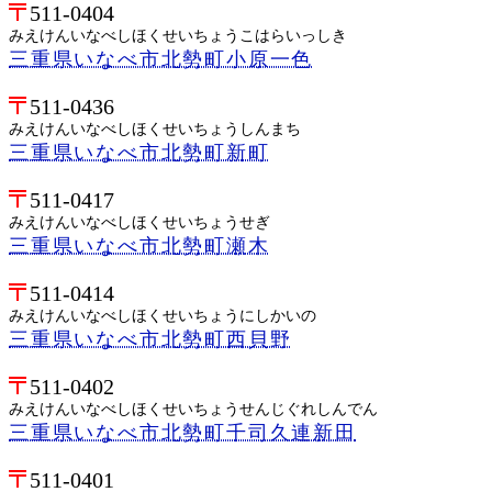
511-0404
みえけんいなべしほくせいちょうこはらいっしき
三重県いなべ市北勢町小原一色
511-0436
みえけんいなべしほくせいちょうしんまち
三重県いなべ市北勢町新町
511-0417
みえけんいなべしほくせいちょうせぎ
三重県いなべ市北勢町瀬木
511-0414
みえけんいなべしほくせいちょうにしかいの
三重県いなべ市北勢町西貝野
511-0402
みえけんいなべしほくせいちょうせんじぐれしんでん
三重県いなべ市北勢町千司久連新田
511-0401