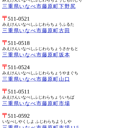
みえけんいなべしふじわらちょうしものじり
三重県いなべ市藤原町下野尻
511-0521
みえけんいなべしふじわらちょうふるた
三重県いなべ市藤原町古田
511-0518
みえけんいなべしふじわらちょうさかもと
三重県いなべ市藤原町坂本
511-0524
みえけんいなべしふじわらちょうやまぐち
三重県いなべ市藤原町山口
511-0511
みえけんいなべしふじわらちょういちば
三重県いなべ市藤原町市場
511-0592
いなべしやくしよ ふじわらちようしや
三重県いなべ市藤原町市場115