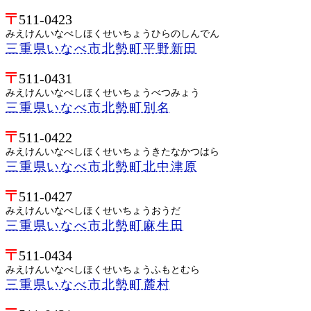
511-0423
みえけんいなべしほくせいちょうひらのしんでん
三重県いなべ市北勢町平野新田
511-0431
みえけんいなべしほくせいちょうべつみょう
三重県いなべ市北勢町別名
511-0422
みえけんいなべしほくせいちょうきたなかつはら
三重県いなべ市北勢町北中津原
511-0427
みえけんいなべしほくせいちょうおうだ
三重県いなべ市北勢町麻生田
511-0434
みえけんいなべしほくせいちょうふもとむら
三重県いなべ市北勢町麓村