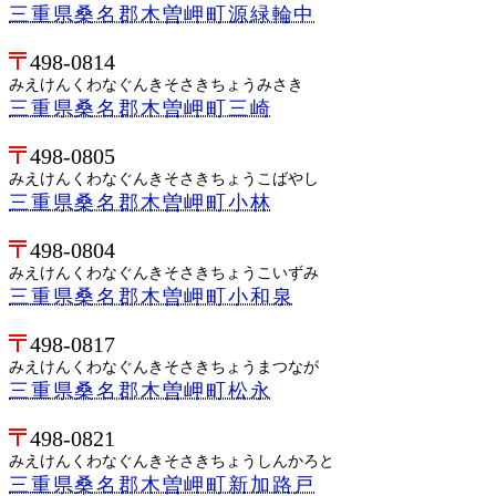
三重県桑名郡木曽岬町源緑輪中
498-0814
みえけんくわなぐんきそさきちょうみさき
三重県桑名郡木曽岬町三崎
498-0805
みえけんくわなぐんきそさきちょうこばやし
三重県桑名郡木曽岬町小林
498-0804
みえけんくわなぐんきそさきちょうこいずみ
三重県桑名郡木曽岬町小和泉
498-0817
みえけんくわなぐんきそさきちょうまつなが
三重県桑名郡木曽岬町松永
498-0821
みえけんくわなぐんきそさきちょうしんかろと
三重県桑名郡木曽岬町新加路戸