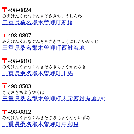
498-0824
みえけんくわなぐんきそさきちょうしんわ
三重県桑名郡木曽岬町新輪
498-0807
みえけんくわなぐんきそさきちょうにしたいがんじ
三重県桑名郡木曽岬町西対海地
498-0810
みえけんくわなぐんきそさきちょうかわさき
三重県桑名郡木曽岬町川先
498-8503
きそさきちようやくば
三重県桑名郡木曽岬町大字西対海地251
498-0812
みえけんくわなぐんきそさきちょうなかいずみ
三重県桑名郡木曽岬町中和泉