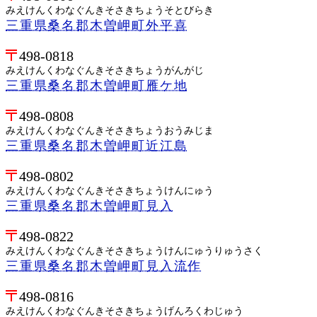
みえけんくわなぐんきそさきちょうそとびらき
三重県桑名郡木曽岬町外平喜
498-0818
みえけんくわなぐんきそさきちょうがんがじ
三重県桑名郡木曽岬町雁ケ地
498-0808
みえけんくわなぐんきそさきちょうおうみじま
三重県桑名郡木曽岬町近江島
498-0802
みえけんくわなぐんきそさきちょうけんにゅう
三重県桑名郡木曽岬町見入
498-0822
みえけんくわなぐんきそさきちょうけんにゅうりゅうさく
三重県桑名郡木曽岬町見入流作
498-0816
みえけんくわなぐんきそさきちょうげんろくわじゅう