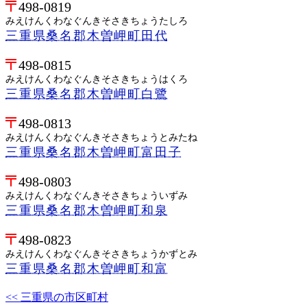
498-0819
みえけんくわなぐんきそさきちょうたしろ
三重県桑名郡木曽岬町田代
498-0815
みえけんくわなぐんきそさきちょうはくろ
三重県桑名郡木曽岬町白鷺
498-0813
みえけんくわなぐんきそさきちょうとみたね
三重県桑名郡木曽岬町富田子
498-0803
みえけんくわなぐんきそさきちょういずみ
三重県桑名郡木曽岬町和泉
498-0823
みえけんくわなぐんきそさきちょうかずとみ
三重県桑名郡木曽岬町和富
<< 三重県の市区町村