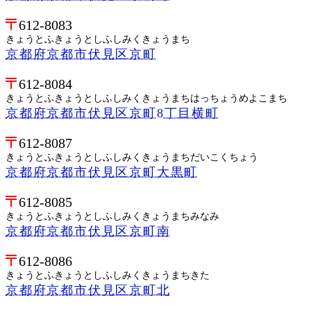
612-8083
きょうとふきょうとしふしみくきょうまち
京都府京都市伏見区京町
612-8084
きょうとふきょうとしふしみくきょうまちはっちょうめよこまち
京都府京都市伏見区京町8丁目横町
612-8087
きょうとふきょうとしふしみくきょうまちだいこくちょう
京都府京都市伏見区京町大黒町
612-8085
きょうとふきょうとしふしみくきょうまちみなみ
京都府京都市伏見区京町南
612-8086
きょうとふきょうとしふしみくきょうまちきた
京都府京都市伏見区京町北