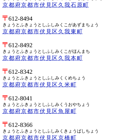
京都府京都市伏見区久我石原町
612-8494
きょうとふきょうとしふしみくこがあずまちょう
京都府京都市伏見区久我東町
612-8492
きょうとふきょうとしふしみくこがほんまち
京都府京都市伏見区久我本町
612-8342
きょうとふきょうとしふしみくくめちょう
京都府京都市伏見区久米町
612-8041
きょうとふきょうとしふしみくうおやちょう
京都府京都市伏見区魚屋町
612-8366
きょうとふきょうとしふしみくきょうばしちょう
京都府京都市伏見区京橋町