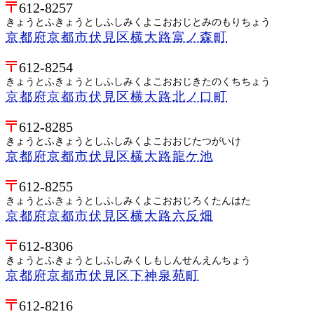
612-8257
きょうとふきょうとしふしみくよこおおじとみのもりちょう
京都府京都市伏見区横大路富ノ森町
612-8254
きょうとふきょうとしふしみくよこおおじきたのくちちょう
京都府京都市伏見区横大路北ノ口町
612-8285
きょうとふきょうとしふしみくよこおおじたつがいけ
京都府京都市伏見区横大路龍ケ池
612-8255
きょうとふきょうとしふしみくよこおおじろくたんはた
京都府京都市伏見区横大路六反畑
612-8306
きょうとふきょうとしふしみくしもしんせんえんちょう
京都府京都市伏見区下神泉苑町
612-8216