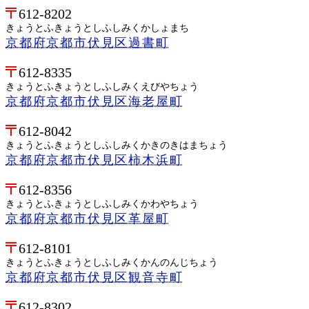
612-8202
きょうとふきょうとしふしみくかしょまち
京都府京都市伏見区過書町
612-8335
きょうとふきょうとしふしみくえびやちょう
京都府京都市伏見区海老屋町
612-8042
きょうとふきょうとしふしみくかきのきはまちょう
京都府京都市伏見区柿木浜町
612-8356
きょうとふきょうとしふしみくかわやちょう
京都府京都市伏見区革屋町
612-8101
きょうとふきょうとしふしみくかんのんじちょう
京都府京都市伏見区観音寺町
612-8302