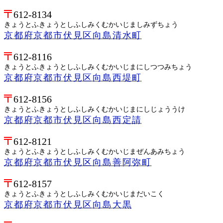
612-8134
きょうとふきょうとしふしみくむかいじましみずちょう
京都府京都市伏見区向島清水町
612-8116
きょうとふきょうとしふしみくむかいじまにしつつみちょう
京都府京都市伏見区向島西堤町
612-8156
きょうとふきょうとしふしみくむかいじまにしじょううけ
京都府京都市伏見区向島西定請
612-8121
きょうとふきょうとしふしみくむかいじまぜんあみちょう
京都府京都市伏見区向島善阿弥町
612-8157
きょうとふきょうとしふしみくむかいじまだいこく
京都府京都市伏見区向島大黒