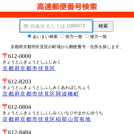
検索キーワード
検索
検索オプション
あいまい検索
前方一致
後方一致
京都府京都市伏見区の町域から郵便番号・住所を探します。
612-0000
きょうとふきょうとしふしみく
京都府京都市伏見区
612-8203
きょうとふきょうとしふしみくあわばしちょう
京都府京都市伏見区阿波橋町
612-0804
きょうとふきょうとしふしみくいなりやまかんゆうち
京都府京都市伏見区稲荷山官有地
612-8484