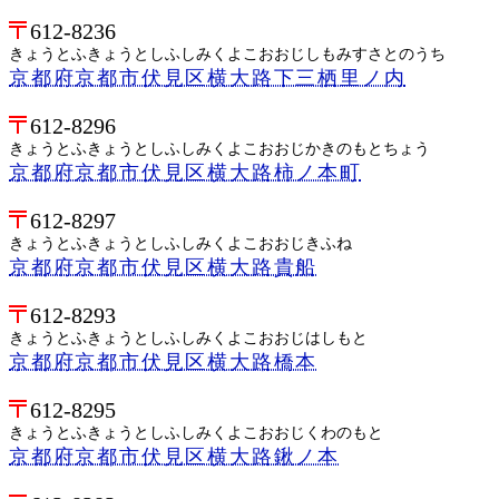
612-8236
きょうとふきょうとしふしみくよこおおじしもみすさとのうち
京都府京都市伏見区横大路下三栖里ノ内
612-8296
きょうとふきょうとしふしみくよこおおじかきのもとちょう
京都府京都市伏見区横大路柿ノ本町
612-8297
きょうとふきょうとしふしみくよこおおじきふね
京都府京都市伏見区横大路貴船
612-8293
きょうとふきょうとしふしみくよこおおじはしもと
京都府京都市伏見区横大路橋本
612-8295
きょうとふきょうとしふしみくよこおおじくわのもと
京都府京都市伏見区横大路鍬ノ本