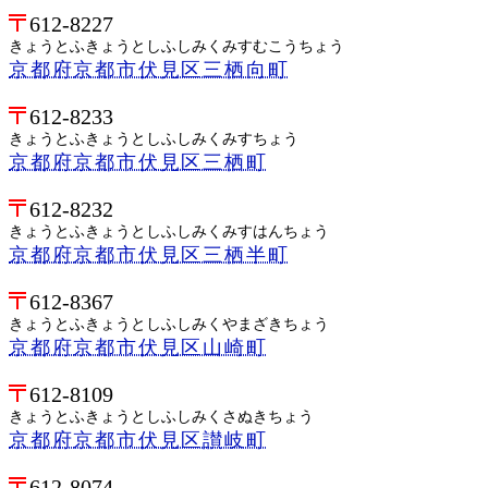
612-8227
きょうとふきょうとしふしみくみすむこうちょう
京都府京都市伏見区三栖向町
612-8233
きょうとふきょうとしふしみくみすちょう
京都府京都市伏見区三栖町
612-8232
きょうとふきょうとしふしみくみすはんちょう
京都府京都市伏見区三栖半町
612-8367
きょうとふきょうとしふしみくやまざきちょう
京都府京都市伏見区山崎町
612-8109
きょうとふきょうとしふしみくさぬきちょう
京都府京都市伏見区讃岐町
612-8074