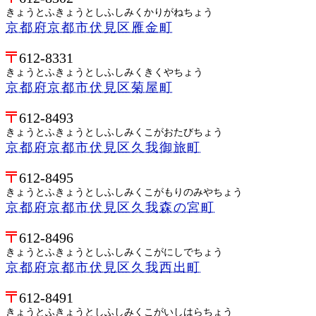
きょうとふきょうとしふしみくかりがねちょう
京都府京都市伏見区雁金町
612-8331
きょうとふきょうとしふしみくきくやちょう
京都府京都市伏見区菊屋町
612-8493
きょうとふきょうとしふしみくこがおたびちょう
京都府京都市伏見区久我御旅町
612-8495
きょうとふきょうとしふしみくこがもりのみやちょう
京都府京都市伏見区久我森の宮町
612-8496
きょうとふきょうとしふしみくこがにしでちょう
京都府京都市伏見区久我西出町
612-8491
きょうとふきょうとしふしみくこがいしはらちょう