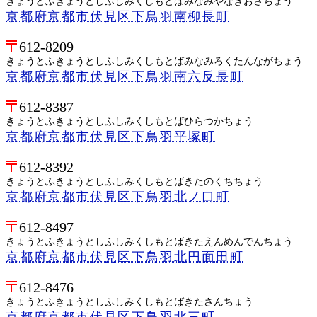
きょうとふきょうとしふしみくしもとばみなみやなぎおさちょう
京都府京都市伏見区下鳥羽南柳長町
612-8209
きょうとふきょうとしふしみくしもとばみなみろくたんながちょう
京都府京都市伏見区下鳥羽南六反長町
612-8387
きょうとふきょうとしふしみくしもとばひらつかちょう
京都府京都市伏見区下鳥羽平塚町
612-8392
きょうとふきょうとしふしみくしもとばきたのくちちょう
京都府京都市伏見区下鳥羽北ノ口町
612-8497
きょうとふきょうとしふしみくしもとばきたえんめんでんちょう
京都府京都市伏見区下鳥羽北円面田町
612-8476
きょうとふきょうとしふしみくしもとばきたさんちょう
京都府京都市伏見区下鳥羽北三町