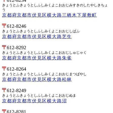
きょうとふきょうとしふしみくよこおおじみすきのしたやしきちょ
う
京都府京都市伏見区横大路三栖木下屋敷町
612-8246
きょうとふきょうとしふしみくよこおおじしばふ
京都府京都市伏見区横大路芝生
612-8292
きょうとふきょうとしふしみくよこおおじしゅじゃく
京都府京都市伏見区横大路朱雀
612-8264
きょうとふきょうとしふしみくよこおおじまつばやし
京都府京都市伏見区横大路松林
612-8249
きょうとふきょうとしふしみくよこおおじぬま
京都府京都市伏見区横大路沼
612-8281