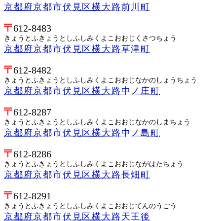
京都府京都市伏見区横大路前川町
612-8483
きょうとふきょうとしふしみくよこおおじくさつちょう
京都府京都市伏見区横大路草津町
612-8482
きょうとふきょうとしふしみくよこおおじなかのしょうちょう
京都府京都市伏見区横大路中ノ庄町
612-8287
きょうとふきょうとしふしみくよこおおじなかのしまちょう
京都府京都市伏見区横大路中ノ島町
612-8286
きょうとふきょうとしふしみくよこおおじながはたちょう
京都府京都市伏見区横大路長畑町
612-8291
きょうとふきょうとしふしみくよこおおじてんのうごう
京都府京都市伏見区横大路天王後