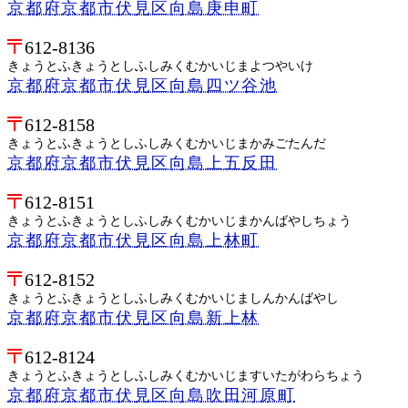
京都府京都市伏見区向島庚申町
612-8136
きょうとふきょうとしふしみくむかいじまよつやいけ
京都府京都市伏見区向島四ツ谷池
612-8158
きょうとふきょうとしふしみくむかいじまかみごたんだ
京都府京都市伏見区向島上五反田
612-8151
きょうとふきょうとしふしみくむかいじまかんばやしちょう
京都府京都市伏見区向島上林町
612-8152
きょうとふきょうとしふしみくむかいじましんかんばやし
京都府京都市伏見区向島新上林
612-8124
きょうとふきょうとしふしみくむかいじますいたがわらちょう
京都府京都市伏見区向島吹田河原町