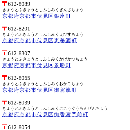
612-8089
きょうとふきょうとしふしみくぎんざちょう
京都府京都市伏見区銀座町
612-8201
きょうとふきょうとしふしみくえびすちょう
京都府京都市伏見区恵美酒町
612-8307
きょうとふきょうとしふしみくかげかつちょう
京都府京都市伏見区景勝町
612-8065
きょうとふきょうとしふしみくおかごちょう
京都府京都市伏見区御駕籠町
612-8039
きょうとふきょうとしふしみくごこうぐうもんぜんちょう
京都府京都市伏見区御香宮門前町
612-8054