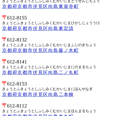
きょうとふきょうとしふしみくむかいじまとうせんじちょう
京都府京都市伏見区向島東泉寺町
612-8155
きょうとふきょうとしふしみくむかいじまひがしじょううけ
京都府京都市伏見区向島東定請
612-8132
きょうとふきょうとしふしみくむかいじまふじのきちょう
京都府京都市伏見区向島藤ノ木町
612-8141
きょうとふきょうとしふしみくむかいじまにのまるちょう
京都府京都市伏見区向島二ノ丸町
612-8153
きょうとふきょうとしふしみくむかいじまにほんやなぎ
京都府京都市伏見区向島二本柳
612-8112
きょうとふきょうとしふしみくむかいじまほんまるちょう