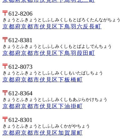
612-8206
きょうとふきょうとしふしみくしもとばろくたんながちょう
京都府京都市伏見区下鳥羽六反長町
612-8381
きょうとふきょうとしふしみくしもとばよしでんちょう
京都府京都市伏見区下鳥羽葭田町
612-8073
きょうとふきょうとしふしみくしもいたばしちょう
京都府京都市伏見区下板橋町
612-8364
きょうとふきょうとしふしみくしもあぶらかけちょう
京都府京都市伏見区下油掛町
612-8301
きょうとふきょうとしふしみくかがやちょう
京都府京都市伏見区加賀屋町