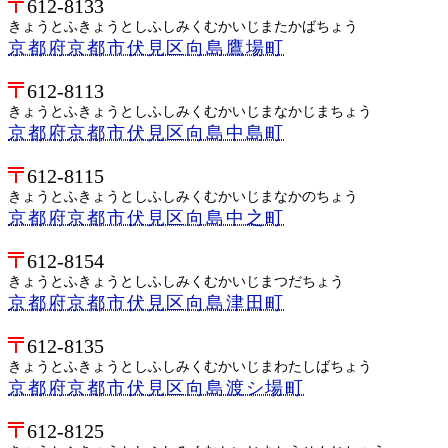
612-8133
きょうとふきょうとしふしみくむかいじまたかばちょう
京都府京都市伏見区向島鷹場町
612-8113
きょうとふきょうとしふしみくむかいじまなかじまちょう
京都府京都市伏見区向島中島町
612-8115
きょうとふきょうとしふしみくむかいじまなかのちょう
京都府京都市伏見区向島中之町
612-8154
きょうとふきょうとしふしみくむかいじまつだちょう
京都府京都市伏見区向島津田町
612-8135
きょうとふきょうとしふしみくむかいじまわたしばちょう
京都府京都市伏見区向島渡シ場町
612-8125