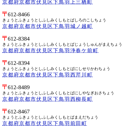
京都府京都市伏見区下鳥羽上三栖町
612-8466
きょうとふきょうとしふしみくしもとばしろのこしちょう
京都府京都市伏見区下鳥羽城ノ越町
612-8384
きょうとふきょうとしふしみくしもとばじょうしゅんがまえちょう
京都府京都市伏見区下鳥羽浄春ケ前町
612-8394
きょうとふきょうとしふしみくしもとばにしせりかわちょう
京都府京都市伏見区下鳥羽西芹川町
612-8489
きょうとふきょうとしふしみくしもとばにしやなぎおさちょう
京都府京都市伏見区下鳥羽西柳長町
612-8467
きょうとふきょうとしふしみくしもとばまえだちょう
京都府京都市伏見区下鳥羽前田町