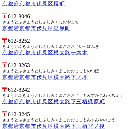
京都府京都市伏見区榎町
612-8046
きょうとふきょうとしふしみくしおやまち
京都府京都市伏見区塩屋町
612-8252
きょうとふきょうとしふしみくよこおおじいっぽんぎ
京都府京都市伏見区横大路一本木
612-8263
きょうとふきょうとしふしみくよこおおじしものつぼ
京都府京都市伏見区横大路下ノ坪
612-8242
きょうとふきょうとしふしみくよこおおじしもみすかじわらちょう
京都府京都市伏見区横大路下三栖梶原町
612-8245
きょうとふきょうとしふしみくよこおおじしもみすみやのごう
京都府京都市伏見区横大路下三栖宮ノ後