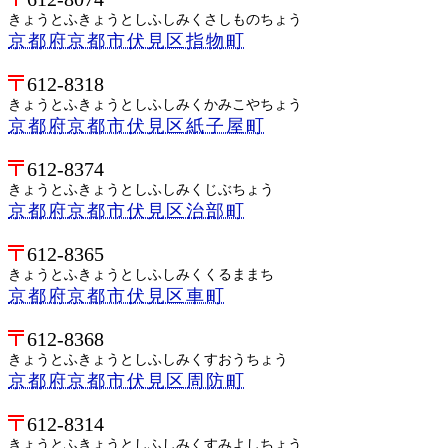
きょうとふきょうとしふしみくさしものちょう
京都府京都市伏見区指物町
612-8318
きょうとふきょうとしふしみくかみこやちょう
京都府京都市伏見区紙子屋町
612-8374
きょうとふきょうとしふしみくじぶちょう
京都府京都市伏見区治部町
612-8365
きょうとふきょうとしふしみくくるままち
京都府京都市伏見区車町
612-8368
きょうとふきょうとしふしみくすおうちょう
京都府京都市伏見区周防町
612-8314
きょうとふきょうとしふしみくすみよしちょう