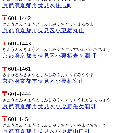
京都府京都市伏見区住吉町
601-1442
きょうとふきょうとしふしみくおぐりすまるやま
京都府京都市伏見区小栗栖丸山
601-1443
きょうとふきょうとしふしみくおぐりすいわがふちちょう
京都府京都市伏見区小栗栖岩ケ淵町
601-1461
きょうとふきょうとしふしみくおぐりすみややま
京都府京都市伏見区小栗栖宮山
601-1444
きょうとふきょうとしふしみくおぐりすうしがふちちょう
京都府京都市伏見区小栗栖牛ケ淵町
601-1454
きょうとふきょうとしふしみくおぐりすやまぐちちょう
京都府京都市伏見区小栗栖山口町