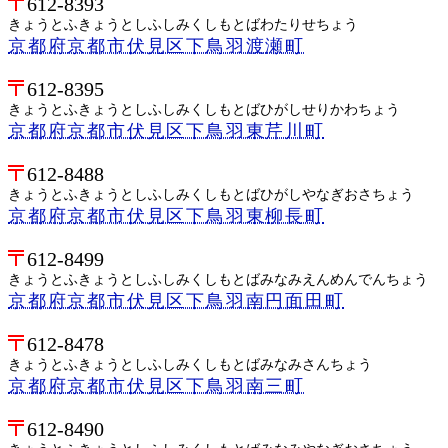
612-8393
きょうとふきょうとしふしみくしもとばわたりせちょう
京都府京都市伏見区下鳥羽渡瀬町
612-8395
きょうとふきょうとしふしみくしもとばひがしせりかわちょう
京都府京都市伏見区下鳥羽東芹川町
612-8488
きょうとふきょうとしふしみくしもとばひがしやなぎおさちょう
京都府京都市伏見区下鳥羽東柳長町
612-8499
きょうとふきょうとしふしみくしもとばみなみえんめんでんちょう
京都府京都市伏見区下鳥羽南円面田町
612-8478
きょうとふきょうとしふしみくしもとばみなみさんちょう
京都府京都市伏見区下鳥羽南三町
612-8490