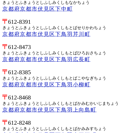
きょうとふきょうとしふしみくしもなかちょう
京都府京都市伏見区下中町
612-8391
きょうとふきょうとしふしみくしもとばせりかわちょう
京都府京都市伏見区下鳥羽芹川町
612-8473
きょうとふきょうとしふしみくしもとばひろおさちょう
京都府京都市伏見区下鳥羽広長町
612-8385
きょうとふきょうとしふしみくしもとばこやなぎちょう
京都府京都市伏見区下鳥羽小柳町
612-8468
きょうとふきょうとしふしみくしもとばかみむかいじまちょう
京都府京都市伏見区下鳥羽上向島町
612-8248
きょうとふきょうとしふしみくしもとばかみみすちょう