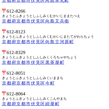
京都府京都市伏見区向島本丸町
612-8266
きょうとふきょうとしふしみくむかいじままたべえ
京都府京都市伏見区向島又兵衛
612-8123
きょうとふきょうとしふしみくむかいじまたてがわらちょう
京都府京都市伏見区向島立河原町
612-8329
きょうとふきょうとしふしみくくろちゃやちょう
京都府京都市伏見区黒茶屋町
612-8051
きょうとふきょうとしふしみくいままち
京都府京都市伏見区今町
612-8064
きょうとふきょうとしふしみくこんやまち
京都府京都市伏見区紺屋町