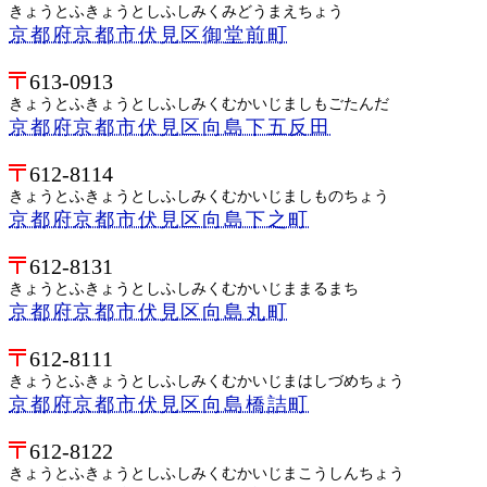
きょうとふきょうとしふしみくみどうまえちょう
京都府京都市伏見区御堂前町
613-0913
きょうとふきょうとしふしみくむかいじましもごたんだ
京都府京都市伏見区向島下五反田
612-8114
きょうとふきょうとしふしみくむかいじましものちょう
京都府京都市伏見区向島下之町
612-8131
きょうとふきょうとしふしみくむかいじままるまち
京都府京都市伏見区向島丸町
612-8111
きょうとふきょうとしふしみくむかいじまはしづめちょう
京都府京都市伏見区向島橋詰町
612-8122
きょうとふきょうとしふしみくむかいじまこうしんちょう