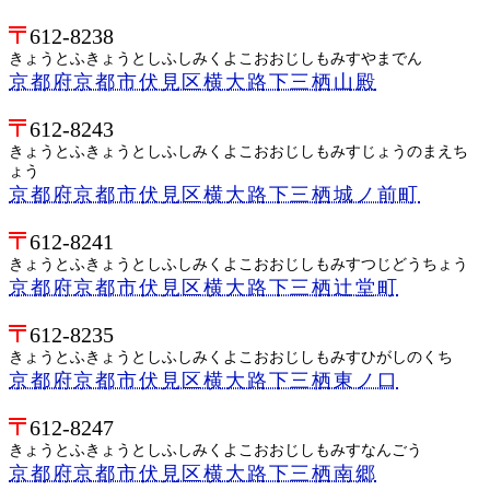
612-8238
きょうとふきょうとしふしみくよこおおじしもみすやまでん
京都府京都市伏見区横大路下三栖山殿
612-8243
きょうとふきょうとしふしみくよこおおじしもみすじょうのまえち
ょう
京都府京都市伏見区横大路下三栖城ノ前町
612-8241
きょうとふきょうとしふしみくよこおおじしもみすつじどうちょう
京都府京都市伏見区横大路下三栖辻堂町
612-8235
きょうとふきょうとしふしみくよこおおじしもみすひがしのくち
京都府京都市伏見区横大路下三栖東ノ口
612-8247
きょうとふきょうとしふしみくよこおおじしもみすなんごう
京都府京都市伏見区横大路下三栖南郷