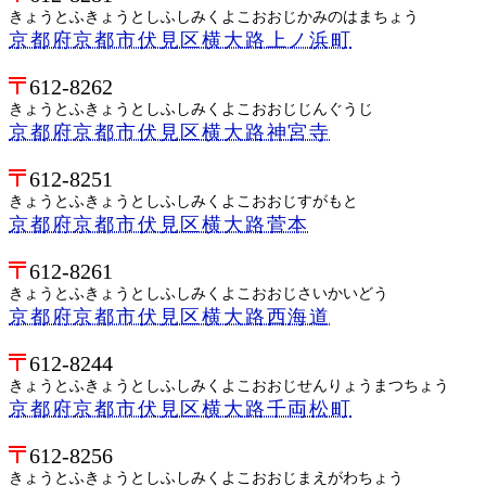
きょうとふきょうとしふしみくよこおおじかみのはまちょう
京都府京都市伏見区横大路上ノ浜町
612-8262
きょうとふきょうとしふしみくよこおおじじんぐうじ
京都府京都市伏見区横大路神宮寺
612-8251
きょうとふきょうとしふしみくよこおおじすがもと
京都府京都市伏見区横大路菅本
612-8261
きょうとふきょうとしふしみくよこおおじさいかいどう
京都府京都市伏見区横大路西海道
612-8244
きょうとふきょうとしふしみくよこおおじせんりょうまつちょう
京都府京都市伏見区横大路千両松町
612-8256
きょうとふきょうとしふしみくよこおおじまえがわちょう