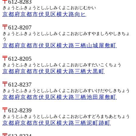
612-8283
きょうとふきょうとしふしみくよこおおじむかい
京都府京都市伏見区横大路向ヒ
612-8207
きょうとふきょうとしふしみくよこおおじみすやましろやしきちょ
う
京都府京都市伏見区横大路三栖山城屋敷町
612-8205
きょうとふきょうとしふしみくよこおおじみすだいこくちょう
京都府京都市伏見区横大路三栖大黒町
612-8237
きょうとふきょうとしふしみくよこおおじみすいけだやしきちょう
京都府京都市伏見区横大路三栖池田屋敷町
612-8239
きょうとふきょうとしふしみくよこおおじみすどろまちあとちょう
京都府京都市伏見区横大路三栖泥町跡町
612-8234