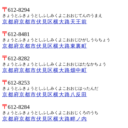
612-8294
きょうとふきょうとしふしみくよこおおじてんのうまえ
京都府京都市伏見区横大路天王前
612-8481
きょうとふきょうとしふしみくよこおおじひがしうらちょう
京都府京都市伏見区横大路東裏町
612-8282
きょうとふきょうとしふしみくよこおおじはたなかちょう
京都府京都市伏見区横大路畑中町
612-8253
きょうとふきょうとしふしみくよこおおじはったんだ
京都府京都市伏見区横大路八反田
612-8284
きょうとふきょうとしふしみくよこおおじくろのうち
京都府京都市伏見区横大路畔ノ内