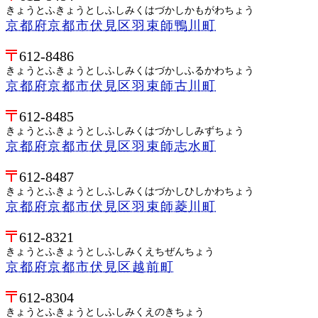
きょうとふきょうとしふしみくはづかしかもがわちょう
京都府京都市伏見区羽束師鴨川町
612-8486
きょうとふきょうとしふしみくはづかしふるかわちょう
京都府京都市伏見区羽束師古川町
612-8485
きょうとふきょうとしふしみくはづかししみずちょう
京都府京都市伏見区羽束師志水町
612-8487
きょうとふきょうとしふしみくはづかしひしかわちょう
京都府京都市伏見区羽束師菱川町
612-8321
きょうとふきょうとしふしみくえちぜんちょう
京都府京都市伏見区越前町
612-8304
きょうとふきょうとしふしみくえのきちょう