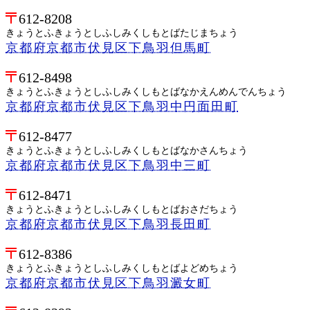
612-8208
きょうとふきょうとしふしみくしもとばたじまちょう
京都府京都市伏見区下鳥羽但馬町
612-8498
きょうとふきょうとしふしみくしもとばなかえんめんでんちょう
京都府京都市伏見区下鳥羽中円面田町
612-8477
きょうとふきょうとしふしみくしもとばなかさんちょう
京都府京都市伏見区下鳥羽中三町
612-8471
きょうとふきょうとしふしみくしもとばおさだちょう
京都府京都市伏見区下鳥羽長田町
612-8386
きょうとふきょうとしふしみくしもとばよどめちょう
京都府京都市伏見区下鳥羽澱女町