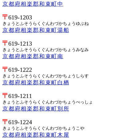
京都府相楽郡和束町中
619-1203
きょうとふそうらくぐんわづかちょうゆぶね
京都府相楽郡和束町湯船
619-1213
きょうとふそうらくぐんわづかちょうみなみ
京都府相楽郡和束町南
619-1222
きょうとふそうらくぐんわづかちょうしらす
京都府相楽郡和束町白栖
619-1211
きょうとふそうらくぐんわづかちょうべっしょ
京都府相楽郡和束町別所
619-1224
きょうとふそうらくぐんわづかちょうこや
京都府相楽郡和束町木屋