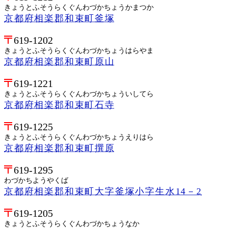
きょうとふそうらくぐんわづかちょうかまつか
京都府相楽郡和束町釜塚
619-1202
きょうとふそうらくぐんわづかちょうはらやま
京都府相楽郡和束町原山
619-1221
きょうとふそうらくぐんわづかちょういしてら
京都府相楽郡和束町石寺
619-1225
きょうとふそうらくぐんわづかちょうえりはら
京都府相楽郡和束町撰原
619-1295
わづかちようやくば
京都府相楽郡和束町大字釜塚小字生水14－2
619-1205
きょうとふそうらくぐんわづかちょうなか