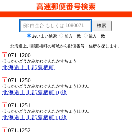
検索キーワード
検索
検索オプション
あいまい検索
前方一致
後方一致
北海道上川郡鷹栖町の町域から郵便番号・住所を探します。
071-1200
ほっかいどうかみかわぐんたかすちょう
北海道上川郡鷹栖町
071-1250
ほっかいどうかみかわぐんたかすちょう10せん
北海道上川郡鷹栖町10線
071-1251
ほっかいどうかみかわぐんたかすちょう11せん
北海道上川郡鷹栖町11線
071-1252