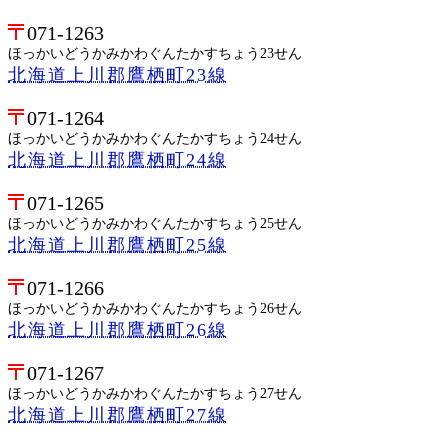
071-1263
ほっかいどうかみかわぐんたかすちょう23せん
北海道上川郡鷹栖町23線
071-1264
ほっかいどうかみかわぐんたかすちょう24せん
北海道上川郡鷹栖町24線
071-1265
ほっかいどうかみかわぐんたかすちょう25せん
北海道上川郡鷹栖町25線
071-1266
ほっかいどうかみかわぐんたかすちょう26せん
北海道上川郡鷹栖町26線
071-1267
ほっかいどうかみかわぐんたかすちょう27せん
北海道上川郡鷹栖町27線