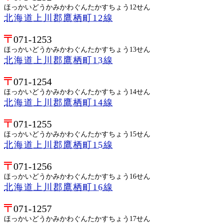
ほっかいどうかみかわぐんたかすちょう12せん
北海道上川郡鷹栖町12線
071-1253
ほっかいどうかみかわぐんたかすちょう13せん
北海道上川郡鷹栖町13線
071-1254
ほっかいどうかみかわぐんたかすちょう14せん
北海道上川郡鷹栖町14線
071-1255
ほっかいどうかみかわぐんたかすちょう15せん
北海道上川郡鷹栖町15線
071-1256
ほっかいどうかみかわぐんたかすちょう16せん
北海道上川郡鷹栖町16線
071-1257
ほっかいどうかみかわぐんたかすちょう17せん