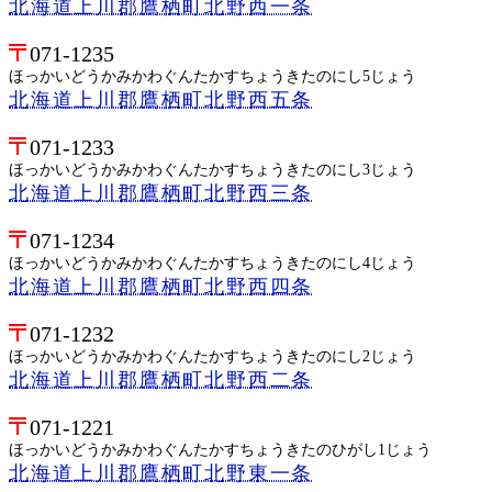
北海道上川郡鷹栖町北野西一条
071-1235
ほっかいどうかみかわぐんたかすちょうきたのにし5じょう
北海道上川郡鷹栖町北野西五条
071-1233
ほっかいどうかみかわぐんたかすちょうきたのにし3じょう
北海道上川郡鷹栖町北野西三条
071-1234
ほっかいどうかみかわぐんたかすちょうきたのにし4じょう
北海道上川郡鷹栖町北野西四条
071-1232
ほっかいどうかみかわぐんたかすちょうきたのにし2じょう
北海道上川郡鷹栖町北野西二条
071-1221
ほっかいどうかみかわぐんたかすちょうきたのひがし1じょう
北海道上川郡鷹栖町北野東一条