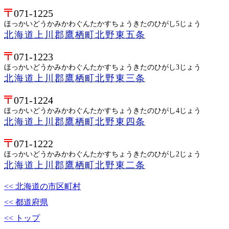
071-1225
ほっかいどうかみかわぐんたかすちょうきたのひがし5じょう
北海道上川郡鷹栖町北野東五条
071-1223
ほっかいどうかみかわぐんたかすちょうきたのひがし3じょう
北海道上川郡鷹栖町北野東三条
071-1224
ほっかいどうかみかわぐんたかすちょうきたのひがし4じょう
北海道上川郡鷹栖町北野東四条
071-1222
ほっかいどうかみかわぐんたかすちょうきたのひがし2じょう
北海道上川郡鷹栖町北野東二条
<< 北海道の市区町村
<< 都道府県
<< トップ