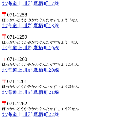
北海道上川郡鷹栖町17線
071-1258
ほっかいどうかみかわぐんたかすちょう18せん
北海道上川郡鷹栖町18線
071-1259
ほっかいどうかみかわぐんたかすちょう19せん
北海道上川郡鷹栖町19線
071-1260
ほっかいどうかみかわぐんたかすちょう20せん
北海道上川郡鷹栖町20線
071-1261
ほっかいどうかみかわぐんたかすちょう21せん
北海道上川郡鷹栖町21線
071-1262
ほっかいどうかみかわぐんたかすちょう22せん
北海道上川郡鷹栖町22線