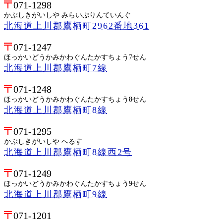
071-1298
かぶしきがいしや みらいぷりんていんぐ
北海道上川郡鷹栖町2962番地361
071-1247
ほっかいどうかみかわぐんたかすちょう7せん
北海道上川郡鷹栖町7線
071-1248
ほっかいどうかみかわぐんたかすちょう8せん
北海道上川郡鷹栖町8線
071-1295
かぶしきがいしや へるす
北海道上川郡鷹栖町8線西2号
071-1249
ほっかいどうかみかわぐんたかすちょう9せん
北海道上川郡鷹栖町9線
071-1201