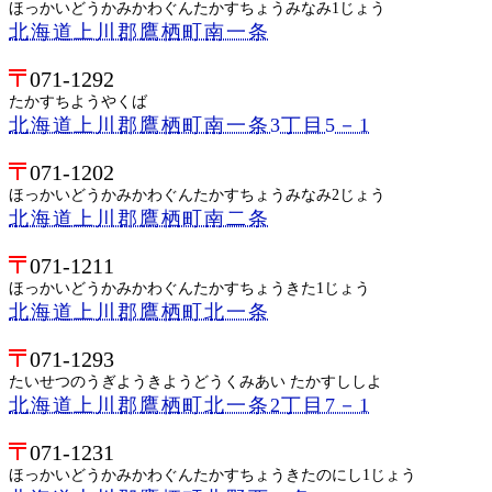
ほっかいどうかみかわぐんたかすちょうみなみ1じょう
北海道上川郡鷹栖町南一条
071-1292
たかすちようやくば
北海道上川郡鷹栖町南一条3丁目5－1
071-1202
ほっかいどうかみかわぐんたかすちょうみなみ2じょう
北海道上川郡鷹栖町南二条
071-1211
ほっかいどうかみかわぐんたかすちょうきた1じょう
北海道上川郡鷹栖町北一条
071-1293
たいせつのうぎようきようどうくみあい たかすししよ
北海道上川郡鷹栖町北一条2丁目7－1
071-1231
ほっかいどうかみかわぐんたかすちょうきたのにし1じょう