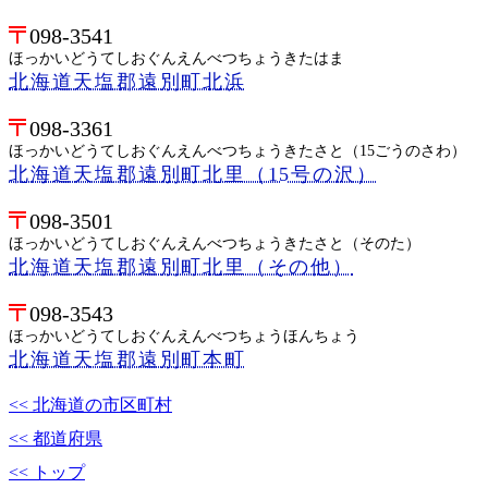
098-3541
ほっかいどうてしおぐんえんべつちょうきたはま
北海道天塩郡遠別町北浜
098-3361
ほっかいどうてしおぐんえんべつちょうきたさと（15ごうのさわ）
北海道天塩郡遠別町北里（15号の沢）
098-3501
ほっかいどうてしおぐんえんべつちょうきたさと（そのた）
北海道天塩郡遠別町北里（その他）
098-3543
ほっかいどうてしおぐんえんべつちょうほんちょう
北海道天塩郡遠別町本町
<< 北海道の市区町村
<< 都道府県
<< トップ