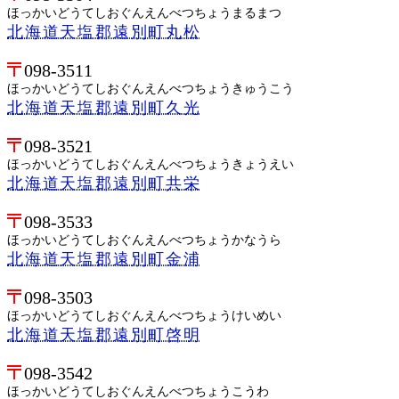
ほっかいどうてしおぐんえんべつちょうまるまつ
北海道天塩郡遠別町丸松
098-3511
ほっかいどうてしおぐんえんべつちょうきゅうこう
北海道天塩郡遠別町久光
098-3521
ほっかいどうてしおぐんえんべつちょうきょうえい
北海道天塩郡遠別町共栄
098-3533
ほっかいどうてしおぐんえんべつちょうかなうら
北海道天塩郡遠別町金浦
098-3503
ほっかいどうてしおぐんえんべつちょうけいめい
北海道天塩郡遠別町啓明
098-3542
ほっかいどうてしおぐんえんべつちょうこうわ