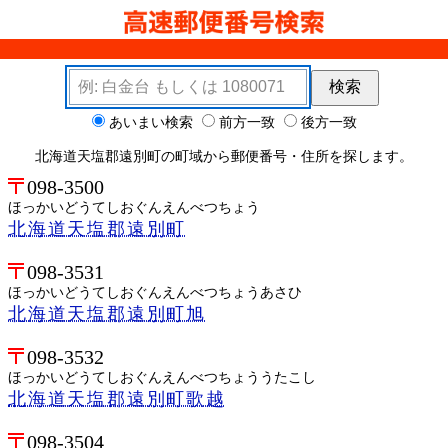
検索キーワード
検索
検索オプション
あいまい検索
前方一致
後方一致
北海道天塩郡遠別町の町域から郵便番号・住所を探します。
098-3500
ほっかいどうてしおぐんえんべつちょう
北海道天塩郡遠別町
098-3531
ほっかいどうてしおぐんえんべつちょうあさひ
北海道天塩郡遠別町旭
098-3532
ほっかいどうてしおぐんえんべつちょううたこし
北海道天塩郡遠別町歌越
098-3504