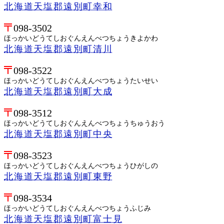
北海道天塩郡遠別町幸和
098-3502
ほっかいどうてしおぐんえんべつちょうきよかわ
北海道天塩郡遠別町清川
098-3522
ほっかいどうてしおぐんえんべつちょうたいせい
北海道天塩郡遠別町大成
098-3512
ほっかいどうてしおぐんえんべつちょうちゅうおう
北海道天塩郡遠別町中央
098-3523
ほっかいどうてしおぐんえんべつちょうひがしの
北海道天塩郡遠別町東野
098-3534
ほっかいどうてしおぐんえんべつちょうふじみ
北海道天塩郡遠別町富士見