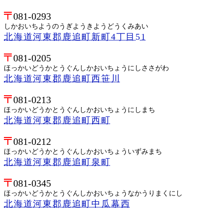
081-0293
しかおいちようのうぎようきようどうくみあい
北海道河東郡鹿追町新町4丁目51
081-0205
ほっかいどうかとうぐんしかおいちょうにしささがわ
北海道河東郡鹿追町西笹川
081-0213
ほっかいどうかとうぐんしかおいちょうにしまち
北海道河東郡鹿追町西町
081-0212
ほっかいどうかとうぐんしかおいちょういずみまち
北海道河東郡鹿追町泉町
081-0345
ほっかいどうかとうぐんしかおいちょうなかうりまくにし
北海道河東郡鹿追町中瓜幕西