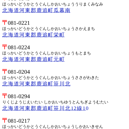
ほっかいどうかとうぐんしかおいちょううりまくみなみ
北海道河東郡鹿追町瓜幕南
081-0221
ほっかいどうかとうぐんしかおいちょうさかえまち
北海道河東郡鹿追町栄町
081-0224
ほっかいどうかとうぐんしかおいちょうもとまち
北海道河東郡鹿追町元町
081-0204
ほっかいどうかとうぐんしかおいちょうささがわきた
北海道河東郡鹿追町笹川北
081-0294
りくじようじえいたい しかおいちゆうとんちぎようむたい
北海道河東郡鹿追町笹川北12線10
081-0217
ほっかいどうかとうぐんしかおいちょうしかおいきせん