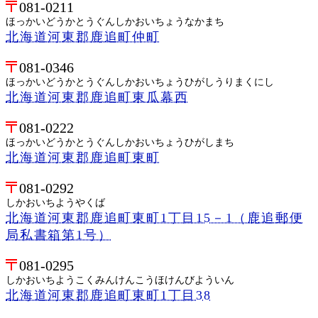
081-0211
ほっかいどうかとうぐんしかおいちょうなかまち
北海道河東郡鹿追町仲町
081-0346
ほっかいどうかとうぐんしかおいちょうひがしうりまくにし
北海道河東郡鹿追町東瓜幕西
081-0222
ほっかいどうかとうぐんしかおいちょうひがしまち
北海道河東郡鹿追町東町
081-0292
しかおいちようやくば
北海道河東郡鹿追町東町1丁目15－1（鹿追郵便
局私書箱第1号）
081-0295
しかおいちようこくみんけんこうほけんびよういん
北海道河東郡鹿追町東町1丁目38