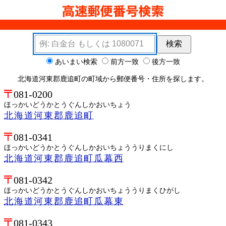
検索キーワード
検索
検索オプション
あいまい検索
前方一致
後方一致
北海道河東郡鹿追町の町域から郵便番号・住所を探します。
081-0200
ほっかいどうかとうぐんしかおいちょう
北海道河東郡鹿追町
081-0341
ほっかいどうかとうぐんしかおいちょううりまくにし
北海道河東郡鹿追町瓜幕西
081-0342
ほっかいどうかとうぐんしかおいちょううりまくひがし
北海道河東郡鹿追町瓜幕東
081-0343