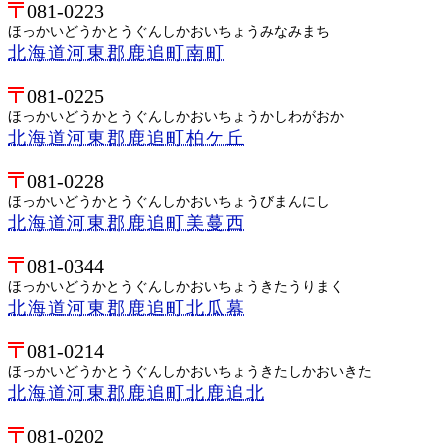
081-0223
ほっかいどうかとうぐんしかおいちょうみなみまち
北海道河東郡鹿追町南町
081-0225
ほっかいどうかとうぐんしかおいちょうかしわがおか
北海道河東郡鹿追町柏ケ丘
081-0228
ほっかいどうかとうぐんしかおいちょうびまんにし
北海道河東郡鹿追町美蔓西
081-0344
ほっかいどうかとうぐんしかおいちょうきたうりまく
北海道河東郡鹿追町北瓜幕
081-0214
ほっかいどうかとうぐんしかおいちょうきたしかおいきた
北海道河東郡鹿追町北鹿追北
081-0202