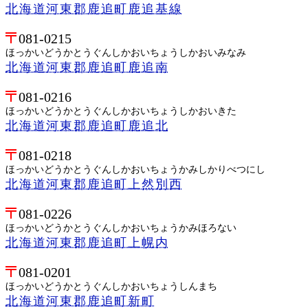
北海道河東郡鹿追町鹿追基線
081-0215
ほっかいどうかとうぐんしかおいちょうしかおいみなみ
北海道河東郡鹿追町鹿追南
081-0216
ほっかいどうかとうぐんしかおいちょうしかおいきた
北海道河東郡鹿追町鹿追北
081-0218
ほっかいどうかとうぐんしかおいちょうかみしかりべつにし
北海道河東郡鹿追町上然別西
081-0226
ほっかいどうかとうぐんしかおいちょうかみほろない
北海道河東郡鹿追町上幌内
081-0201
ほっかいどうかとうぐんしかおいちょうしんまち
北海道河東郡鹿追町新町