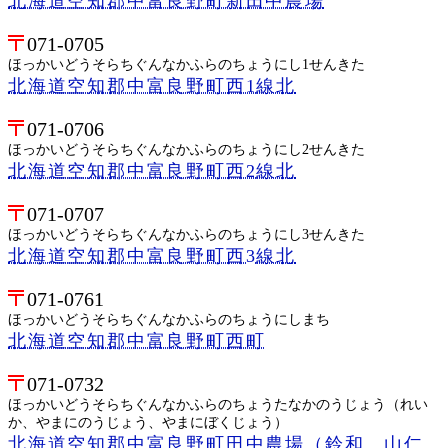
北海道空知郡中富良野町新田中農場
071-0705
ほっかいどうそらちぐんなかふらのちょうにし1せんきた
北海道空知郡中富良野町西1線北
071-0706
ほっかいどうそらちぐんなかふらのちょうにし2せんきた
北海道空知郡中富良野町西2線北
071-0707
ほっかいどうそらちぐんなかふらのちょうにし3せんきた
北海道空知郡中富良野町西3線北
071-0761
ほっかいどうそらちぐんなかふらのちょうにしまち
北海道空知郡中富良野町西町
071-0732
ほっかいどうそらちぐんなかふらのちょうたなかのうじょう（れい
か、やまにのうじょう、やまにぼくじょう）
北海道空知郡中富良野町田中農場（鈴和、山仁