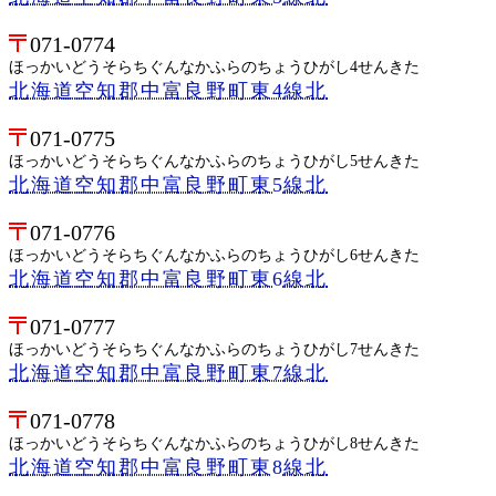
071-0774
ほっかいどうそらちぐんなかふらのちょうひがし4せんきた
北海道空知郡中富良野町東4線北
071-0775
ほっかいどうそらちぐんなかふらのちょうひがし5せんきた
北海道空知郡中富良野町東5線北
071-0776
ほっかいどうそらちぐんなかふらのちょうひがし6せんきた
北海道空知郡中富良野町東6線北
071-0777
ほっかいどうそらちぐんなかふらのちょうひがし7せんきた
北海道空知郡中富良野町東7線北
071-0778
ほっかいどうそらちぐんなかふらのちょうひがし8せんきた
北海道空知郡中富良野町東8線北