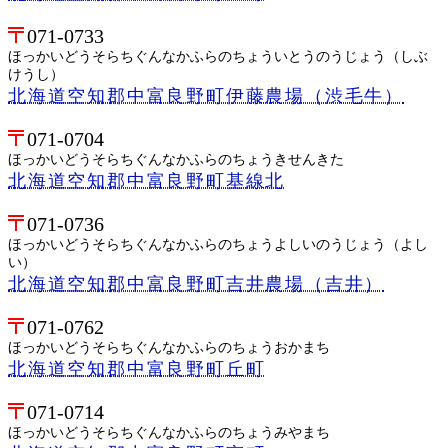
071-0733
ほっかいどうそらちぐんなかふらのちょういとうのうじょう（しぶ
けうし）
北海道空知郡中富良野町伊藤農場（渋毛牛）
071-0704
ほっかいどうそらちぐんなかふらのちょうきせんきた
北海道空知郡中富良野町基線北
071-0736
ほっかいどうそらちぐんなかふらのちょうよしいのうじょう（よし
い）
北海道空知郡中富良野町吉井農場（吉井）
071-0762
ほっかいどうそらちぐんなかふらのちょうおかまち
北海道空知郡中富良野町丘町
071-0714
ほっかいどうそらちぐんなかふらのちょうみやまち