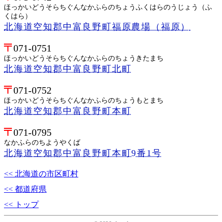
ほっかいどうそらちぐんなかふらのちょうふくはらのうじょう（ふ
くはら）
北海道空知郡中富良野町福原農場（福原）
071-0751
ほっかいどうそらちぐんなかふらのちょうきたまち
北海道空知郡中富良野町北町
071-0752
ほっかいどうそらちぐんなかふらのちょうもとまち
北海道空知郡中富良野町本町
071-0795
なかふらのちようやくば
北海道空知郡中富良野町本町9番1号
<< 北海道の市区町村
<< 都道府県
<< トップ