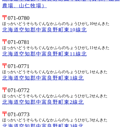
農場、山仁牧場）
071-0780
ほっかいどうそらちぐんなかふらのちょうひがし10せんきた
北海道空知郡中富良野町東10線北
071-0781
ほっかいどうそらちぐんなかふらのちょうひがし11せんきた
北海道空知郡中富良野町東11線北
071-0771
ほっかいどうそらちぐんなかふらのちょうひがし1せんきた
北海道空知郡中富良野町東1線北
071-0772
ほっかいどうそらちぐんなかふらのちょうひがし2せんきた
北海道空知郡中富良野町東2線北
071-0773
ほっかいどうそらちぐんなかふらのちょうひがし3せんきた
北海道空知郡中富良野町東3線北