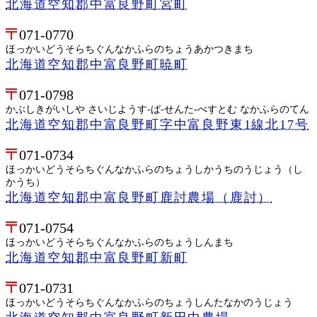
北海道空知郡中富良野町宮町
071-0770
ほっかいどうそらちぐんなかふらのちょうあかつきまち
北海道空知郡中富良野町暁町
071-0798
かぶしきがいしや さいじようす-ぱ-せんた-べすとむ なかふらのてん
北海道空知郡中富良野町字中富良野東1線北17号
071-0734
ほっかいどうそらちぐんなかふらのちょうしかうちのうじょう（し
かうち）
北海道空知郡中富良野町鹿討農場（鹿討）
071-0754
ほっかいどうそらちぐんなかふらのちょうしんまち
北海道空知郡中富良野町新町
071-0731
ほっかいどうそらちぐんなかふらのちょうしんたなかのうじょう