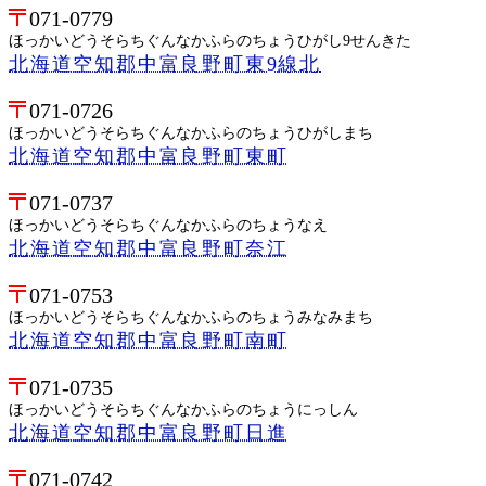
071-0779
ほっかいどうそらちぐんなかふらのちょうひがし9せんきた
北海道空知郡中富良野町東9線北
071-0726
ほっかいどうそらちぐんなかふらのちょうひがしまち
北海道空知郡中富良野町東町
071-0737
ほっかいどうそらちぐんなかふらのちょうなえ
北海道空知郡中富良野町奈江
071-0753
ほっかいどうそらちぐんなかふらのちょうみなみまち
北海道空知郡中富良野町南町
071-0735
ほっかいどうそらちぐんなかふらのちょうにっしん
北海道空知郡中富良野町日進
071-0742