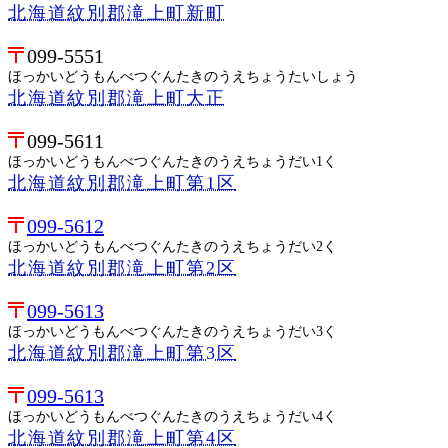
北海道紋別郡滝上町新町
099-5551
ほっかいどうもんべつぐんたきのうえちょうたいしょう
北海道紋別郡滝上町大正
099-5611
ほっかいどうもんべつぐんたきのうえちょうだい1く
北海道紋別郡滝上町第1区
099-5612
ほっかいどうもんべつぐんたきのうえちょうだい2く
北海道紋別郡滝上町第2区
099-5613
ほっかいどうもんべつぐんたきのうえちょうだい3く
北海道紋別郡滝上町第3区
099-5613
ほっかいどうもんべつぐんたきのうえちょうだい4く
北海道紋別郡滝上町第4区