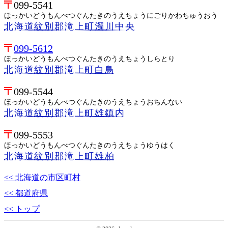
099-5541
ほっかいどうもんべつぐんたきのうえちょうにごりかわちゅうおう
北海道紋別郡滝上町濁川中央
099-5612
ほっかいどうもんべつぐんたきのうえちょうしらとり
北海道紋別郡滝上町白鳥
099-5544
ほっかいどうもんべつぐんたきのうえちょうおちんない
北海道紋別郡滝上町雄鎮内
099-5553
ほっかいどうもんべつぐんたきのうえちょうゆうはく
北海道紋別郡滝上町雄柏
<< 北海道の市区町村
<< 都道府県
<< トップ