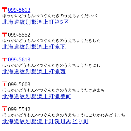
099-5613
ほっかいどうもんべつぐんたきのうえちょうだい5く
北海道紋別郡滝上町第5区
099-5552
ほっかいどうもんべつぐんたきのうえちょうたきした
北海道紋別郡滝上町滝下
099-5613
ほっかいどうもんべつぐんたきのうえちょうたきにし
北海道紋別郡滝上町滝西
099-5603
ほっかいどうもんべつぐんたきのうえちょうたきみまち
北海道紋別郡滝上町滝美町
099-5542
ほっかいどうもんべつぐんたきのうえちょうにごりかわみどりまち
北海道紋別郡滝上町濁川みどり町