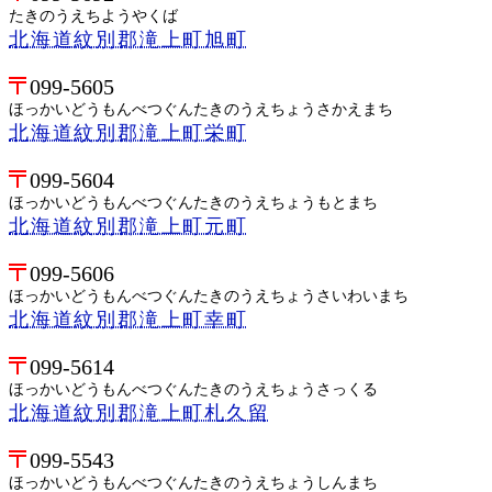
たきのうえちようやくば
北海道紋別郡滝上町旭町
099-5605
ほっかいどうもんべつぐんたきのうえちょうさかえまち
北海道紋別郡滝上町栄町
099-5604
ほっかいどうもんべつぐんたきのうえちょうもとまち
北海道紋別郡滝上町元町
099-5606
ほっかいどうもんべつぐんたきのうえちょうさいわいまち
北海道紋別郡滝上町幸町
099-5614
ほっかいどうもんべつぐんたきのうえちょうさっくる
北海道紋別郡滝上町札久留
099-5543
ほっかいどうもんべつぐんたきのうえちょうしんまち