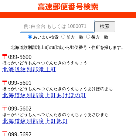
検索キーワード
検索
検索オプション
あいまい検索
前方一致
後方一致
北海道紋別郡滝上町の町域から郵便番号・住所を探します。
099-5600
ほっかいどうもんべつぐんたきのうえちょう
北海道紋別郡滝上町
099-5601
ほっかいどうもんべつぐんたきのうえちょうあけぼのまち
北海道紋別郡滝上町あけぼの町
099-5602
ほっかいどうもんべつぐんたきのうえちょうあさひまち
北海道紋別郡滝上町旭町
099-5692