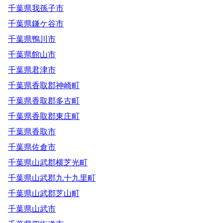
千葉県我孫子市
千葉県鎌ケ谷市
千葉県鴨川市
千葉県館山市
千葉県君津市
千葉県香取郡神崎町
千葉県香取郡多古町
千葉県香取郡東庄町
千葉県香取市
千葉県佐倉市
千葉県山武郡横芝光町
千葉県山武郡九十九里町
千葉県山武郡芝山町
千葉県山武市