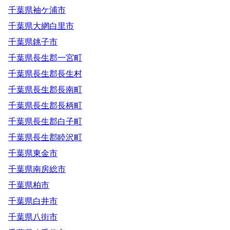
千葉県袖ケ浦市
千葉県大網白里市
千葉県銚子市
千葉県長生郡一宮町
千葉県長生郡長生村
千葉県長生郡長南町
千葉県長生郡長柄町
千葉県長生郡白子町
千葉県長生郡睦沢町
千葉県東金市
千葉県南房総市
千葉県柏市
千葉県白井市
千葉県八街市