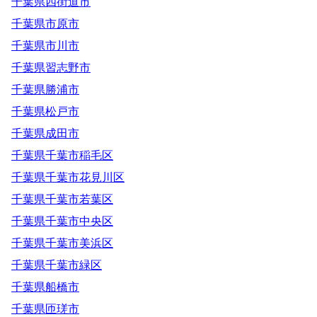
千葉県四街道市
千葉県市原市
千葉県市川市
千葉県習志野市
千葉県勝浦市
千葉県松戸市
千葉県成田市
千葉県千葉市稲毛区
千葉県千葉市花見川区
千葉県千葉市若葉区
千葉県千葉市中央区
千葉県千葉市美浜区
千葉県千葉市緑区
千葉県船橋市
千葉県匝瑳市