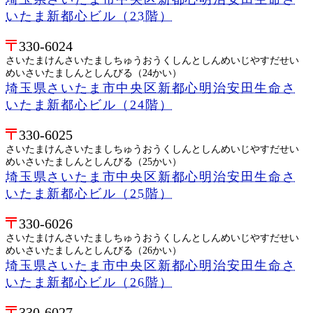
いたま新都心ビル（23階）
330-6024
さいたまけんさいたましちゅうおうくしんとしんめいじやすだせい
めいさいたましんとしんびる（24かい）
埼玉県さいたま市中央区新都心明治安田生命さ
いたま新都心ビル（24階）
330-6025
さいたまけんさいたましちゅうおうくしんとしんめいじやすだせい
めいさいたましんとしんびる（25かい）
埼玉県さいたま市中央区新都心明治安田生命さ
いたま新都心ビル（25階）
330-6026
さいたまけんさいたましちゅうおうくしんとしんめいじやすだせい
めいさいたましんとしんびる（26かい）
埼玉県さいたま市中央区新都心明治安田生命さ
いたま新都心ビル（26階）
330-6027