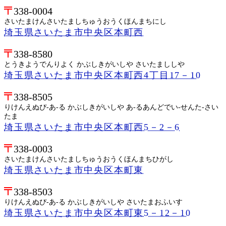
338-0004
さいたまけんさいたましちゅうおうくほんまちにし
埼玉県さいたま市中央区本町西
338-8580
とうきようでんりよく かぶしきがいしや さいたまししや
埼玉県さいたま市中央区本町西4丁目17－10
338-8505
りけんえぬぴ-あ-る かぶしきがいしや あ-るあんどでい-せんた-さい
たま
埼玉県さいたま市中央区本町西5－2－6
338-0003
さいたまけんさいたましちゅうおうくほんまちひがし
埼玉県さいたま市中央区本町東
338-8503
りけんえぬぴ-あ-る かぶしきがいしや さいたまおふいす
埼玉県さいたま市中央区本町東5－12－10