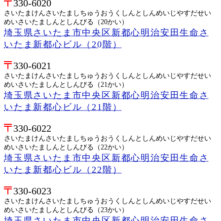
330-6020
さいたまけんさいたましちゅうおうくしんとしんめいじやすだせい
めいさいたましんとしんびる（20かい）
埼玉県さいたま市中央区新都心明治安田生命さ
いたま新都心ビル（20階）
330-6021
さいたまけんさいたましちゅうおうくしんとしんめいじやすだせい
めいさいたましんとしんびる（21かい）
埼玉県さいたま市中央区新都心明治安田生命さ
いたま新都心ビル（21階）
330-6022
さいたまけんさいたましちゅうおうくしんとしんめいじやすだせい
めいさいたましんとしんびる（22かい）
埼玉県さいたま市中央区新都心明治安田生命さ
いたま新都心ビル（22階）
330-6023
さいたまけんさいたましちゅうおうくしんとしんめいじやすだせい
めいさいたましんとしんびる（23かい）
埼玉県さいたま市中央区新都心明治安田生命さ