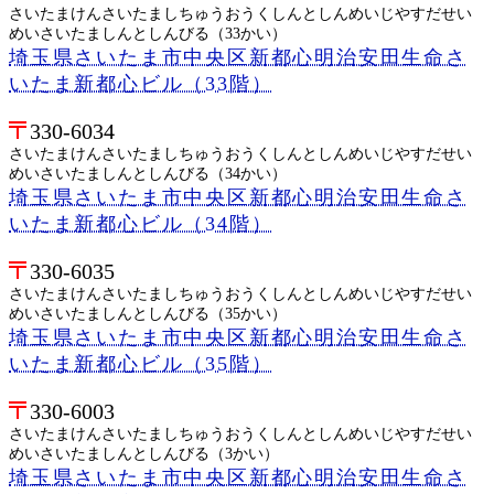
さいたまけんさいたましちゅうおうくしんとしんめいじやすだせい
めいさいたましんとしんびる（33かい）
埼玉県さいたま市中央区新都心明治安田生命さ
いたま新都心ビル（33階）
330-6034
さいたまけんさいたましちゅうおうくしんとしんめいじやすだせい
めいさいたましんとしんびる（34かい）
埼玉県さいたま市中央区新都心明治安田生命さ
いたま新都心ビル（34階）
330-6035
さいたまけんさいたましちゅうおうくしんとしんめいじやすだせい
めいさいたましんとしんびる（35かい）
埼玉県さいたま市中央区新都心明治安田生命さ
いたま新都心ビル（35階）
330-6003
さいたまけんさいたましちゅうおうくしんとしんめいじやすだせい
めいさいたましんとしんびる（3かい）
埼玉県さいたま市中央区新都心明治安田生命さ