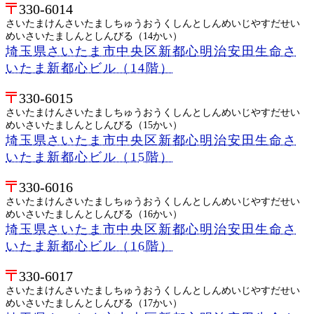
330-6014
さいたまけんさいたましちゅうおうくしんとしんめいじやすだせい
めいさいたましんとしんびる（14かい）
埼玉県さいたま市中央区新都心明治安田生命さ
いたま新都心ビル（14階）
330-6015
さいたまけんさいたましちゅうおうくしんとしんめいじやすだせい
めいさいたましんとしんびる（15かい）
埼玉県さいたま市中央区新都心明治安田生命さ
いたま新都心ビル（15階）
330-6016
さいたまけんさいたましちゅうおうくしんとしんめいじやすだせい
めいさいたましんとしんびる（16かい）
埼玉県さいたま市中央区新都心明治安田生命さ
いたま新都心ビル（16階）
330-6017
さいたまけんさいたましちゅうおうくしんとしんめいじやすだせい
めいさいたましんとしんびる（17かい）