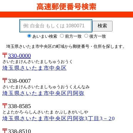
検索キーワード
検索
検索オプション
あいまい検索
前方一致
後方一致
埼玉県さいたま市中央区の町域から郵便番号・住所を探します。
330-0000
さいたまけんさいたましちゅうおうく
埼玉県さいたま市中央区
338-0007
さいたまけんさいたましちゅうおうくえんなみ
埼玉県さいたま市中央区円阿弥
338-8585
とよたかろ-らしんさいたま かぶしきがいしや
埼玉県さいたま市中央区円阿弥3丁目3－20
338-8510