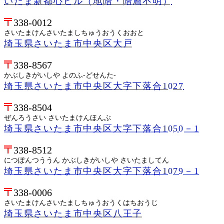
いたま新都心ビル（地階・階層不明）
338-0012
さいたまけんさいたましちゅうおうくおおと
埼玉県さいたま市中央区大戸
338-8567
かぶしきがいしや よのふ-どせんた-
埼玉県さいたま市中央区大字下落合1027
338-8504
ぜんろうさい さいたまけんほんぶ
埼玉県さいたま市中央区大字下落合1050－1
338-8512
につぽんつううん かぶしきがいしや さいたましてん
埼玉県さいたま市中央区大字下落合1079－1
338-0006
さいたまけんさいたましちゅうおうくはちおうじ
埼玉県さいたま市中央区八王子