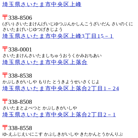
埼玉県さいたま市中央区上峰
338-8506
(ざい) さいたまけんげいじゆつぶんかしんこうざいだん さいのくに
さいたまげいじゆつげきじよう
埼玉県さいたま市中央区上峰3丁目15－1
338-0001
さいたまけんさいたましちゅうおうくかみおちあい
埼玉県さいたま市中央区上落合
338-8538
かぶしきがいしや もりた とうきようせいさくじよ
埼玉県さいたま市中央区上落合2丁目1－24
338-8508
さいたまとよぺつと かぶしきがいしや
埼玉県さいたま市中央区上落合2丁目2－1
338-8558
ゆ-えふじえいにこす かぶしきがいしや きたかんとうかんりぶ