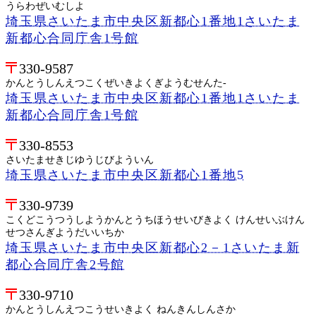
うらわぜいむしよ
埼玉県さいたま市中央区新都心1番地1さいたま
新都心合同庁舎1号館
330-9587
かんとうしんえつこくぜいきよくぎようむせんた-
埼玉県さいたま市中央区新都心1番地1さいたま
新都心合同庁舎1号館
330-8553
さいたませきじゆうじびよういん
埼玉県さいたま市中央区新都心1番地5
330-9739
こくどこうつうしようかんとうちほうせいびきよく けんせいぶけん
せつさんぎようだいいちか
埼玉県さいたま市中央区新都心2－1さいたま新
都心合同庁舎2号館
330-9710
かんとうしんえつこうせいきよく ねんきんしんさか