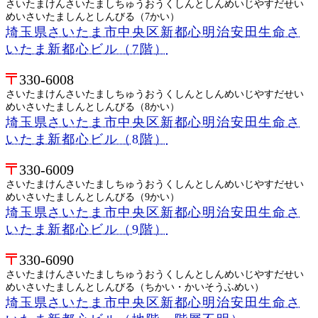
さいたまけんさいたましちゅうおうくしんとしんめいじやすだせい
めいさいたましんとしんびる（7かい）
埼玉県さいたま市中央区新都心明治安田生命さ
いたま新都心ビル（7階）
330-6008
さいたまけんさいたましちゅうおうくしんとしんめいじやすだせい
めいさいたましんとしんびる（8かい）
埼玉県さいたま市中央区新都心明治安田生命さ
いたま新都心ビル（8階）
330-6009
さいたまけんさいたましちゅうおうくしんとしんめいじやすだせい
めいさいたましんとしんびる（9かい）
埼玉県さいたま市中央区新都心明治安田生命さ
いたま新都心ビル（9階）
330-6090
さいたまけんさいたましちゅうおうくしんとしんめいじやすだせい
めいさいたましんとしんびる（ちかい・かいそうふめい）
埼玉県さいたま市中央区新都心明治安田生命さ