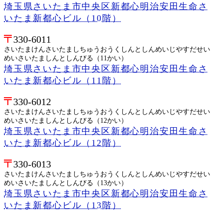
埼玉県さいたま市中央区新都心明治安田生命さ
いたま新都心ビル（10階）
330-6011
さいたまけんさいたましちゅうおうくしんとしんめいじやすだせい
めいさいたましんとしんびる（11かい）
埼玉県さいたま市中央区新都心明治安田生命さ
いたま新都心ビル（11階）
330-6012
さいたまけんさいたましちゅうおうくしんとしんめいじやすだせい
めいさいたましんとしんびる（12かい）
埼玉県さいたま市中央区新都心明治安田生命さ
いたま新都心ビル（12階）
330-6013
さいたまけんさいたましちゅうおうくしんとしんめいじやすだせい
めいさいたましんとしんびる（13かい）
埼玉県さいたま市中央区新都心明治安田生命さ
いたま新都心ビル（13階）