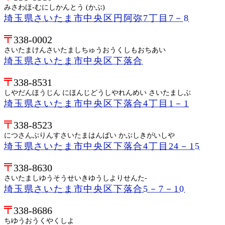
みさわほ-むにしかんとう (かぶ)
埼玉県さいたま市中央区円阿弥7丁目7－8
338-0002
さいたまけんさいたましちゅうおうくしもおちあい
埼玉県さいたま市中央区下落合
338-8531
しやだんほうじん にほんじどうしやれんめい さいたましぶ
埼玉県さいたま市中央区下落合4丁目1－1
338-8523
につさんぷりんすさいたまはんばい かぶしきがいしや
埼玉県さいたま市中央区下落合4丁目24－15
338-8630
さいたましゆうそうせいきゆうしよりせんた-
埼玉県さいたま市中央区下落合5－7－10
338-8686
ちゆうおうくやくしよ