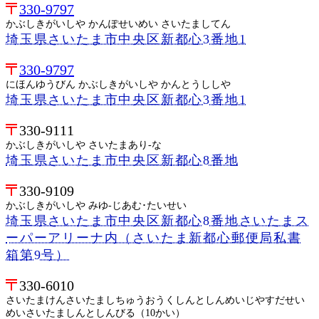
330-9797
かぶしきがいしや かんぽせいめい さいたましてん
埼玉県さいたま市中央区新都心3番地1
330-9797
にほんゆうびん かぶしきがいしや かんとうししや
埼玉県さいたま市中央区新都心3番地1
330-9111
かぶしきがいしや さいたまあり-な
埼玉県さいたま市中央区新都心8番地
330-9109
かぶしきがいしや みゆ-じあむ･たいせい
埼玉県さいたま市中央区新都心8番地さいたまス
ーパーアリーナ内（さいたま新都心郵便局私書
箱第9号）
330-6010
さいたまけんさいたましちゅうおうくしんとしんめいじやすだせい
めいさいたましんとしんびる（10かい）