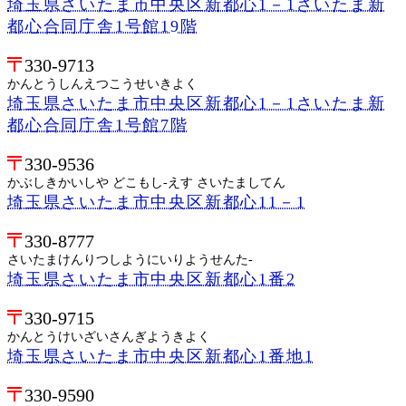
埼玉県さいたま市中央区新都心1－1さいたま新
都心合同庁舎1号館19階
330-9713
かんとうしんえつこうせいきよく
埼玉県さいたま市中央区新都心1－1さいたま新
都心合同庁舎1号館7階
330-9536
かぶしきかいしや どこもし-えす さいたましてん
埼玉県さいたま市中央区新都心11－1
330-8777
さいたまけんりつしようにいりようせんた-
埼玉県さいたま市中央区新都心1番2
330-9715
かんとうけいざいさんぎようきよく
埼玉県さいたま市中央区新都心1番地1
330-9590