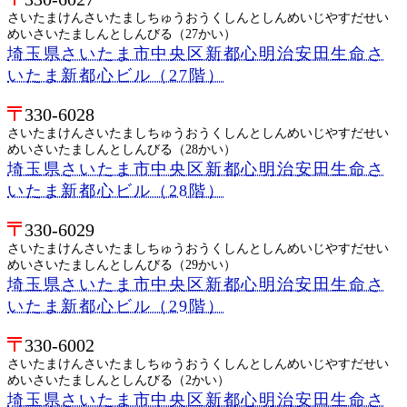
さいたまけんさいたましちゅうおうくしんとしんめいじやすだせい
めいさいたましんとしんびる（27かい）
埼玉県さいたま市中央区新都心明治安田生命さ
いたま新都心ビル（27階）
330-6028
さいたまけんさいたましちゅうおうくしんとしんめいじやすだせい
めいさいたましんとしんびる（28かい）
埼玉県さいたま市中央区新都心明治安田生命さ
いたま新都心ビル（28階）
330-6029
さいたまけんさいたましちゅうおうくしんとしんめいじやすだせい
めいさいたましんとしんびる（29かい）
埼玉県さいたま市中央区新都心明治安田生命さ
いたま新都心ビル（29階）
330-6002
さいたまけんさいたましちゅうおうくしんとしんめいじやすだせい
めいさいたましんとしんびる（2かい）
埼玉県さいたま市中央区新都心明治安田生命さ