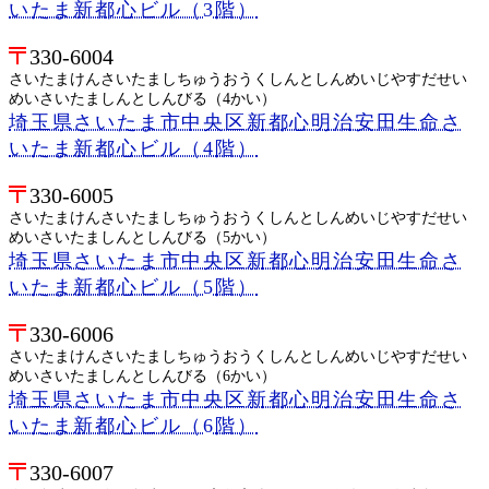
いたま新都心ビル（3階）
330-6004
さいたまけんさいたましちゅうおうくしんとしんめいじやすだせい
めいさいたましんとしんびる（4かい）
埼玉県さいたま市中央区新都心明治安田生命さ
いたま新都心ビル（4階）
330-6005
さいたまけんさいたましちゅうおうくしんとしんめいじやすだせい
めいさいたましんとしんびる（5かい）
埼玉県さいたま市中央区新都心明治安田生命さ
いたま新都心ビル（5階）
330-6006
さいたまけんさいたましちゅうおうくしんとしんめいじやすだせい
めいさいたましんとしんびる（6かい）
埼玉県さいたま市中央区新都心明治安田生命さ
いたま新都心ビル（6階）
330-6007