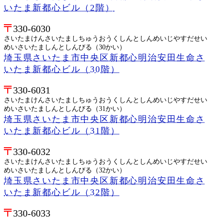
いたま新都心ビル（2階）
330-6030
さいたまけんさいたましちゅうおうくしんとしんめいじやすだせい
めいさいたましんとしんびる（30かい）
埼玉県さいたま市中央区新都心明治安田生命さ
いたま新都心ビル（30階）
330-6031
さいたまけんさいたましちゅうおうくしんとしんめいじやすだせい
めいさいたましんとしんびる（31かい）
埼玉県さいたま市中央区新都心明治安田生命さ
いたま新都心ビル（31階）
330-6032
さいたまけんさいたましちゅうおうくしんとしんめいじやすだせい
めいさいたましんとしんびる（32かい）
埼玉県さいたま市中央区新都心明治安田生命さ
いたま新都心ビル（32階）
330-6033