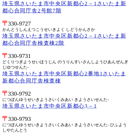
埼玉県さいたま市中央区新都心2－1さいたま新
都心合同庁舎2号館7階
330-9727
かんとうしんえつこうせいきよく しどうかんさか
埼玉県さいたま市中央区新都心2－1さいたま新
都心合同庁舎検査棟2階
330-9731
どくりつぎようせいほうじん のうりんすいさんしようひあんぜんぎ
じゆつせんた-
埼玉県さいたま市中央区新都心2番地1さいたま
新都心合同庁舎検査棟
330-9792
につぽんゆうせいきようさいくみあい きようさいせんた-
埼玉県さいたま市中央区新都心3－1
330-9793
につぽんゆうせいきようさいくみあい きようさいせんた- ひふよう
しやたんとう