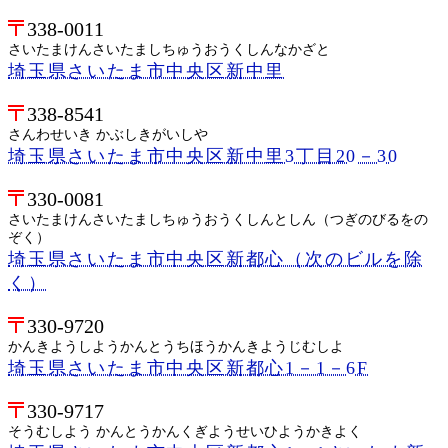
338-0011
さいたまけんさいたましちゅうおうくしんなかざと
埼玉県さいたま市中央区新中里
338-8541
さんわせいき かぶしきがいしや
埼玉県さいたま市中央区新中里3丁目20－30
330-0081
さいたまけんさいたましちゅうおうくしんとしん（つぎのびるをの
ぞく）
埼玉県さいたま市中央区新都心（次のビルを除
く）
330-9720
かんきようしようかんとうちほうかんきようじむしよ
埼玉県さいたま市中央区新都心1－1－6F
330-9717
そうむしよう かんとうかんくぎようせいひようかきよく