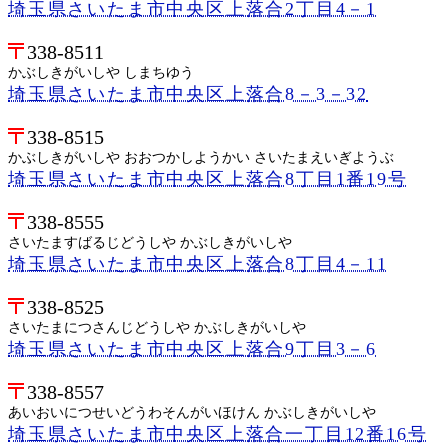
埼玉県さいたま市中央区上落合2丁目4－1
338-8511
かぶしきがいしや しまちゆう
埼玉県さいたま市中央区上落合8－3－32
338-8515
かぶしきがいしや おおつかしようかい さいたまえいぎようぶ
埼玉県さいたま市中央区上落合8丁目1番19号
338-8555
さいたますばるじどうしや かぶしきがいしや
埼玉県さいたま市中央区上落合8丁目4－11
338-8525
さいたまにつさんじどうしや かぶしきがいしや
埼玉県さいたま市中央区上落合9丁目3－6
338-8557
あいおいにつせいどうわそんがいほけん かぶしきがいしや
埼玉県さいたま市中央区上落合一丁目12番16号