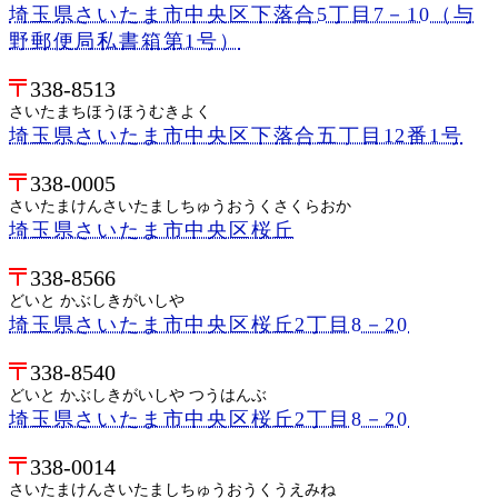
埼玉県さいたま市中央区下落合5丁目7－10（与
野郵便局私書箱第1号）
338-8513
さいたまちほうほうむきよく
埼玉県さいたま市中央区下落合五丁目12番1号
338-0005
さいたまけんさいたましちゅうおうくさくらおか
埼玉県さいたま市中央区桜丘
338-8566
どいと かぶしきがいしや
埼玉県さいたま市中央区桜丘2丁目8－20
338-8540
どいと かぶしきがいしや つうはんぶ
埼玉県さいたま市中央区桜丘2丁目8－20
338-0014
さいたまけんさいたましちゅうおうくうえみね