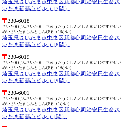
埼玉県さいたま市中央区新都心明治安田生命さ
いたま新都心ビル（17階）
330-6018
さいたまけんさいたましちゅうおうくしんとしんめいじやすだせい
めいさいたましんとしんびる（18かい）
埼玉県さいたま市中央区新都心明治安田生命さ
いたま新都心ビル（18階）
330-6019
さいたまけんさいたましちゅうおうくしんとしんめいじやすだせい
めいさいたましんとしんびる（19かい）
埼玉県さいたま市中央区新都心明治安田生命さ
いたま新都心ビル（19階）
330-6001
さいたまけんさいたましちゅうおうくしんとしんめいじやすだせい
めいさいたましんとしんびる（1かい）
埼玉県さいたま市中央区新都心明治安田生命さ
いたま新都心ビル（1階）