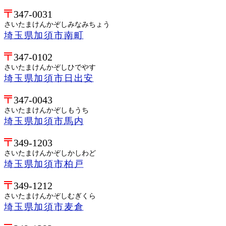
347-0031
さいたまけんかぞしみなみちょう
埼玉県加須市南町
347-0102
さいたまけんかぞしひでやす
埼玉県加須市日出安
347-0043
さいたまけんかぞしもうち
埼玉県加須市馬内
349-1203
さいたまけんかぞしかしわど
埼玉県加須市柏戸
349-1212
さいたまけんかぞしむぎくら
埼玉県加須市麦倉