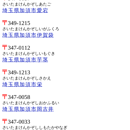
さいたまけんかぞしあたご
埼玉県加須市愛宕
349-1215
さいたまけんかぞしいがふくろ
埼玉県加須市伊賀袋
347-0112
さいたまけんかぞしいもぐき
埼玉県加須市芋茎
349-1213
さいたまけんかぞしさかえ
埼玉県加須市栄
347-0058
さいたまけんかぞしおかふるい
埼玉県加須市岡古井
347-0033
さいたまけんかぞししもたかやなぎ