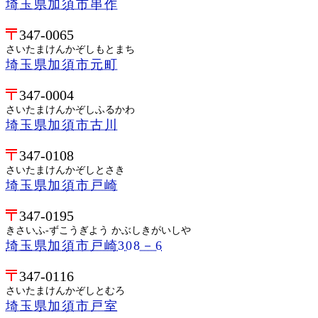
埼玉県加須市串作
347-0065
さいたまけんかぞしもとまち
埼玉県加須市元町
347-0004
さいたまけんかぞしふるかわ
埼玉県加須市古川
347-0108
さいたまけんかぞしとさき
埼玉県加須市戸崎
347-0195
きさいふ-ずこうぎよう かぶしきがいしや
埼玉県加須市戸崎308－6
347-0116
さいたまけんかぞしとむろ
埼玉県加須市戸室