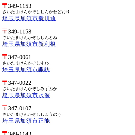
349-1153
さいたまけんかぞししんかわどおり
埼玉県加須市新川通
349-1158
さいたまけんかぞししんとね
埼玉県加須市新利根
347-0061
さいたまけんかぞしすわ
埼玉県加須市諏訪
347-0022
さいたまけんかぞしみずぶか
埼玉県加須市水深
347-0107
さいたまけんかぞししょうのう
埼玉県加須市正能
349-1143