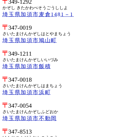
349-1292
かぞし きたかわべそうごうししよ
埼玉県加須市麦倉1481－1
347-0019
さいたまけんかぞしはとやまちょう
埼玉県加須市鳩山町
349-1211
さいたまけんかぞしいいづみ
埼玉県加須市飯積
347-0018
さいたまけんかぞしはまちょう
埼玉県加須市浜町
347-0054
さいたまけんかぞしふどおか
埼玉県加須市不動岡
347-8513