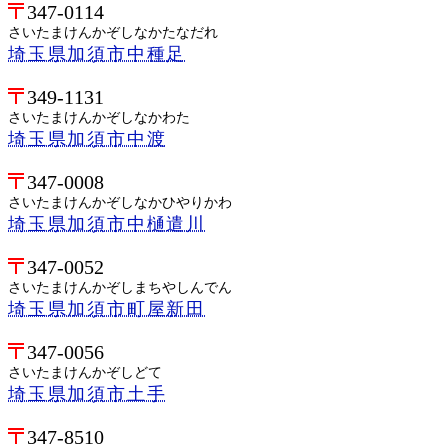
347-0114
さいたまけんかぞしなかたなだれ
埼玉県加須市中種足
349-1131
さいたまけんかぞしなかわた
埼玉県加須市中渡
347-0008
さいたまけんかぞしなかひやりかわ
埼玉県加須市中樋遣川
347-0052
さいたまけんかぞしまちやしんでん
埼玉県加須市町屋新田
347-0056
さいたまけんかぞしどて
埼玉県加須市土手
347-8510