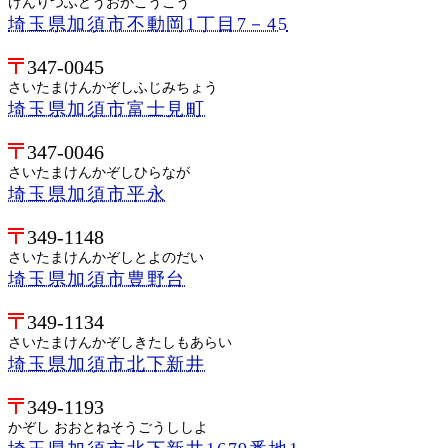
けんりつふどうおかこうこう
埼玉県加須市不動岡1丁目7－45
347-0045
さいたまけんかぞしふじみちょう
埼玉県加須市富士見町
347-0046
さいたまけんかぞしひらなが
埼玉県加須市平永
349-1148
さいたまけんかぞしとよのだい
埼玉県加須市豊野台
349-1134
さいたまけんかぞしきたしもあらい
埼玉県加須市北下新井
349-1193
かぞし おおとねそうごうししよ