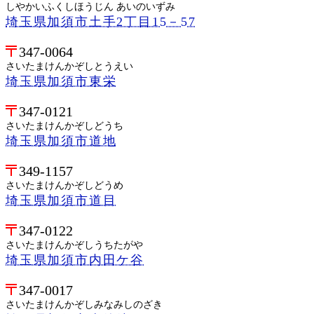
しやかいふくしほうじん あいのいずみ
埼玉県加須市土手2丁目15－57
347-0064
さいたまけんかぞしとうえい
埼玉県加須市東栄
347-0121
さいたまけんかぞしどうち
埼玉県加須市道地
349-1157
さいたまけんかぞしどうめ
埼玉県加須市道目
347-0122
さいたまけんかぞしうちたがや
埼玉県加須市内田ケ谷
347-0017
さいたまけんかぞしみなみしのざき