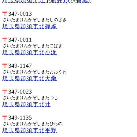
埼玉県加須市北下新井1679番地1
347-0013
さいたまけんかぞしきたしのざき
埼玉県加須市北篠崎
347-0011
さいたまけんかぞしきたこばま
埼玉県加須市北小浜
349-1147
さいたまけんかぞしきたおおくわ
埼玉県加須市北大桑
347-0023
さいたまけんかぞしきたつじ
埼玉県加須市北辻
349-1135
さいたまけんかぞしきたひらの
埼玉県加須市北平野