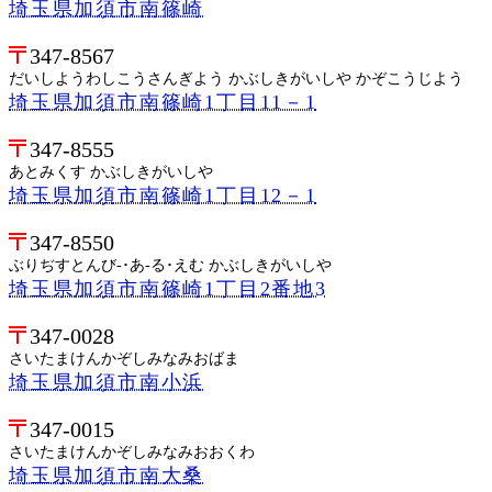
埼玉県加須市南篠崎
347-8567
だいしようわしこうさんぎよう かぶしきがいしや かぞこうじよう
埼玉県加須市南篠崎1丁目11－1
347-8555
あとみくす かぶしきがいしや
埼玉県加須市南篠崎1丁目12－1
347-8550
ぶりぢすとんび-･あ-る･えむ かぶしきがいしや
埼玉県加須市南篠崎1丁目2番地3
347-0028
さいたまけんかぞしみなみおばま
埼玉県加須市南小浜
347-0015
さいたまけんかぞしみなみおおくわ
埼玉県加須市南大桑