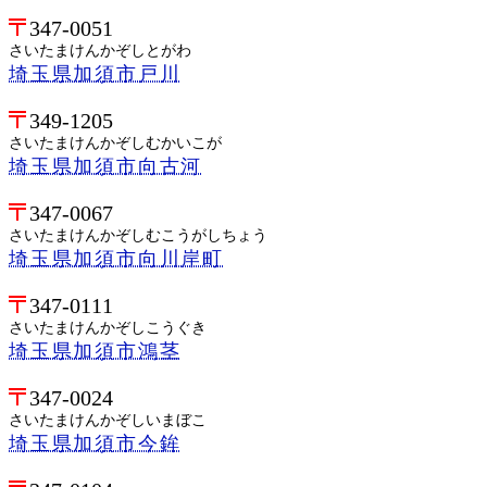
347-0051
さいたまけんかぞしとがわ
埼玉県加須市戸川
349-1205
さいたまけんかぞしむかいこが
埼玉県加須市向古河
347-0067
さいたまけんかぞしむこうがしちょう
埼玉県加須市向川岸町
347-0111
さいたまけんかぞしこうぐき
埼玉県加須市鴻茎
347-0024
さいたまけんかぞしいまぼこ
埼玉県加須市今鉾