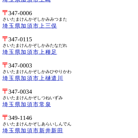
347-0006
さいたまけんかぞしかみみつまた
埼玉県加須市上三俣
347-0115
さいたまけんかぞしかみたなだれ
埼玉県加須市上種足
347-0003
さいたまけんかぞしかみひやりかわ
埼玉県加須市上樋遣川
347-0034
さいたまけんかぞしつねいずみ
埼玉県加須市常泉
349-1146
さいたまけんかぞしあらいしんでん
埼玉県加須市新井新田