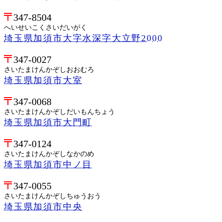
347-8504
へいせいこくさいだいがく
埼玉県加須市大字水深字大立野2000
347-0027
さいたまけんかぞしおおむろ
埼玉県加須市大室
347-0068
さいたまけんかぞしだいもんちょう
埼玉県加須市大門町
347-0124
さいたまけんかぞしなかのめ
埼玉県加須市中ノ目
347-0055
さいたまけんかぞしちゅうおう
埼玉県加須市中央