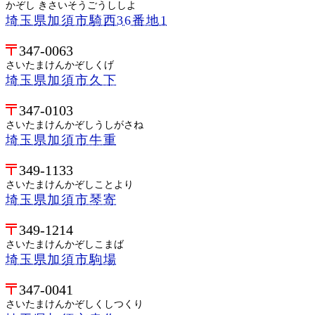
かぞし きさいそうごうししよ
埼玉県加須市騎西36番地1
347-0063
さいたまけんかぞしくげ
埼玉県加須市久下
347-0103
さいたまけんかぞしうしがさね
埼玉県加須市牛重
349-1133
さいたまけんかぞしことより
埼玉県加須市琴寄
349-1214
さいたまけんかぞしこまば
埼玉県加須市駒場
347-0041
さいたまけんかぞしくしつくり