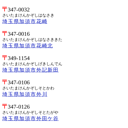
347-0032
さいたまけんかぞしはなさき
埼玉県加須市花崎
347-0016
さいたまけんかぞしはなさききた
埼玉県加須市花崎北
349-1154
さいたまけんかぞしげきしんでん
埼玉県加須市外記新田
347-0106
さいたまけんかぞしそとかわ
埼玉県加須市外川
347-0126
さいたまけんかぞしそとたがや
埼玉県加須市外田ケ谷