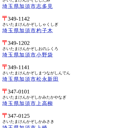
さいたまけんかぞししだみ
埼玉県加須市志多見
349-1142
さいたまけんかぞししゃくしぎ
埼玉県加須市杓子木
349-1202
さいたまけんかぞしおのふくろ
埼玉県加須市小野袋
349-1141
さいたまけんかぞしまつながしんでん
埼玉県加須市松永新田
347-0101
さいたまけんかぞしかみたかやなぎ
埼玉県加須市上高柳
347-0125
さいたまけんかぞしかみさき
埼玉県加須市上崎