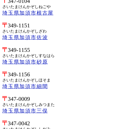
347-0104
さいたまけんかぞしねごや
埼玉県加須市根古屋
349-1151
さいたまけんかぞしざわ
埼玉県加須市佐波
349-1155
さいたまけんかぞしすなはら
埼玉県加須市砂原
349-1156
さいたまけんかぞしほそま
埼玉県加須市細間
347-0009
さいたまけんかぞしみつまた
埼玉県加須市三俣
347-0042