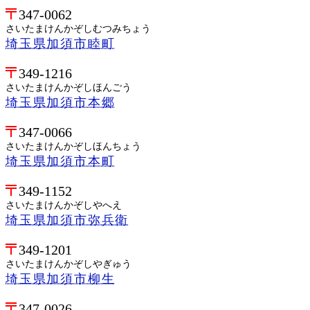
347-0062
さいたまけんかぞしむつみちょう
埼玉県加須市睦町
349-1216
さいたまけんかぞしほんごう
埼玉県加須市本郷
347-0066
さいたまけんかぞしほんちょう
埼玉県加須市本町
349-1152
さいたまけんかぞしやへえ
埼玉県加須市弥兵衛
349-1201
さいたまけんかぞしやぎゅう
埼玉県加須市柳生
347-0026