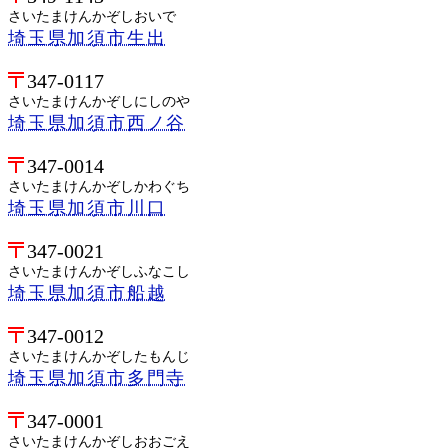
さいたまけんかぞしおいで
埼玉県加須市生出
347-0117
さいたまけんかぞしにしのや
埼玉県加須市西ノ谷
347-0014
さいたまけんかぞしかわぐち
埼玉県加須市川口
347-0021
さいたまけんかぞしふなこし
埼玉県加須市船越
347-0012
さいたまけんかぞしたもんじ
埼玉県加須市多門寺
347-0001
さいたまけんかぞしおおごえ