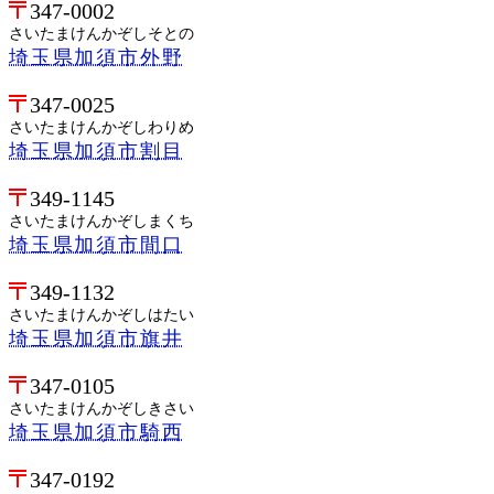
347-0002
さいたまけんかぞしそとの
埼玉県加須市外野
347-0025
さいたまけんかぞしわりめ
埼玉県加須市割目
349-1145
さいたまけんかぞしまくち
埼玉県加須市間口
349-1132
さいたまけんかぞしはたい
埼玉県加須市旗井
347-0105
さいたまけんかぞしきさい
埼玉県加須市騎西
347-0192