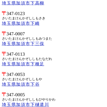
埼玉県加須市下高柳
347-0123
さいたまけんかぞししもさき
埼玉県加須市下崎
347-0007
さいたまけんかぞししもみつまた
埼玉県加須市下三俣
347-0113
さいたまけんかぞししもたなだれ
埼玉県加須市下種足
347-0053
さいたまけんかぞししもや
埼玉県加須市下谷
347-0005
さいたまけんかぞししもひやりかわ
埼玉県加須市下樋遣川