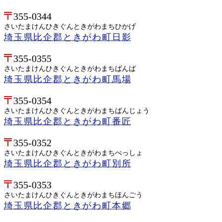
355-0344
さいたまけんひきぐんときがわまちひかげ
埼玉県比企郡ときがわ町日影
355-0355
さいたまけんひきぐんときがわまちばんば
埼玉県比企郡ときがわ町馬場
355-0354
さいたまけんひきぐんときがわまちばんじょう
埼玉県比企郡ときがわ町番匠
355-0352
さいたまけんひきぐんときがわまちべっしょ
埼玉県比企郡ときがわ町別所
355-0353
さいたまけんひきぐんときがわまちほんごう
埼玉県比企郡ときがわ町本郷