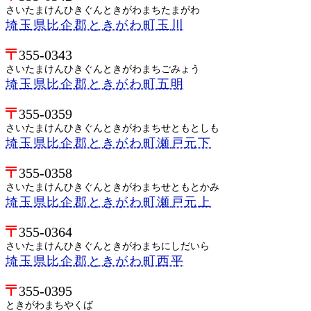
さいたまけんひきぐんときがわまちたまがわ
埼玉県比企郡ときがわ町玉川
355-0343
さいたまけんひきぐんときがわまちごみょう
埼玉県比企郡ときがわ町五明
355-0359
さいたまけんひきぐんときがわまちせともとしも
埼玉県比企郡ときがわ町瀬戸元下
355-0358
さいたまけんひきぐんときがわまちせともとかみ
埼玉県比企郡ときがわ町瀬戸元上
355-0364
さいたまけんひきぐんときがわまちにしだいら
埼玉県比企郡ときがわ町西平
355-0395
ときがわまちやくば