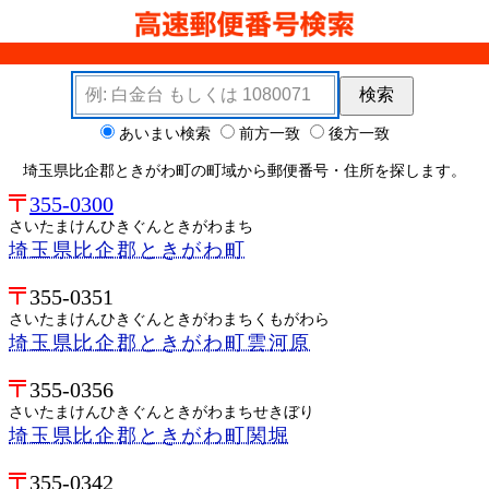
検索キーワード
検索
検索オプション
あいまい検索
前方一致
後方一致
埼玉県比企郡ときがわ町の町域から郵便番号・住所を探します。
355-0300
さいたまけんひきぐんときがわまち
埼玉県比企郡ときがわ町
355-0351
さいたまけんひきぐんときがわまちくもがわら
埼玉県比企郡ときがわ町雲河原
355-0356
さいたまけんひきぐんときがわまちせきぼり
埼玉県比企郡ときがわ町関堀
355-0342