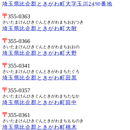
埼玉県比企郡ときがわ町大字玉川2490番地
355-0363
さいたまけんひきぐんときがわまちおおつき
埼玉県比企郡ときがわ町大附
355-0366
さいたまけんひきぐんときがわまちおおの
埼玉県比企郡ときがわ町大野
355-0341
さいたまけんひきぐんときがわまちたぐろ
埼玉県比企郡ときがわ町田黒
355-0357
さいたまけんひきぐんときがわまちたなか
埼玉県比企郡ときがわ町田中
355-0361
さいたまけんひきぐんときがわまちもものき
埼玉県比企郡ときがわ町桃木