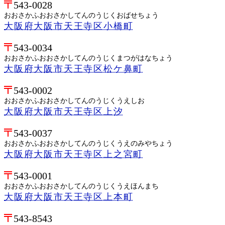
543-0028
おおさかふおおさかしてんのうじくおばせちょう
大阪府大阪市天王寺区小橋町
543-0034
おおさかふおおさかしてんのうじくまつがはなちょう
大阪府大阪市天王寺区松ケ鼻町
543-0002
おおさかふおおさかしてんのうじくうえしお
大阪府大阪市天王寺区上汐
543-0037
おおさかふおおさかしてんのうじくうえのみやちょう
大阪府大阪市天王寺区上之宮町
543-0001
おおさかふおおさかしてんのうじくうえほんまち
大阪府大阪市天王寺区上本町
543-8543