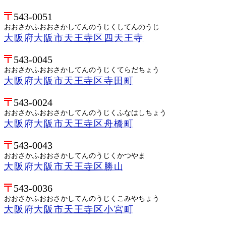
543-0051
おおさかふおおさかしてんのうじくしてんのうじ
大阪府大阪市天王寺区四天王寺
543-0045
おおさかふおおさかしてんのうじくてらだちょう
大阪府大阪市天王寺区寺田町
543-0024
おおさかふおおさかしてんのうじくふなはしちょう
大阪府大阪市天王寺区舟橋町
543-0043
おおさかふおおさかしてんのうじくかつやま
大阪府大阪市天王寺区勝山
543-0036
おおさかふおおさかしてんのうじくこみやちょう
大阪府大阪市天王寺区小宮町