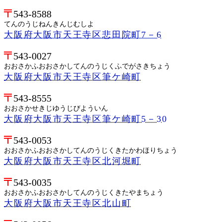
543-8588
てんのうじねんきんじむしよ
大阪府大阪市天王寺区悲田院町7－6
543-0027
おおさかふおおさかしてんのうじくふでがさきちょう
大阪府大阪市天王寺区筆ケ崎町
543-8555
おおさかせきじゆうじびよういん
大阪府大阪市天王寺区筆ケ崎町5－30
543-0053
おおさかふおおさかしてんのうじくきたかわほりちょう
大阪府大阪市天王寺区北河堀町
543-0035
おおさかふおおさかしてんのうじくきたやまちょう
大阪府大阪市天王寺区北山町