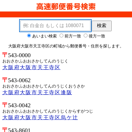
検索キーワード
検索
検索オプション
あいまい検索
前方一致
後方一致
大阪府大阪市天王寺区の町域から郵便番号・住所を探します。
543-0000
おおさかふおおさかしてんのうじく
大阪府大阪市天王寺区
543-0062
おおさかふおおさかしてんのうじくおうさか
大阪府大阪市天王寺区逢阪
543-0042
おおさかふおおさかしてんのうじくからすがつじ
大阪府大阪市天王寺区烏ケ辻
543-8601