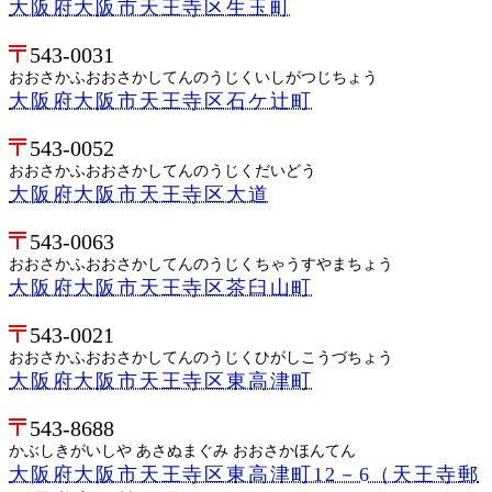
大阪府大阪市天王寺区生玉町
543-0031
おおさかふおおさかしてんのうじくいしがつじちょう
大阪府大阪市天王寺区石ケ辻町
543-0052
おおさかふおおさかしてんのうじくだいどう
大阪府大阪市天王寺区大道
543-0063
おおさかふおおさかしてんのうじくちゃうすやまちょう
大阪府大阪市天王寺区茶臼山町
543-0021
おおさかふおおさかしてんのうじくひがしこうづちょう
大阪府大阪市天王寺区東高津町
543-8688
かぶしきがいしや あさぬまぐみ おおさかほんてん
大阪府大阪市天王寺区東高津町12－6（天王寺郵