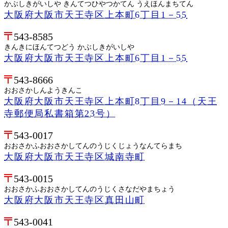
かぶしきがいしや きんてつひやつかてん うえほんまちてん
大阪府大阪市天王寺区上本町6丁目1－55
543-8585
きんきにほんてつどう かぶしきがいしや
大阪府大阪市天王寺区上本町6丁目1－55
543-8666
おおさかしんようきんこ
大阪府大阪市天王寺区上本町8丁目9－14（天王
寺郵便局私書箱第23号）
543-0017
おおさかふおおさかしてんのうじくじょうなんてらまち
大阪府大阪市天王寺区城南寺町
543-0015
おおさかふおおさかしてんのうじくさなだやまちょう
大阪府大阪市天王寺区真田山町
543-0041