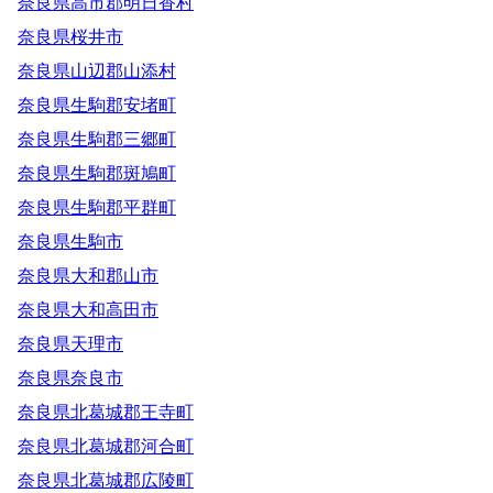
奈良県高市郡明日香村
奈良県桜井市
奈良県山辺郡山添村
奈良県生駒郡安堵町
奈良県生駒郡三郷町
奈良県生駒郡斑鳩町
奈良県生駒郡平群町
奈良県生駒市
奈良県大和郡山市
奈良県大和高田市
奈良県天理市
奈良県奈良市
奈良県北葛城郡王寺町
奈良県北葛城郡河合町
奈良県北葛城郡広陵町