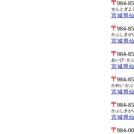
984-8
せんとぎよ
宮城県仙
984-8
かぶしきが
宮城県仙
984-8
あいび- か
宮城県仙
984-8
かめい か
宮城県仙
984-8
かぶしきが
宮城県仙
984-0