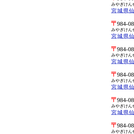
みやぎけん
宮城県
984-0
みやぎけん
宮城県
984-0
みやぎけん
宮城県
984-0
みやぎけん
宮城県
984-0
みやぎけん
宮城県
984-0
みやぎけん