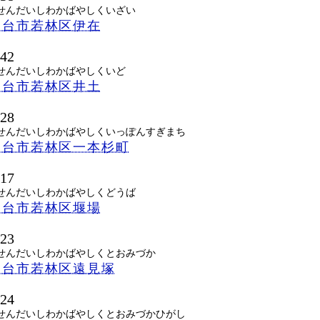
せんだいしわかばやしくいざい
仙台市若林区伊在
842
せんだいしわかばやしくいど
仙台市若林区井土
828
せんだいしわかばやしくいっぽんすぎまち
仙台市若林区一本杉町
817
せんだいしわかばやしくどうば
仙台市若林区堰場
823
せんだいしわかばやしくとおみづか
仙台市若林区遠見塚
824
せんだいしわかばやしくとおみづかひがし