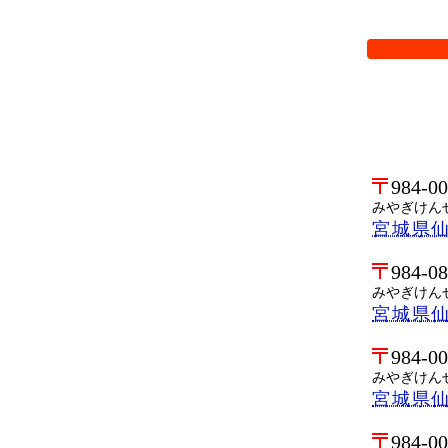
検索オプシ
984-0
みやぎけん
宮城県
984-0
みやぎけん
宮城県
984-0
みやぎけん
宮城県
984-0