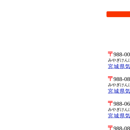
検索オプシ
988-0
みやぎけん
宮城県
988-0
みやぎけん
宮城県
988-0
みやぎけん
宮城県
988-0