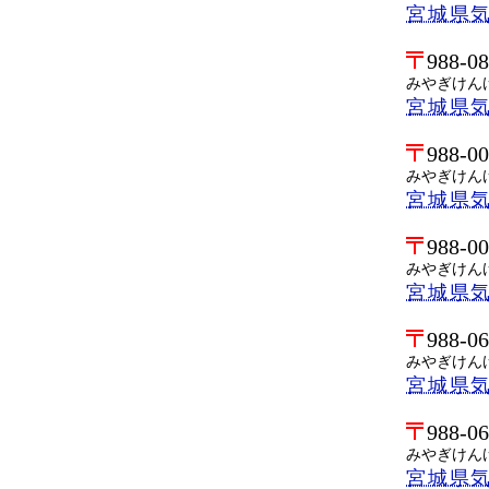
宮城県
988-0
みやぎけん
宮城県
988-0
みやぎけん
宮城県
988-0
みやぎけん
宮城県
988-0
みやぎけん
宮城県
988-0
みやぎけん
宮城県