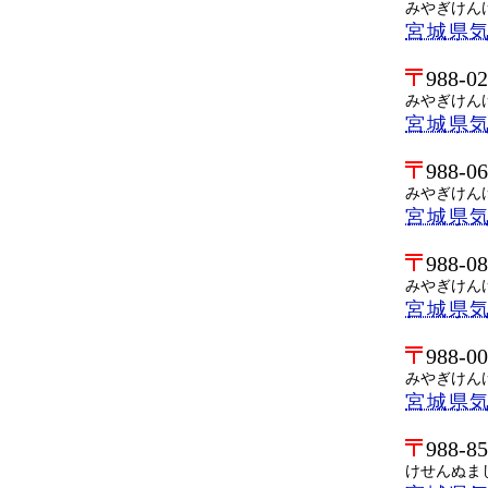
みやぎけん
宮城県
988-0
みやぎけん
宮城県
988-0
みやぎけん
宮城県
988-0
みやぎけん
宮城県
988-0
みやぎけん
宮城県
988-8
けせんぬま