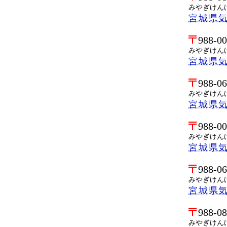
みやぎけん
宮城県
988-0
みやぎけん
宮城県
988-0
みやぎけん
宮城県
988-0
みやぎけん
宮城県
988-0
みやぎけん
宮城県
988-0
みやぎけん