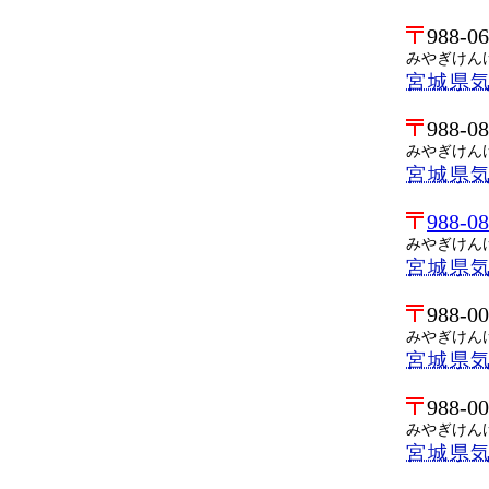
988-0
みやぎけん
宮城県
988-0
みやぎけん
宮城県
988-0
みやぎけん
宮城県
988-0
みやぎけん
宮城県
988-0
みやぎけん
宮城県