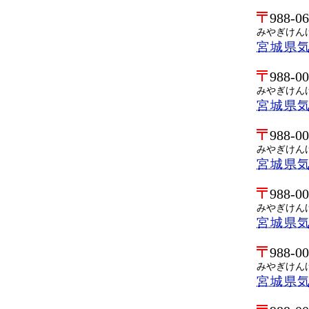
988-0
みやぎけん
宮城県
988-0
みやぎけん
宮城県
988-0
みやぎけん
宮城県
988-0
みやぎけん
宮城県
988-0
みやぎけん
宮城県