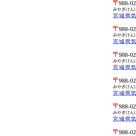
988-0
みやぎけん
宮城県
988-0
みやぎけん
宮城県
988-0
みやぎけん
宮城県
988-0
みやぎけん
宮城県
988-0
みやぎけん
宮城県
988-0