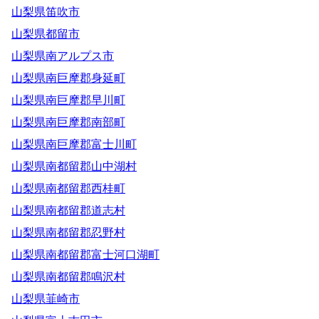
山梨県笛吹市
山梨県都留市
山梨県南アルプス市
山梨県南巨摩郡身延町
山梨県南巨摩郡早川町
山梨県南巨摩郡南部町
山梨県南巨摩郡富士川町
山梨県南都留郡山中湖村
山梨県南都留郡西桂町
山梨県南都留郡道志村
山梨県南都留郡忍野村
山梨県南都留郡富士河口湖町
山梨県南都留郡鳴沢村
山梨県韮崎市