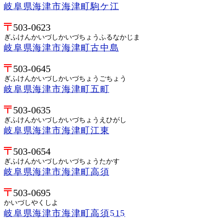
岐阜県海津市海津町駒ケ江
503-0623
ぎふけんかいづしかいづちょうふるなかじま
岐阜県海津市海津町古中島
503-0645
ぎふけんかいづしかいづちょうごちょう
岐阜県海津市海津町五町
503-0635
ぎふけんかいづしかいづちょうえひがし
岐阜県海津市海津町江東
503-0654
ぎふけんかいづしかいづちょうたかす
岐阜県海津市海津町高須
503-0695
かいづしやくしよ
岐阜県海津市海津町高須515