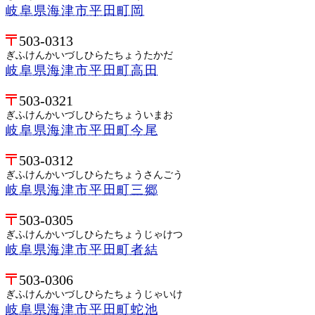
岐阜県海津市平田町岡
503-0313
ぎふけんかいづしひらたちょうたかだ
岐阜県海津市平田町高田
503-0321
ぎふけんかいづしひらたちょういまお
岐阜県海津市平田町今尾
503-0312
ぎふけんかいづしひらたちょうさんごう
岐阜県海津市平田町三郷
503-0305
ぎふけんかいづしひらたちょうじゃけつ
岐阜県海津市平田町者結
503-0306
ぎふけんかいづしひらたちょうじゃいけ
岐阜県海津市平田町蛇池