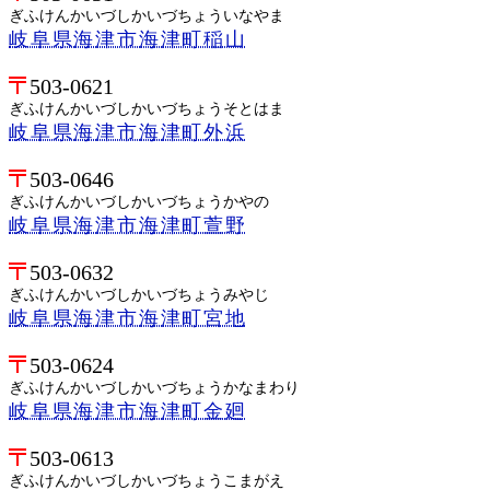
ぎふけんかいづしかいづちょういなやま
岐阜県海津市海津町稲山
503-0621
ぎふけんかいづしかいづちょうそとはま
岐阜県海津市海津町外浜
503-0646
ぎふけんかいづしかいづちょうかやの
岐阜県海津市海津町萱野
503-0632
ぎふけんかいづしかいづちょうみやじ
岐阜県海津市海津町宮地
503-0624
ぎふけんかいづしかいづちょうかなまわり
岐阜県海津市海津町金廻
503-0613
ぎふけんかいづしかいづちょうこまがえ