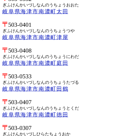
ぎふけんかいづしなんのうちょうおおた
岐阜県海津市南濃町太田
503-0401
ぎふけんかいづしなんのうちょうつや
岐阜県海津市南濃町津屋
503-0408
ぎふけんかいづしなんのうちょうにわだ
岐阜県海津市南濃町庭田
503-0533
ぎふけんかいづしなんのうちょうたづる
岐阜県海津市南濃町田鶴
503-0407
ぎふけんかいづしなんのうちょうとくだ
岐阜県海津市南濃町徳田
503-0307
ぎふけんかいづしひらたちょうおか