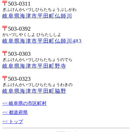
503-0311
ぎふけんかいづしひらたちょうぶしがわ
岐阜県海津市平田町仏師川
503-0392
かいづしやくしよ ひらたししよ
岐阜県海津市平田町仏師川483
503-0303
ぎふけんかいづしひらたちょうのでら
岐阜県海津市平田町野寺
503-0323
ぎふけんかいづしひらたちょうわきの
岐阜県海津市平田町脇野
<< 岐阜県の市区町村
<< 都道府県
<< トップ