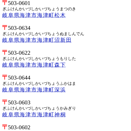
503-0601
ぎふけんかいづしかいづちょうまつのき
岐阜県海津市海津町松木
503-0634
ぎふけんかいづしかいづちょうぬましんでん
岐阜県海津市海津町沼新田
503-0622
ぎふけんかいづしかいづちょうもりした
岐阜県海津市海津町森下
503-0644
ぎふけんかいづしかいづちょうふかはま
岐阜県海津市海津町深浜
503-0603
ぎふけんかいづしかいづちょうかみぎり
岐阜県海津市海津町神桐
503-0602