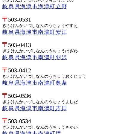
ぎふけんかいづしかいづちょうたての
岐阜県海津市海津町立野
503-0531
ぎふけんかいづしなんのうちょうやすえ
岐阜県海津市南濃町安江
503-0413
ぎふけんかいづしなんのうちょうはざわ
岐阜県海津市南濃町羽沢
503-0412
ぎふけんかいづしなんのうちょうおくじょう
岐阜県海津市南濃町奥条
503-0536
ぎふけんかいづしなんのうちょうよしだ
岐阜県海津市南濃町吉田
503-0534
ぎふけんかいづしなんのうちょうさかい
岐阜県海津市南濃町境