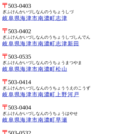
503-0403
ぎふけんかいづしなんのうちょうしづ
岐阜県海津市南濃町志津
503-0402
ぎふけんかいづしなんのうちょうしづしんでん
岐阜県海津市南濃町志津新田
503-0535
ぎふけんかいづしなんのうちょうまつやま
岐阜県海津市南濃町松山
503-0414
ぎふけんかいづしなんのうちょううえのこうず
岐阜県海津市南濃町上野河戸
503-0404
ぎふけんかいづしなんのうちょうはやせ
岐阜県海津市南濃町早瀬
503-0532