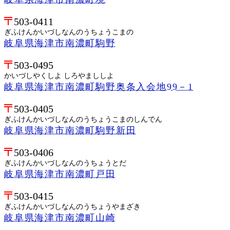
503-0411
ぎふけんかいづしなんのうちょうこまの
岐阜県海津市南濃町駒野
503-0495
かいづしやくしよ しろやまししよ
岐阜県海津市南濃町駒野奥条入会地99－1
503-0405
ぎふけんかいづしなんのうちょうこまのしんでん
岐阜県海津市南濃町駒野新田
503-0406
ぎふけんかいづしなんのうちょうとだ
岐阜県海津市南濃町戸田
503-0415
ぎふけんかいづしなんのうちょうやまざき
岐阜県海津市南濃町山崎