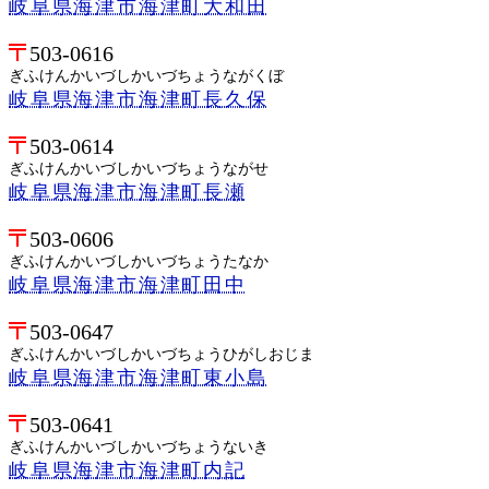
岐阜県海津市海津町大和田
503-0616
ぎふけんかいづしかいづちょうながくぼ
岐阜県海津市海津町長久保
503-0614
ぎふけんかいづしかいづちょうながせ
岐阜県海津市海津町長瀬
503-0606
ぎふけんかいづしかいづちょうたなか
岐阜県海津市海津町田中
503-0647
ぎふけんかいづしかいづちょうひがしおじま
岐阜県海津市海津町東小島
503-0641
ぎふけんかいづしかいづちょうないき
岐阜県海津市海津町内記