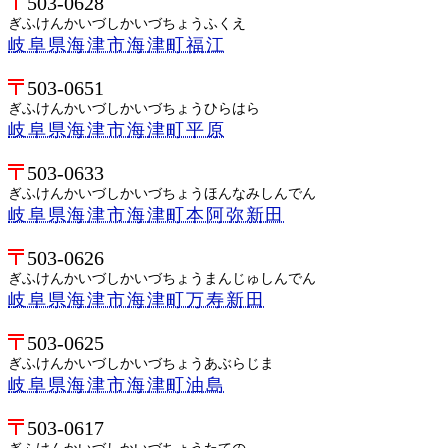
503-0628
ぎふけんかいづしかいづちょうふくえ
岐阜県海津市海津町福江
503-0651
ぎふけんかいづしかいづちょうひらはら
岐阜県海津市海津町平原
503-0633
ぎふけんかいづしかいづちょうほんなみしんでん
岐阜県海津市海津町本阿弥新田
503-0626
ぎふけんかいづしかいづちょうまんじゅしんでん
岐阜県海津市海津町万寿新田
503-0625
ぎふけんかいづしかいづちょうあぶらじま
岐阜県海津市海津町油島
503-0617