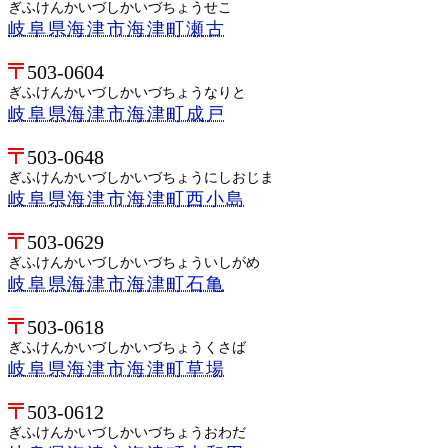
ぎふけんかいづしかいづちょうせこ
岐阜県海津市海津町瀬古
503-0604
ぎふけんかいづしかいづちょうなりと
岐阜県海津市海津町成戸
503-0648
ぎふけんかいづしかいづちょうにしおじま
岐阜県海津市海津町西小島
503-0629
ぎふけんかいづしかいづちょういしがめ
岐阜県海津市海津町石亀
503-0618
ぎふけんかいづしかいづちょうくさば
岐阜県海津市海津町草場
503-0612
ぎふけんかいづしかいづちょうおわだ