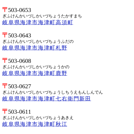
503-0653
ぎふけんかいづしかいづちょうたかすまち
岐阜県海津市海津町高須町
503-0643
ぎふけんかいづしかいづちょうふだの
岐阜県海津市海津町札野
503-0608
ぎふけんかいづしかいづちょうかの
岐阜県海津市海津町鹿野
503-0627
ぎふけんかいづしかいづちょうしちうえもんしんでん
岐阜県海津市海津町七右衛門新田
503-0611
ぎふけんかいづしかいづちょうあきえ
岐阜県海津市海津町秋江