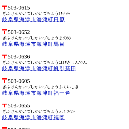
503-0615
ぎふけんかいづしかいづちょうひわら
岐阜県海津市海津町日原
503-0652
ぎふけんかいづしかいづちょうまのめ
岐阜県海津市海津町馬目
503-0636
ぎふけんかいづしかいづちょうほびきしんでん
岐阜県海津市海津町帆引新田
503-0605
ぎふけんかいづしかいづちょうふくいしき
岐阜県海津市海津町福一色
503-0655
ぎふけんかいづしかいづちょうふくおか
岐阜県海津市海津町福岡