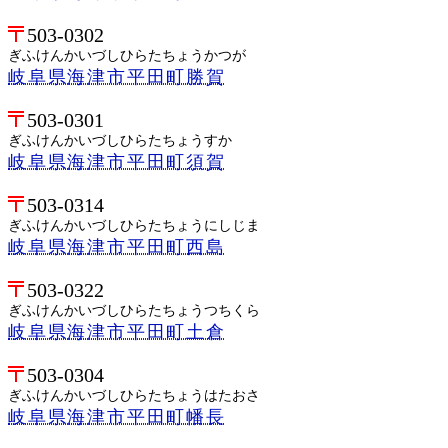
503-0302
ぎふけんかいづしひらたちょうかつが
岐阜県海津市平田町勝賀
503-0301
ぎふけんかいづしひらたちょうすか
岐阜県海津市平田町須賀
503-0314
ぎふけんかいづしひらたちょうにしじま
岐阜県海津市平田町西島
503-0322
ぎふけんかいづしひらたちょうつちくら
岐阜県海津市平田町土倉
503-0304
ぎふけんかいづしひらたちょうはたおさ
岐阜県海津市平田町幡長