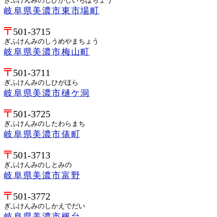
ぎふけんみのしひがしいちばちょう
岐阜県美濃市東市場町
501-3715
ぎふけんみのしうめやまちょう
岐阜県美濃市梅山町
501-3711
ぎふけんみのしひがほら
岐阜県美濃市樋ケ洞
501-3725
ぎふけんみのしたわらまち
岐阜県美濃市俵町
501-3713
ぎふけんみのしとみの
岐阜県美濃市富野
501-3772
ぎふけんみのしかえでだい
岐阜県美濃市楓台