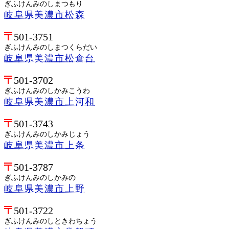
ぎふけんみのしまつもり
岐阜県美濃市松森
501-3751
ぎふけんみのしまつくらだい
岐阜県美濃市松倉台
501-3702
ぎふけんみのしかみこうわ
岐阜県美濃市上河和
501-3743
ぎふけんみのしかみじょう
岐阜県美濃市上条
501-3787
ぎふけんみのしかみの
岐阜県美濃市上野
501-3722
ぎふけんみのしときわちょう