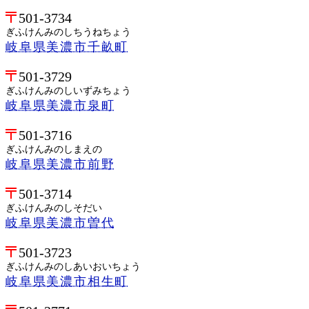
501-3734
ぎふけんみのしちうねちょう
岐阜県美濃市千畝町
501-3729
ぎふけんみのしいずみちょう
岐阜県美濃市泉町
501-3716
ぎふけんみのしまえの
岐阜県美濃市前野
501-3714
ぎふけんみのしそだい
岐阜県美濃市曽代
501-3723
ぎふけんみのしあいおいちょう
岐阜県美濃市相生町