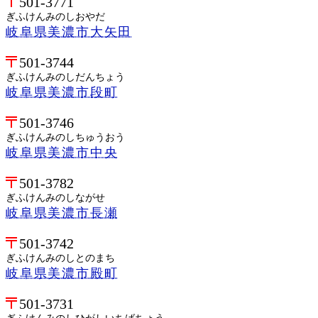
501-3771
ぎふけんみのしおやだ
岐阜県美濃市大矢田
501-3744
ぎふけんみのしだんちょう
岐阜県美濃市段町
501-3746
ぎふけんみのしちゅうおう
岐阜県美濃市中央
501-3782
ぎふけんみのしながせ
岐阜県美濃市長瀬
501-3742
ぎふけんみのしとのまち
岐阜県美濃市殿町
501-3731