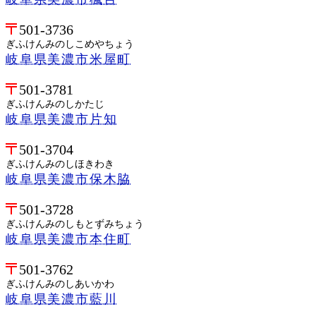
501-3736
ぎふけんみのしこめやちょう
岐阜県美濃市米屋町
501-3781
ぎふけんみのしかたじ
岐阜県美濃市片知
501-3704
ぎふけんみのしほきわき
岐阜県美濃市保木脇
501-3728
ぎふけんみのしもとずみちょう
岐阜県美濃市本住町
501-3762
ぎふけんみのしあいかわ
岐阜県美濃市藍川