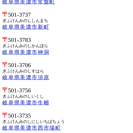
岐阜県美濃市常盤町
501-3737
ぎふけんみのししんまち
岐阜県美濃市新町
501-3783
ぎふけんみのしかんぼら
岐阜県美濃市神洞
501-3706
ぎふけんみのしすはら
岐阜県美濃市須原
501-3756
ぎふけんみのしいくし
岐阜県美濃市生櫛
501-3735
ぎふけんみのしにしいちばちょう
岐阜県美濃市西市場町