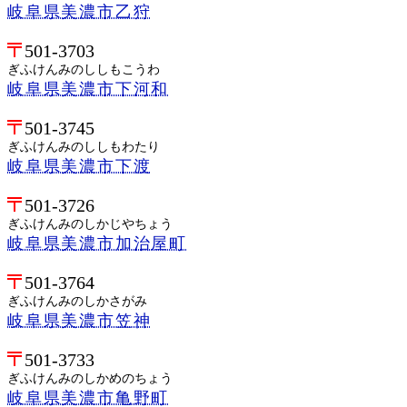
岐阜県美濃市乙狩
501-3703
ぎふけんみのししもこうわ
岐阜県美濃市下河和
501-3745
ぎふけんみのししもわたり
岐阜県美濃市下渡
501-3726
ぎふけんみのしかじやちょう
岐阜県美濃市加治屋町
501-3764
ぎふけんみのしかさがみ
岐阜県美濃市笠神
501-3733
ぎふけんみのしかめのちょう
岐阜県美濃市亀野町