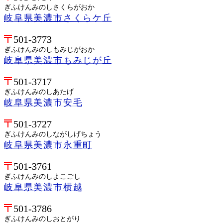
ぎふけんみのしさくらがおか
岐阜県美濃市さくらケ丘
501-3773
ぎふけんみのしもみじがおか
岐阜県美濃市もみじが丘
501-3717
ぎふけんみのしあたげ
岐阜県美濃市安毛
501-3727
ぎふけんみのしながしげちょう
岐阜県美濃市永重町
501-3761
ぎふけんみのしよこごし
岐阜県美濃市横越
501-3786
ぎふけんみのしおとがり