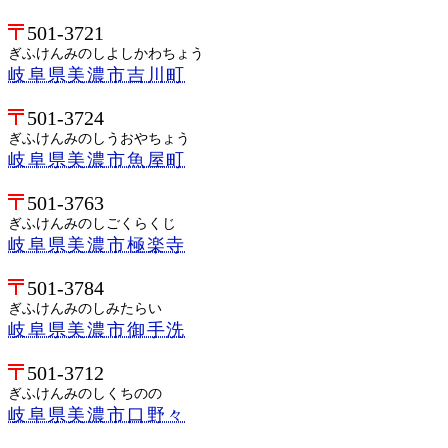
501-3721
ぎふけんみのしよしかわちょう
岐阜県美濃市吉川町
501-3724
ぎふけんみのしうおやちょう
岐阜県美濃市魚屋町
501-3763
ぎふけんみのしごくらくじ
岐阜県美濃市極楽寺
501-3784
ぎふけんみのしみたらい
岐阜県美濃市御手洗
501-3712
ぎふけんみのしくちのの
岐阜県美濃市口野々