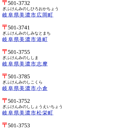
501-3732
ぎふけんみのしひろおかちょう
岐阜県美濃市広岡町
501-3741
ぎふけんみのしみなとまち
岐阜県美濃市港町
501-3755
ぎふけんみのししま
岐阜県美濃市志摩
501-3785
ぎふけんみのしこくら
岐阜県美濃市小倉
501-3752
ぎふけんみのししょうえいちょう
岐阜県美濃市松栄町
501-3753