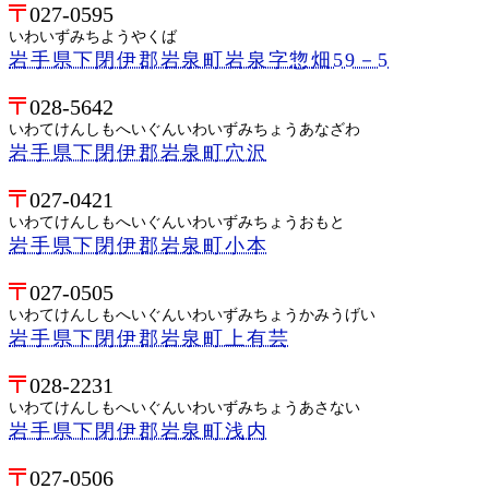
027-0595
いわいずみちようやくば
岩手県下閉伊郡岩泉町岩泉字惣畑59－5
028-5642
いわてけんしもへいぐんいわいずみちょうあなざわ
岩手県下閉伊郡岩泉町穴沢
027-0421
いわてけんしもへいぐんいわいずみちょうおもと
岩手県下閉伊郡岩泉町小本
027-0505
いわてけんしもへいぐんいわいずみちょうかみうげい
岩手県下閉伊郡岩泉町上有芸
028-2231
いわてけんしもへいぐんいわいずみちょうあさない
岩手県下閉伊郡岩泉町浅内
027-0506