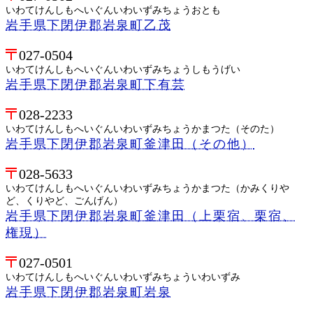
いわてけんしもへいぐんいわいずみちょうおとも
岩手県下閉伊郡岩泉町乙茂
027-0504
いわてけんしもへいぐんいわいずみちょうしもうげい
岩手県下閉伊郡岩泉町下有芸
028-2233
いわてけんしもへいぐんいわいずみちょうかまつた（そのた）
岩手県下閉伊郡岩泉町釜津田（その他）
028-5633
いわてけんしもへいぐんいわいずみちょうかまつた（かみくりや
ど、くりやど、ごんげん）
岩手県下閉伊郡岩泉町釜津田（上栗宿、栗宿、
権現）
027-0501
いわてけんしもへいぐんいわいずみちょういわいずみ
岩手県下閉伊郡岩泉町岩泉