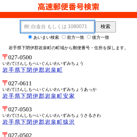
検索キーワード
検索
検索オプション
あいまい検索
前方一致
後方一致
岩手県下閉伊郡岩泉町の町域から郵便番号・住所を探します。
027-0500
いわてけんしもへいぐんいわいずみちょう
岩手県下閉伊郡岩泉町
027-0611
いわてけんしもへいぐんいわいずみちょうあっか
岩手県下閉伊郡岩泉町安家
027-0503
いわてけんしもへいぐんいわいずみちょうさるさわ
岩手県下閉伊郡岩泉町猿沢
027-0502