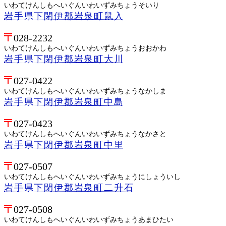
いわてけんしもへいぐんいわいずみちょうそいり
岩手県下閉伊郡岩泉町鼠入
028-2232
いわてけんしもへいぐんいわいずみちょうおおかわ
岩手県下閉伊郡岩泉町大川
027-0422
いわてけんしもへいぐんいわいずみちょうなかしま
岩手県下閉伊郡岩泉町中島
027-0423
いわてけんしもへいぐんいわいずみちょうなかさと
岩手県下閉伊郡岩泉町中里
027-0507
いわてけんしもへいぐんいわいずみちょうにしょういし
岩手県下閉伊郡岩泉町二升石
027-0508
いわてけんしもへいぐんいわいずみちょうあまひたい