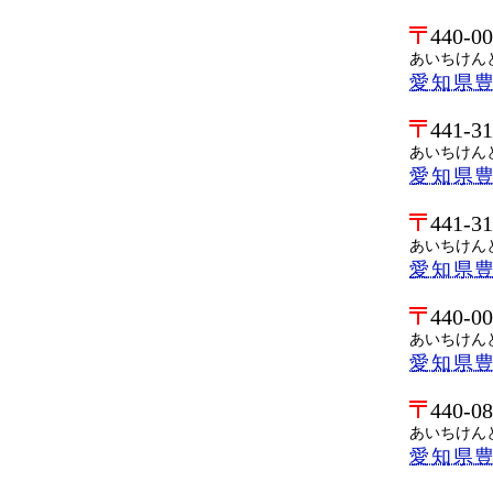
440-0
あいちけん
愛知県
441-3
あいちけん
愛知県
441-3
あいちけん
愛知県
440-0
あいちけん
愛知県
440-0
あいちけん
愛知県