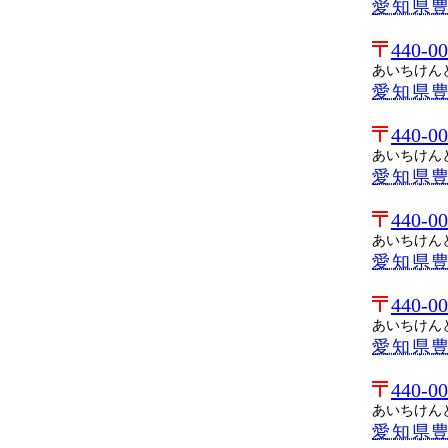
愛知県
440-0
あいちけん
愛知県
440-0
あいちけん
愛知県
440-0
あいちけん
愛知県
440-0
あいちけん
愛知県
440-0
あいちけん
愛知県