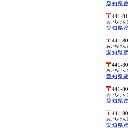
愛知県
441-8
あいちけん
愛知県
441-8
あいちけん
愛知県
441-8
あいちけん
愛知県
441-8
あいちけん
愛知県
441-8
あいちけん
愛知県