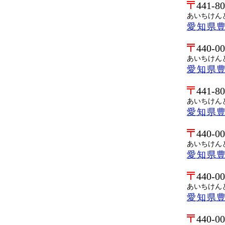
441-8
あいちけん
愛知県
440-0
あいちけん
愛知県
441-8
あいちけん
愛知県
440-0
あいちけん
愛知県
440-0
あいちけん
愛知県
440-0