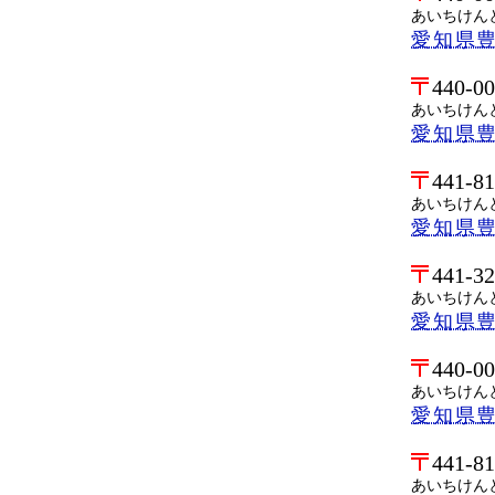
あいちけん
愛知県
440-0
あいちけん
愛知県
441-8
あいちけん
愛知県
441-3
あいちけん
愛知県
440-0
あいちけん
愛知県
441-8
あいちけん