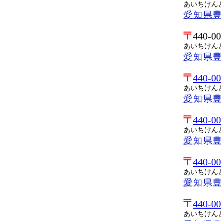
あいちけん
愛知県
440-0
あいちけん
愛知県
440-0
あいちけん
愛知県
440-0
あいちけん
愛知県
440-0
あいちけん
愛知県
440-0
あいちけん