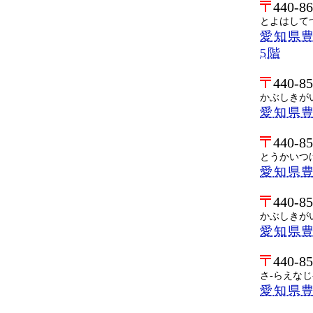
440-8
とよはしてつ
愛知県豊
5階
440-8
かぶしきがい
愛知県豊
440-8
とうかいつ
愛知県豊
440-8
かぶしきが
愛知県豊
440-8
さ-らえなじ
愛知県