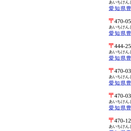
あいちけん
愛知県
470-0
あいちけん
愛知県
444-2
あいちけん
愛知県
470-0
あいちけん
愛知県
470-0
あいちけん
愛知県
470-1
あいちけん