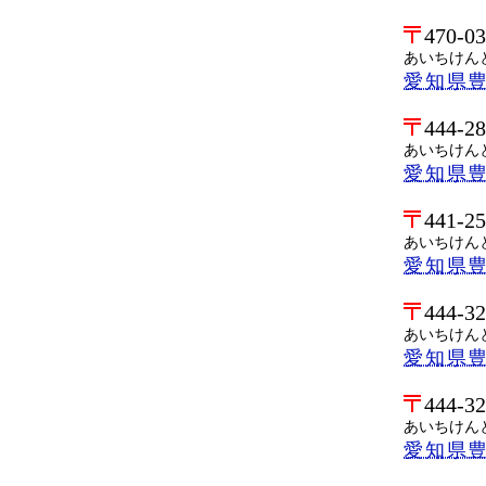
470-0
あいちけん
愛知県
444-2
あいちけん
愛知県
441-2
あいちけん
愛知県
444-3
あいちけん
愛知県
444-3
あいちけん
愛知県