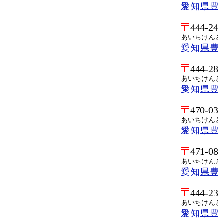
愛知県
444-2
あいちけん
愛知県
444-2
あいちけん
愛知県
470-0
あいちけん
愛知県
471-0
あいちけん
愛知県
444-2
あいちけん
愛知県