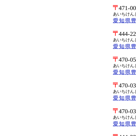
471-0
あいちけん
愛知県
444-2
あいちけん
愛知県
470-0
あいちけん
愛知県
470-0
あいちけん
愛知県
470-0
あいちけん
愛知県