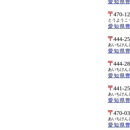
愛知県
470-1
とうようこ
愛知県
444-2
あいちけん
愛知県
444-2
あいちけん
愛知県
441-2
あいちけん
愛知県
470-0
あいちけん
愛知県