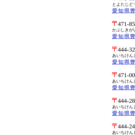
とよたじど
愛知県豊
471-8
かぶしきが
愛知県豊
444-3
あいちけん
愛知県
471-0
あいちけん
愛知県
444-2
あいちけん
愛知県
444-2
あいちけん