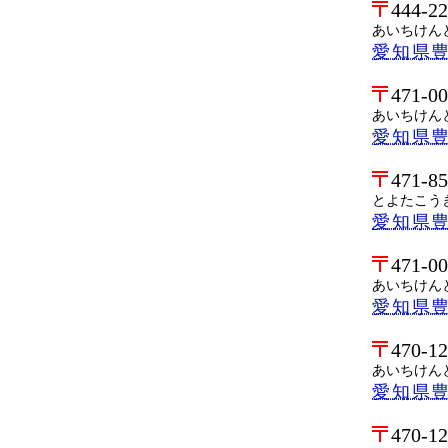
444-2
あいちけん
愛知県
471-0
あいちけん
愛知県
471-8
とよたこう
愛知県豊
471-0
あいちけん
愛知県
470-1
あいちけん
愛知県
470-1