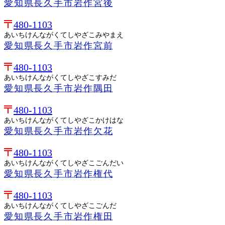
愛知県長久手市岩作宮後
480-1103
あいちけんながくてしやざこみやまえ
愛知県長久手市岩作宮前
480-1103
あいちけんながくてしやざこすみだ
愛知県長久手市岩作隅田
480-1103
あいちけんながくてしやざこかけはな
愛知県長久手市岩作欠花
480-1103
あいちけんながくてしやざこごんだい
愛知県長久手市岩作権代
480-1103
あいちけんながくてしやざこごんだ
愛知県長久手市岩作権田