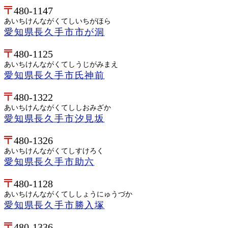
480-1147
あいちけんながくてしいちがほら
愛知県長久手市市が洞
480-1125
あいちけんながくてしうじがみまえ
愛知県長久手市氏神前
480-1322
あいちけんながくてししおみざか
愛知県長久手市汐見坂
480-1326
あいちけんながくてしすけろく
愛知県長久手市助六
480-1128
あいちけんながくてししょうにゅうづか
愛知県長久手市勝入塚
480-1336