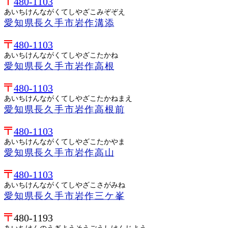
480-1103
あいちけんながくてしやざこみぞぞえ
愛知県長久手市岩作溝添
480-1103
あいちけんながくてしやざこたかね
愛知県長久手市岩作高根
480-1103
あいちけんながくてしやざこたかねまえ
愛知県長久手市岩作高根前
480-1103
あいちけんながくてしやざこたかやま
愛知県長久手市岩作高山
480-1103
あいちけんながくてしやざこさがみね
愛知県長久手市岩作三ケ峯
480-1193