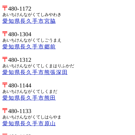
480-1172
あいちけんながくてしみやわき
愛知県長久手市宮脇
480-1304
あいちけんながくてしごうまえ
愛知県長久手市郷前
480-1312
あいちけんながくてしくまはりふかだ
愛知県長久手市熊張深田
480-1144
あいちけんながくてしくまだ
愛知県長久手市熊田
480-1133
あいちけんながくてしはらやま
愛知県長久手市原山