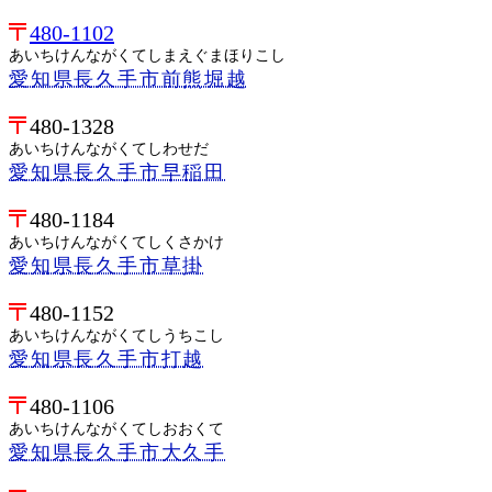
480-1102
あいちけんながくてしまえぐまほりこし
愛知県長久手市前熊堀越
480-1328
あいちけんながくてしわせだ
愛知県長久手市早稲田
480-1184
あいちけんながくてしくさかけ
愛知県長久手市草掛
480-1152
あいちけんながくてしうちこし
愛知県長久手市打越
480-1106
あいちけんながくてしおおくて
愛知県長久手市大久手