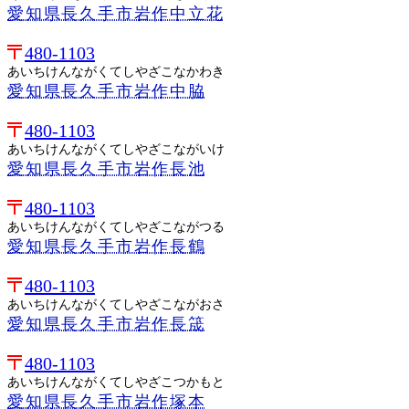
愛知県長久手市岩作中立花
480-1103
あいちけんながくてしやざこなかわき
愛知県長久手市岩作中脇
480-1103
あいちけんながくてしやざこながいけ
愛知県長久手市岩作長池
480-1103
あいちけんながくてしやざこながつる
愛知県長久手市岩作長鶴
480-1103
あいちけんながくてしやざこながおさ
愛知県長久手市岩作長筬
480-1103
あいちけんながくてしやざこつかもと
愛知県長久手市岩作塚本