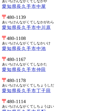
あいちけんながくてしなかや
愛知県長久手市中屋
480-1139
あいちけんながくてしなかがわら
愛知県長久手市中川原
480-1108
あいちけんながくてしなかいけ
愛知県長久手市中池
480-1167
あいちけんながくてしなかた
愛知県長久手市仲田
480-1178
あいちけんながくてしちょうしだ
愛知県長久手市丁子田
480-1114
あいちけんながくてしちょうはい