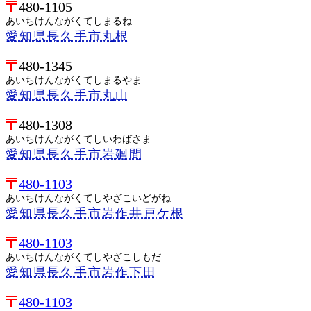
480-1105
あいちけんながくてしまるね
愛知県長久手市丸根
480-1345
あいちけんながくてしまるやま
愛知県長久手市丸山
480-1308
あいちけんながくてしいわばさま
愛知県長久手市岩廻間
480-1103
あいちけんながくてしやざこいどがね
愛知県長久手市岩作井戸ケ根
480-1103
あいちけんながくてしやざこしもだ
愛知県長久手市岩作下田
480-1103