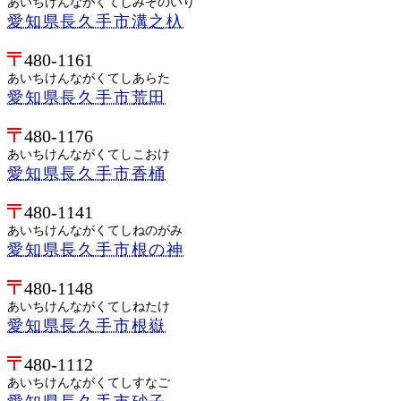
あいちけんながくてしみぞのいり
愛知県長久手市溝之杁
480-1161
あいちけんながくてしあらた
愛知県長久手市荒田
480-1176
あいちけんながくてしこおけ
愛知県長久手市香桶
480-1141
あいちけんながくてしねのがみ
愛知県長久手市根の神
480-1148
あいちけんながくてしねたけ
愛知県長久手市根嶽
480-1112
あいちけんながくてしすなご