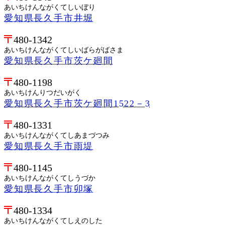
あいちけんながくてしいぼり
愛知県長久手市井堀
480-1342
あいちけんながくてしいばらがばさま
愛知県長久手市茨ケ廻間
480-1198
あいちけんりつだいがく
愛知県長久手市茨ケ廻間1522－3
480-1331
あいちけんながくてしあまづつみ
愛知県長久手市雨堤
480-1145
あいちけんながくてしうづか
愛知県長久手市卯塚
480-1334
あいちけんながくてしえのした