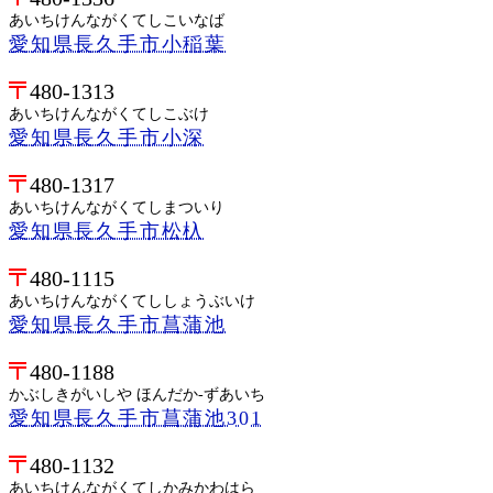
あいちけんながくてしこいなば
愛知県長久手市小稲葉
480-1313
あいちけんながくてしこぶけ
愛知県長久手市小深
480-1317
あいちけんながくてしまついり
愛知県長久手市松杁
480-1115
あいちけんながくてししょうぶいけ
愛知県長久手市菖蒲池
480-1188
かぶしきがいしや ほんだか-ずあいち
愛知県長久手市菖蒲池301
480-1132
あいちけんながくてしかみかわはら