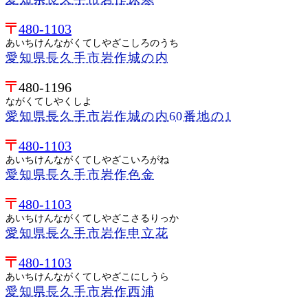
480-1103
あいちけんながくてしやざこしろのうち
愛知県長久手市岩作城の内
480-1196
ながくてしやくしよ
愛知県長久手市岩作城の内60番地の1
480-1103
あいちけんながくてしやざこいろがね
愛知県長久手市岩作色金
480-1103
あいちけんながくてしやざこさるりっか
愛知県長久手市岩作申立花
480-1103
あいちけんながくてしやざこにしうら
愛知県長久手市岩作西浦