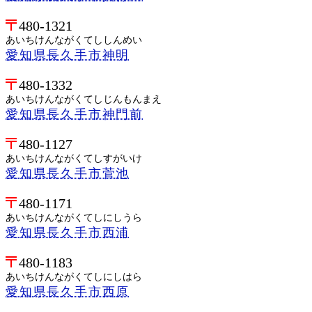
480-1321
あいちけんながくてししんめい
愛知県長久手市神明
480-1332
あいちけんながくてしじんもんまえ
愛知県長久手市神門前
480-1127
あいちけんながくてしすがいけ
愛知県長久手市菅池
480-1171
あいちけんながくてしにしうら
愛知県長久手市西浦
480-1183
あいちけんながくてしにしはら
愛知県長久手市西原