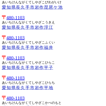
あいちけんながくてしやざこびわがいけ
愛知県長久手市岩作琵琶ケ池
480-1103
あいちけんながくてしやざこうきえ
愛知県長久手市岩作浮江
480-1103
あいちけんながくてしやざこふくい
愛知県長久手市岩作福井
480-1103
あいちけんながくてしやざこひらこ
愛知県長久手市岩作平子
480-1103
あいちけんながくてしやざこひらち
愛知県長久手市岩作平地
480-1103
あいちけんながくてしやざこかべのもと