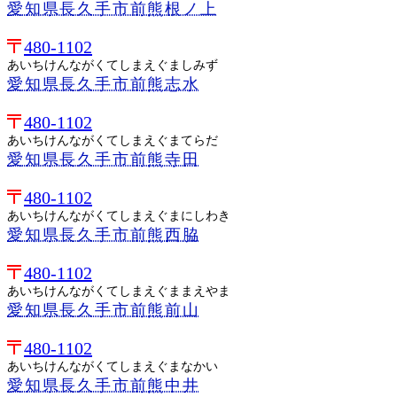
愛知県長久手市前熊根ノ上
480-1102
あいちけんながくてしまえぐましみず
愛知県長久手市前熊志水
480-1102
あいちけんながくてしまえぐまてらだ
愛知県長久手市前熊寺田
480-1102
あいちけんながくてしまえぐまにしわき
愛知県長久手市前熊西脇
480-1102
あいちけんながくてしまえぐままえやま
愛知県長久手市前熊前山
480-1102
あいちけんながくてしまえぐまなかい
愛知県長久手市前熊中井