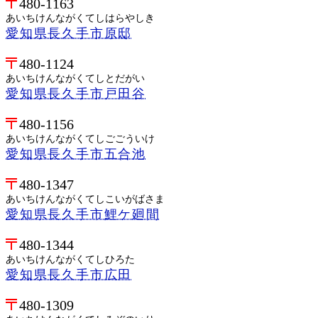
480-1163
あいちけんながくてしはらやしき
愛知県長久手市原邸
480-1124
あいちけんながくてしとだがい
愛知県長久手市戸田谷
480-1156
あいちけんながくてしごごういけ
愛知県長久手市五合池
480-1347
あいちけんながくてしこいがばさま
愛知県長久手市鯉ケ廻間
480-1344
あいちけんながくてしひろた
愛知県長久手市広田
480-1309