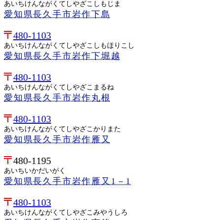
あいちけんながくてしやざこしもじま
愛知県長久手市岩作下島
480-1103
あいちけんながくてしやざこしもほりこし
愛知県長久手市岩作下堀越
480-1103
あいちけんながくてしやざこまるね
愛知県長久手市岩作丸根
480-1103
あいちけんながくてしやざこかりまた
愛知県長久手市岩作雁又
480-1195
あいちいかだいがく
愛知県長久手市岩作雁又1－1
480-1103
あいちけんながくてしやざこみやうしろ