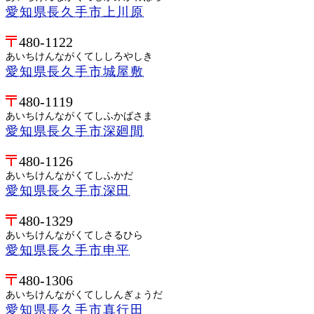
愛知県長久手市上川原
480-1122
あいちけんながくてししろやしき
愛知県長久手市城屋敷
480-1119
あいちけんながくてしふかばさま
愛知県長久手市深廻間
480-1126
あいちけんながくてしふかだ
愛知県長久手市深田
480-1329
あいちけんながくてしさるひら
愛知県長久手市申平
480-1306
あいちけんながくてししんぎょうだ
愛知県長久手市真行田