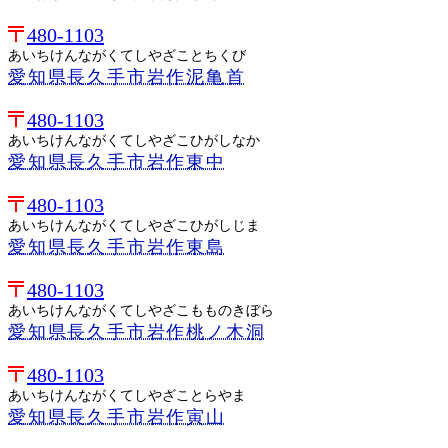
480-1103
あいちけんながくてしやざことちくび
愛知県長久手市岩作泥亀首
480-1103
あいちけんながくてしやざこひがしなか
愛知県長久手市岩作東中
480-1103
あいちけんながくてしやざこひがしじま
愛知県長久手市岩作東島
480-1103
あいちけんながくてしやざこもものきぼら
愛知県長久手市岩作桃ノ木洞
480-1103
あいちけんながくてしやざことらやま
愛知県長久手市岩作寅山