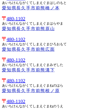
あいちけんながくてしまえぐまはしのもと
愛知県長久手市前熊橋ノ本
480-1102
あいちけんながくてしまえぐまはらやま
愛知県長久手市前熊原山
480-1102
あいちけんながくてしまえぐまひろおもて
愛知県長久手市前熊広面
480-1102
あいちけんながくてしまえぐまみぞした
愛知県長久手市前熊溝下
480-1102
あいちけんながくてしまえぐまねのはら
愛知県長久手市前熊根ノ原
480-1102
あいちけんながくてしまえぐまねのうえ