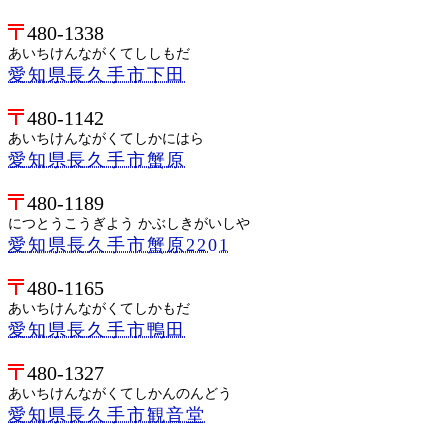
480-1338
あいちけんながくてししもだ
愛知県長久手市下田
480-1142
あいちけんながくてしかにはら
愛知県長久手市蟹原
480-1189
につとうこうぎよう かぶしきがいしや
愛知県長久手市蟹原2201
480-1165
あいちけんながくてしかもだ
愛知県長久手市鴨田
480-1327
あいちけんながくてしかんのんどう
愛知県長久手市観音堂