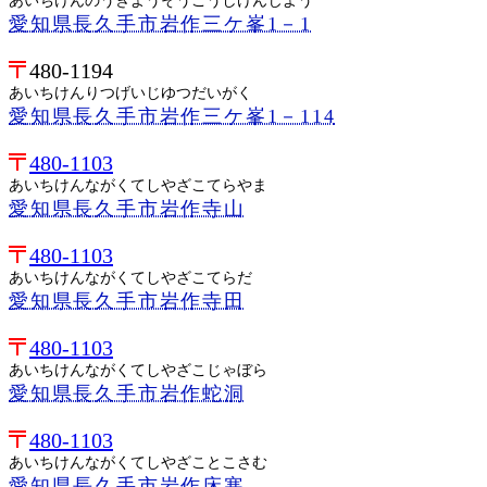
あいちけんのうぎようそうごうしけんじよう
愛知県長久手市岩作三ケ峯1－1
480-1194
あいちけんりつげいじゆつだいがく
愛知県長久手市岩作三ケ峯1－114
480-1103
あいちけんながくてしやざこてらやま
愛知県長久手市岩作寺山
480-1103
あいちけんながくてしやざこてらだ
愛知県長久手市岩作寺田
480-1103
あいちけんながくてしやざこじゃぼら
愛知県長久手市岩作蛇洞
480-1103
あいちけんながくてしやざことこさむ
愛知県長久手市岩作床寒