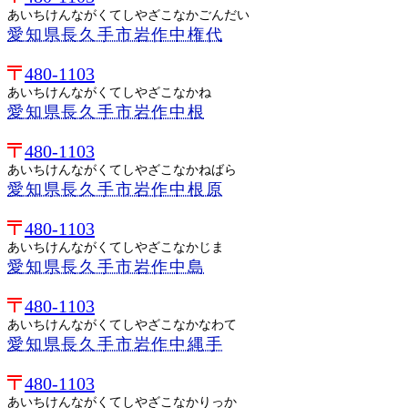
あいちけんながくてしやざこなかごんだい
愛知県長久手市岩作中権代
480-1103
あいちけんながくてしやざこなかね
愛知県長久手市岩作中根
480-1103
あいちけんながくてしやざこなかねばら
愛知県長久手市岩作中根原
480-1103
あいちけんながくてしやざこなかじま
愛知県長久手市岩作中島
480-1103
あいちけんながくてしやざこなかなわて
愛知県長久手市岩作中縄手
480-1103
あいちけんながくてしやざこなかりっか