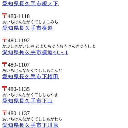
愛知県長久手市榎ノ下
480-1118
あいちけんながくてしよこみち
愛知県長久手市横道
480-1192
かぶしきがいしや とよたちゆうおうけんきゆうしよ
愛知県長久手市横道41－1
480-1107
あいちけんながくてししもごんだ
愛知県長久手市下権田
480-1135
あいちけんながくてししもやま
愛知県長久手市下山
480-1137
あいちけんながくてししもがわら
愛知県長久手市下川原