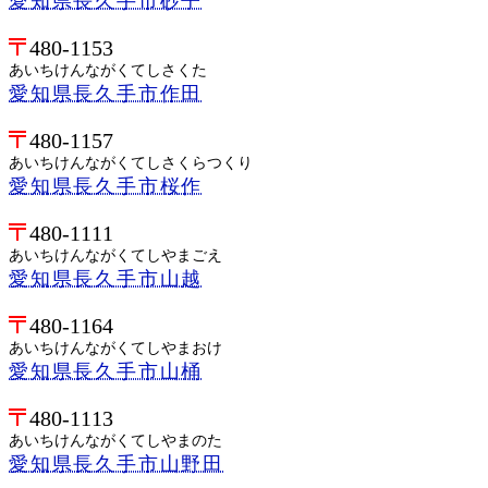
愛知県長久手市砂子
480-1153
あいちけんながくてしさくた
愛知県長久手市作田
480-1157
あいちけんながくてしさくらつくり
愛知県長久手市桜作
480-1111
あいちけんながくてしやまごえ
愛知県長久手市山越
480-1164
あいちけんながくてしやまおけ
愛知県長久手市山桶
480-1113
あいちけんながくてしやまのた
愛知県長久手市山野田