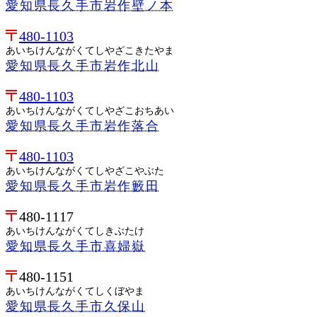
愛知県長久手市岩作壁ノ本
480-1103
あいちけんながくてしやざこきたやま
愛知県長久手市岩作北山
480-1103
あいちけんながくてしやざこおちあい
愛知県長久手市岩作落合
480-1103
あいちけんながくてしやざこやぶた
愛知県長久手市岩作籔田
480-1117
あいちけんながくてしきぶたけ
愛知県長久手市喜婦嶽
480-1151
あいちけんながくてしくぼやま
愛知県長久手市久保山