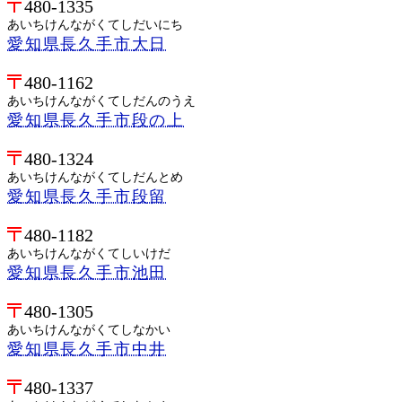
480-1335
あいちけんながくてしだいにち
愛知県長久手市大日
480-1162
あいちけんながくてしだんのうえ
愛知県長久手市段の上
480-1324
あいちけんながくてしだんとめ
愛知県長久手市段留
480-1182
あいちけんながくてしいけだ
愛知県長久手市池田
480-1305
あいちけんながくてしなかい
愛知県長久手市中井
480-1337