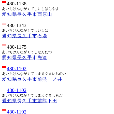
480-1138
あいちけんながくてしにしはらやま
愛知県長久手市西原山
480-1343
あいちけんながくてしいしば
愛知県長久手市石場
480-1175
あいちけんながくてしせんだつ
愛知県長久手市先達
480-1102
あいちけんながくてしまえぐまいちのい
愛知県長久手市前熊一ノ井
480-1102
あいちけんながくてしまえぐましもだ
愛知県長久手市前熊下田
480-1102