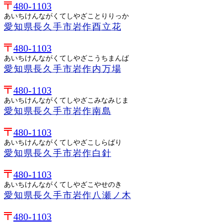
480-1103
あいちけんながくてしやざことりりっか
愛知県長久手市岩作酉立花
480-1103
あいちけんながくてしやざこうちまんば
愛知県長久手市岩作内万場
480-1103
あいちけんながくてしやざこみなみじま
愛知県長久手市岩作南島
480-1103
あいちけんながくてしやざこしらばり
愛知県長久手市岩作白針
480-1103
あいちけんながくてしやざこやせのき
愛知県長久手市岩作八瀬ノ木
480-1103