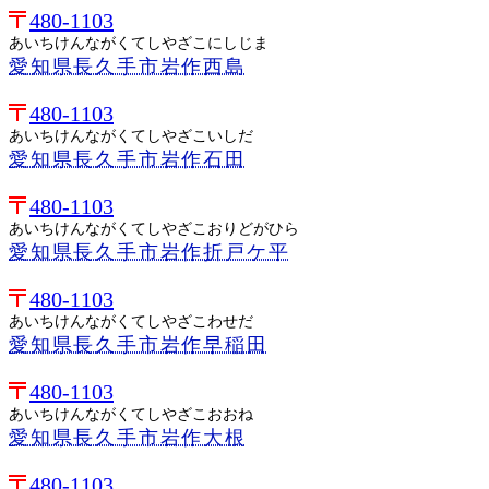
480-1103
あいちけんながくてしやざこにしじま
愛知県長久手市岩作西島
480-1103
あいちけんながくてしやざこいしだ
愛知県長久手市岩作石田
480-1103
あいちけんながくてしやざこおりどがひら
愛知県長久手市岩作折戸ケ平
480-1103
あいちけんながくてしやざこわせだ
愛知県長久手市岩作早稲田
480-1103
あいちけんながくてしやざこおおね
愛知県長久手市岩作大根
480-1103