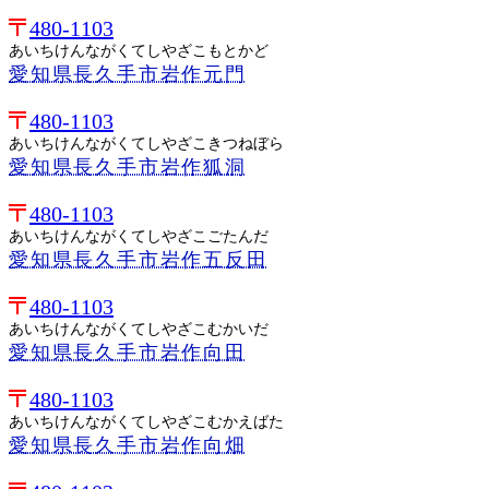
480-1103
あいちけんながくてしやざこもとかど
愛知県長久手市岩作元門
480-1103
あいちけんながくてしやざこきつねぼら
愛知県長久手市岩作狐洞
480-1103
あいちけんながくてしやざこごたんだ
愛知県長久手市岩作五反田
480-1103
あいちけんながくてしやざこむかいだ
愛知県長久手市岩作向田
480-1103
あいちけんながくてしやざこむかえばた
愛知県長久手市岩作向畑