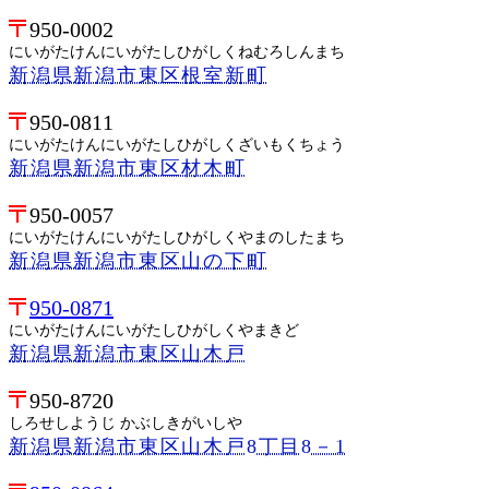
950-0002
にいがたけんにいがたしひがしくねむろしんまち
新潟県新潟市東区根室新町
950-0811
にいがたけんにいがたしひがしくざいもくちょう
新潟県新潟市東区材木町
950-0057
にいがたけんにいがたしひがしくやまのしたまち
新潟県新潟市東区山の下町
950-0871
にいがたけんにいがたしひがしくやまきど
新潟県新潟市東区山木戸
950-8720
しろせしようじ かぶしきがいしや
新潟県新潟市東区山木戸8丁目8－1