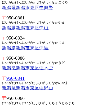
にいがたけんにいがたしひがしくなかごうや
新潟県新潟市東区中興野
950-0861
にいがたけんにいがたしひがしくなかやま
新潟県新潟市東区中山
950-0824
にいがたけんにいがたしひがしくなかじま
新潟県新潟市東区中島
950-0886
にいがたけんにいがたしひがしくなかきど
新潟県新潟市東区中木戸
950-0841
にいがたけんにいがたしひがしくなかのやま
新潟県新潟市東区中野山
950-0066
にいがたけんにいがたしひがしくちょうじゃまち