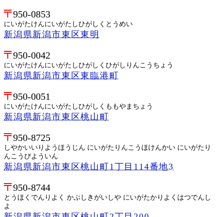
950-0853
にいがたけんにいがたしひがしくとうめい
新潟県新潟市東区東明
950-0042
にいがたけんにいがたしひがしくひがしりんこうちょう
新潟県新潟市東区東臨港町
950-0051
にいがたけんにいがたしひがしくももやまちょう
新潟県新潟市東区桃山町
950-8725
しやかいいりようほうじん にいがたりんこうほけんかい にいがたり
んこうびよういん
新潟県新潟市東区桃山町1丁目114番地3
950-8744
とうほくでんりよく かぶしきがいしや にいがたかりよくはつでんし
よ
新潟県新潟市東区桃山町2丁目200