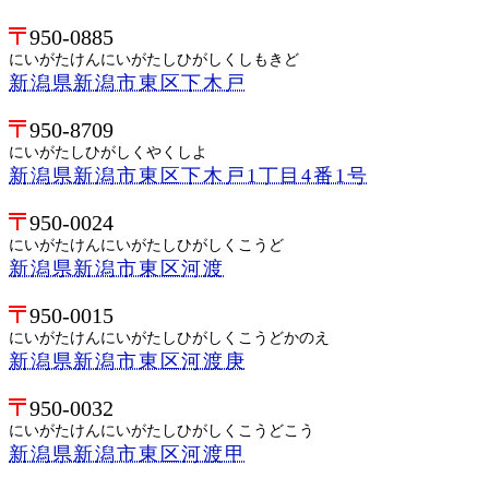
950-0885
にいがたけんにいがたしひがしくしもきど
新潟県新潟市東区下木戸
950-8709
にいがたしひがしくやくしよ
新潟県新潟市東区下木戸1丁目4番1号
950-0024
にいがたけんにいがたしひがしくこうど
新潟県新潟市東区河渡
950-0015
にいがたけんにいがたしひがしくこうどかのえ
新潟県新潟市東区河渡庚
950-0032
にいがたけんにいがたしひがしくこうどこう
新潟県新潟市東区河渡甲