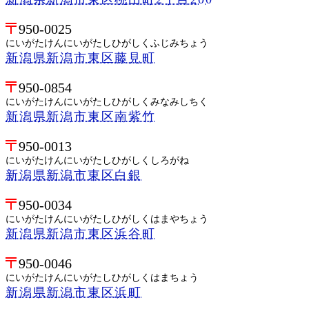
950-0025
にいがたけんにいがたしひがしくふじみちょう
新潟県新潟市東区藤見町
950-0854
にいがたけんにいがたしひがしくみなみしちく
新潟県新潟市東区南紫竹
950-0013
にいがたけんにいがたしひがしくしろがね
新潟県新潟市東区白銀
950-0034
にいがたけんにいがたしひがしくはまやちょう
新潟県新潟市東区浜谷町
950-0046
にいがたけんにいがたしひがしくはまちょう
新潟県新潟市東区浜町