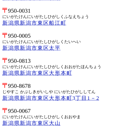
950-0031
にいがたけんにいがたしひがしくふなえちょう
新潟県新潟市東区船江町
950-0005
にいがたけんにいがたしひがしくたいへい
新潟県新潟市東区太平
950-0813
にいがたけんにいがたしひがしくおおがたほんちょう
新潟県新潟市東区大形本町
950-8678
じやすこ かぶしきがいしや にいがたひがししてん
新潟県新潟市東区大形本町3丁目1－2
950-0067
にいがたけんにいがたしひがしくおおやま
新潟県新潟市東区大山