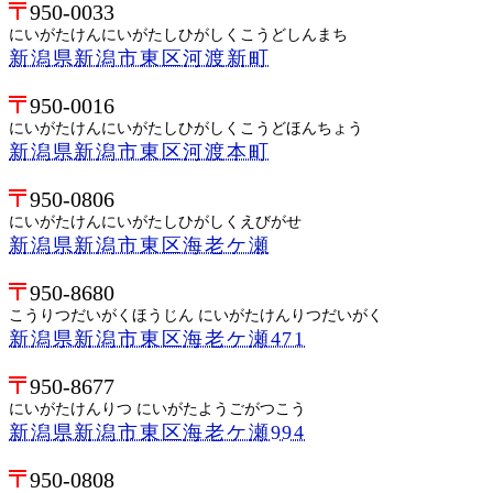
950-0033
にいがたけんにいがたしひがしくこうどしんまち
新潟県新潟市東区河渡新町
950-0016
にいがたけんにいがたしひがしくこうどほんちょう
新潟県新潟市東区河渡本町
950-0806
にいがたけんにいがたしひがしくえびがせ
新潟県新潟市東区海老ケ瀬
950-8680
こうりつだいがくほうじん にいがたけんりつだいがく
新潟県新潟市東区海老ケ瀬471
950-8677
にいがたけんりつ にいがたようごがつこう
新潟県新潟市東区海老ケ瀬994
950-0808