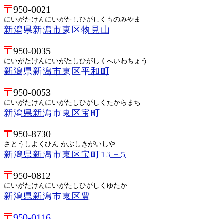
950-0021
にいがたけんにいがたしひがしくものみやま
新潟県新潟市東区物見山
950-0035
にいがたけんにいがたしひがしくへいわちょう
新潟県新潟市東区平和町
950-0053
にいがたけんにいがたしひがしくたからまち
新潟県新潟市東区宝町
950-8730
さとうしよくひん かぶしきがいしや
新潟県新潟市東区宝町13－5
950-0812
にいがたけんにいがたしひがしくゆたか
新潟県新潟市東区豊
950-0116