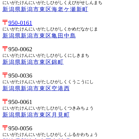
にいがたけんにいがたしひがしくえびがせしんまち
新潟県新潟市東区海老ケ瀬新町
950-0161
にいがたけんにいがたしひがしくかめだなかじま
新潟県新潟市東区亀田中島
950-0062
にいがたけんにいがたしひがしくにしきまち
新潟県新潟市東区錦町
950-0036
にいがたけんにいがたしひがしくくうこうにし
新潟県新潟市東区空港西
950-0061
にいがたけんにいがたしひがしくつきみちょう
新潟県新潟市東区月見町
950-0056
にいがたけんにいがたしひがしくふるかわちょう