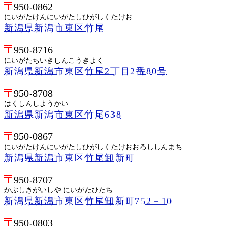
950-0862
にいがたけんにいがたしひがしくたけお
新潟県新潟市東区竹尾
950-8716
にいがたちいきしんこうきよく
新潟県新潟市東区竹尾2丁目2番80号
950-8708
はくしんしようかい
新潟県新潟市東区竹尾638
950-0867
にいがたけんにいがたしひがしくたけおおろししんまち
新潟県新潟市東区竹尾卸新町
950-8707
かぶしきがいしや にいがたひたち
新潟県新潟市東区竹尾卸新町752－10
950-0803