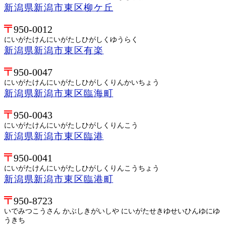
新潟県新潟市東区柳ケ丘
950-0012
にいがたけんにいがたしひがしくゆうらく
新潟県新潟市東区有楽
950-0047
にいがたけんにいがたしひがしくりんかいちょう
新潟県新潟市東区臨海町
950-0043
にいがたけんにいがたしひがしくりんこう
新潟県新潟市東区臨港
950-0041
にいがたけんにいがたしひがしくりんこうちょう
新潟県新潟市東区臨港町
950-8723
いでみつこうさん かぶしきがいしや にいがたせきゆせいひんゆにゆ
うきち