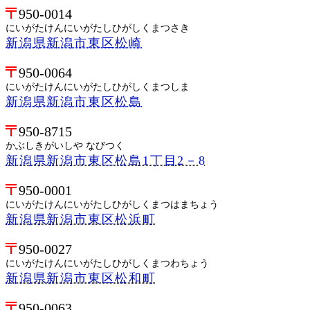
950-0014
にいがたけんにいがたしひがしくまつさき
新潟県新潟市東区松崎
950-0064
にいがたけんにいがたしひがしくまつしま
新潟県新潟市東区松島
950-8715
かぶしきがいしや なびつく
新潟県新潟市東区松島1丁目2－8
950-0001
にいがたけんにいがたしひがしくまつはまちょう
新潟県新潟市東区松浜町
950-0027
にいがたけんにいがたしひがしくまつわちょう
新潟県新潟市東区松和町
950-0063