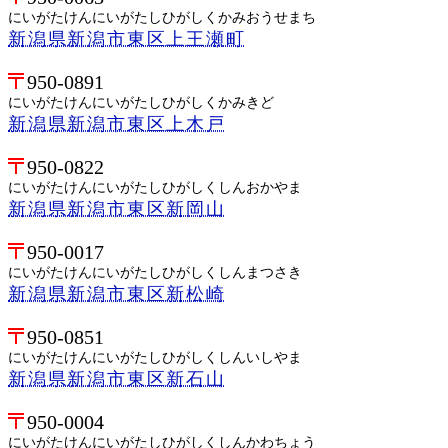
にいがたけんにいがたしひがしくかみおうせまち
新潟県新潟市東区上王瀬町
950-0891
にいがたけんにいがたしひがしくかみきど
新潟県新潟市東区上木戸
950-0822
にいがたけんにいがたしひがしくしんおかやま
新潟県新潟市東区新岡山
950-0017
にいがたけんにいがたしひがしくしんまつさき
新潟県新潟市東区新松崎
950-0851
にいがたけんにいがたしひがしくしんいしやま
新潟県新潟市東区新石山
950-0004
にいがたけんにいがたしひがしくしんかわちょう