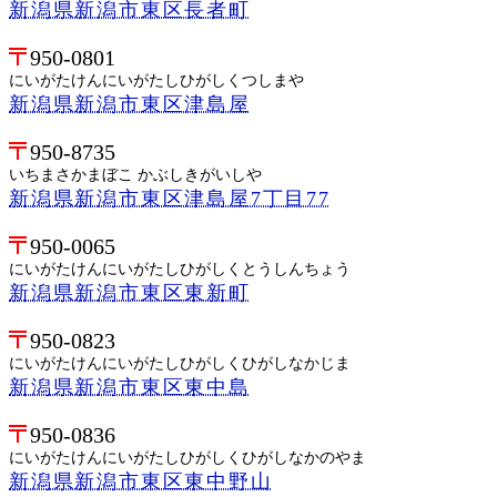
新潟県新潟市東区長者町
950-0801
にいがたけんにいがたしひがしくつしまや
新潟県新潟市東区津島屋
950-8735
いちまさかまぼこ かぶしきがいしや
新潟県新潟市東区津島屋7丁目77
950-0065
にいがたけんにいがたしひがしくとうしんちょう
新潟県新潟市東区東新町
950-0823
にいがたけんにいがたしひがしくひがしなかじま
新潟県新潟市東区東中島
950-0836
にいがたけんにいがたしひがしくひがしなかのやま
新潟県新潟市東区東中野山