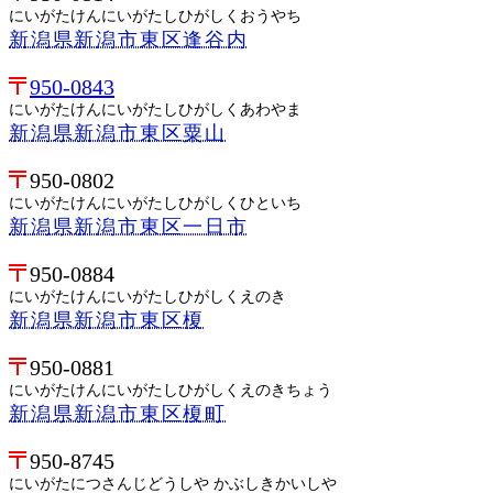
にいがたけんにいがたしひがしくおうやち
新潟県新潟市東区逢谷内
950-0843
にいがたけんにいがたしひがしくあわやま
新潟県新潟市東区粟山
950-0802
にいがたけんにいがたしひがしくひといち
新潟県新潟市東区一日市
950-0884
にいがたけんにいがたしひがしくえのき
新潟県新潟市東区榎
950-0881
にいがたけんにいがたしひがしくえのきちょう
新潟県新潟市東区榎町
950-8745
にいがたにつさんじどうしや かぶしきかいしや