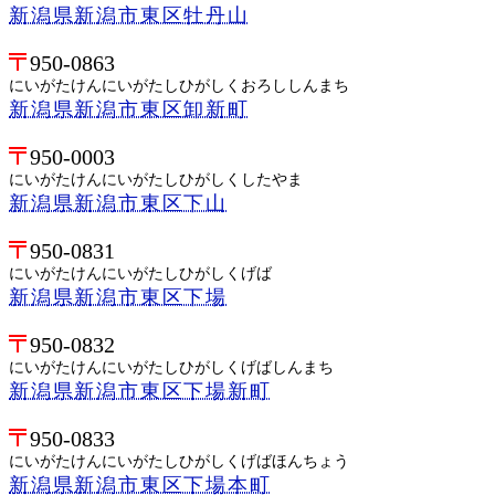
新潟県新潟市東区牡丹山
950-0863
にいがたけんにいがたしひがしくおろししんまち
新潟県新潟市東区卸新町
950-0003
にいがたけんにいがたしひがしくしたやま
新潟県新潟市東区下山
950-0831
にいがたけんにいがたしひがしくげば
新潟県新潟市東区下場
950-0832
にいがたけんにいがたしひがしくげばしんまち
新潟県新潟市東区下場新町
950-0833
にいがたけんにいがたしひがしくげばほんちょう
新潟県新潟市東区下場本町