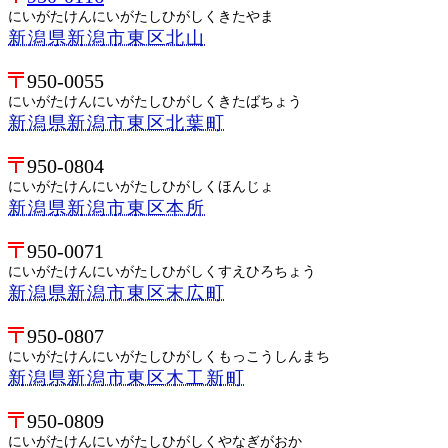
にいがたけんにいがたしひがしくきたやま
新潟県新潟市東区北山
950-0055
にいがたけんにいがたしひがしくきたばちょう
新潟県新潟市東区北葉町
950-0804
にいがたけんにいがたしひがしくほんじょ
新潟県新潟市東区本所
950-0071
にいがたけんにいがたしひがしくすえひろちょう
新潟県新潟市東区末広町
950-0807
にいがたけんにいがたしひがしくもっこうしんまち
新潟県新潟市東区木工新町
950-0809
にいがたけんにいがたしひがしくやなぎがおか