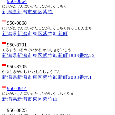
950-0864
にいがたけんにいがたしひがしくしちく
新潟県新潟市東区紫竹
950-0868
にいがたけんにいがたしひがしくしちくおろししんまち
新潟県新潟市東区紫竹卸新町
950-8701
くろすういるめでいかる かぶしきがいしや
新潟県新潟市東区紫竹卸新町1808番地22
950-8705
かぶしきがいしや たむらしようてん
新潟県新潟市東区紫竹卸新町2008番地1
950-0914
にいがたけんにいがたしひがしくしちくやま
新潟県新潟市東区紫竹山
950-0825