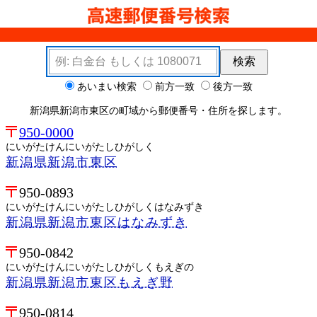
検索キーワード
検索
検索オプション
あいまい検索
前方一致
後方一致
新潟県新潟市東区の町域から郵便番号・住所を探します。
950-0000
にいがたけんにいがたしひがしく
新潟県新潟市東区
950-0893
にいがたけんにいがたしひがしくはなみずき
新潟県新潟市東区はなみずき
950-0842
にいがたけんにいがたしひがしくもえぎの
新潟県新潟市東区もえぎ野
950-0814