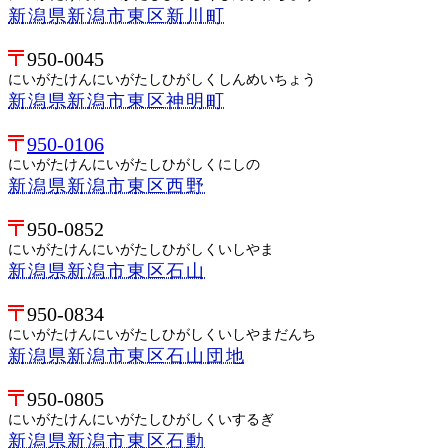
新潟県新潟市東区新川町
950-0045
にいがたけんにいがたしひがしくしんめいちょう
新潟県新潟市東区神明町
950-0106
にいがたけんにいがたしひがしくにしの
新潟県新潟市東区西野
950-0852
にいがたけんにいがたしひがしくいしやま
新潟県新潟市東区石山
950-0834
にいがたけんにいがたしひがしくいしやまだんち
新潟県新潟市東区石山団地
950-0805
にいがたけんにいがたしひがしくいするぎ
新潟県新潟市東区石動