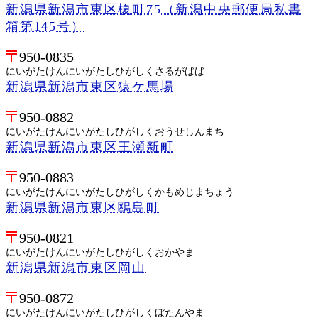
新潟県新潟市東区榎町75（新潟中央郵便局私書
箱第145号）
950-0835
にいがたけんにいがたしひがしくさるがばば
新潟県新潟市東区猿ケ馬場
950-0882
にいがたけんにいがたしひがしくおうせしんまち
新潟県新潟市東区王瀬新町
950-0883
にいがたけんにいがたしひがしくかもめじまちょう
新潟県新潟市東区鴎島町
950-0821
にいがたけんにいがたしひがしくおかやま
新潟県新潟市東区岡山
950-0872
にいがたけんにいがたしひがしくぼたんやま