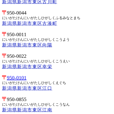
新潟県新潟市東区古川町
950-0044
にいがたけんにいがたしひがしくふるみなとまち
新潟県新潟市東区古湊町
950-0011
にいがたけんにいがたしひがしくこうよう
新潟県新潟市東区向陽
950-0022
にいがたけんにいがたしひがしくこうえい
新潟県新潟市東区幸栄
950-0101
にいがたけんにいがたしひがしくえぐち
新潟県新潟市東区江口
950-0855
にいがたけんにいがたしひがしくこうなん
新潟県新潟市東区江南