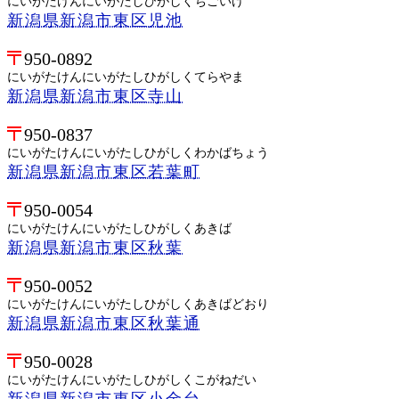
にいがたけんにいがたしひがしくちごいけ
新潟県新潟市東区児池
950-0892
にいがたけんにいがたしひがしくてらやま
新潟県新潟市東区寺山
950-0837
にいがたけんにいがたしひがしくわかばちょう
新潟県新潟市東区若葉町
950-0054
にいがたけんにいがたしひがしくあきば
新潟県新潟市東区秋葉
950-0052
にいがたけんにいがたしひがしくあきばどおり
新潟県新潟市東区秋葉通
950-0028
にいがたけんにいがたしひがしくこがねだい
新潟県新潟市東区小金台