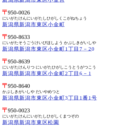
950-0026
にいがたけんにいがたしひがしくこがねちょう
新潟県新潟市東区小金町
950-8633
にいがたそうごうけいびほしよう かぶしきがいしや
新潟県新潟市東区小金町1丁目7－20
950-8639
にいがたけんりつ にいがたひがしこうとうがつこう
新潟県新潟市東区小金町2丁目6－1
950-8640
かぶしきがいしや だいやめつと
新潟県新潟市東区小金町3丁目1番1号
950-0023
にいがたけんにいがたしひがしくまつぞの
新潟県新潟市東区松園