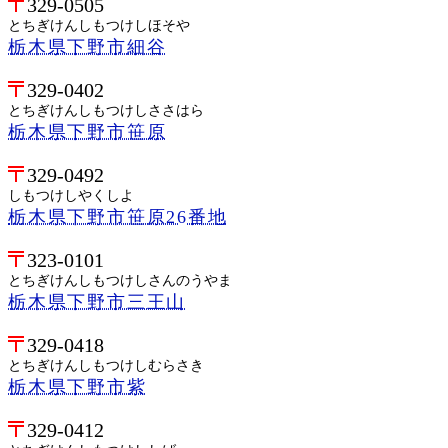
329-0505
とちぎけんしもつけしほそや
栃木県下野市細谷
329-0402
とちぎけんしもつけしささはら
栃木県下野市笹原
329-0492
しもつけしやくしよ
栃木県下野市笹原26番地
323-0101
とちぎけんしもつけしさんのうやま
栃木県下野市三王山
329-0418
とちぎけんしもつけしむらさき
栃木県下野市紫
329-0412