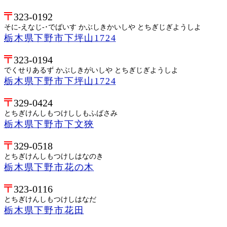
323-0192
そに-えなじ-･でばいす かぶしきかいしや とちぎじぎようしよ
栃木県下野市下坪山1724
323-0194
でくせりあるず かぶしきがいしや とちぎじぎようしよ
栃木県下野市下坪山1724
329-0424
とちぎけんしもつけししもふばさみ
栃木県下野市下文狹
329-0518
とちぎけんしもつけしはなのき
栃木県下野市花の木
323-0116
とちぎけんしもつけしはなだ
栃木県下野市花田