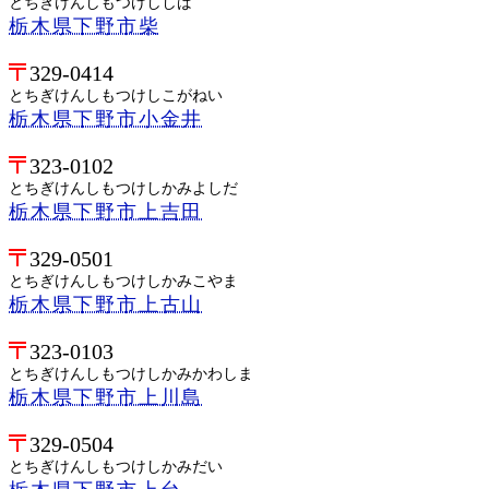
とちぎけんしもつけししば
栃木県下野市柴
329-0414
とちぎけんしもつけしこがねい
栃木県下野市小金井
323-0102
とちぎけんしもつけしかみよしだ
栃木県下野市上吉田
329-0501
とちぎけんしもつけしかみこやま
栃木県下野市上古山
323-0103
とちぎけんしもつけしかみかわしま
栃木県下野市上川島
329-0504
とちぎけんしもつけしかみだい