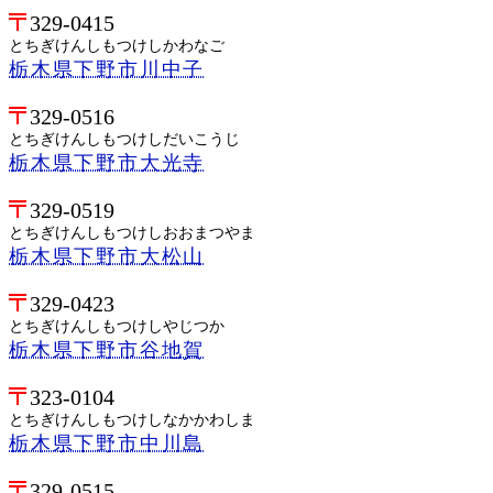
329-0415
とちぎけんしもつけしかわなご
栃木県下野市川中子
329-0516
とちぎけんしもつけしだいこうじ
栃木県下野市大光寺
329-0519
とちぎけんしもつけしおおまつやま
栃木県下野市大松山
329-0423
とちぎけんしもつけしやじつか
栃木県下野市谷地賀
323-0104
とちぎけんしもつけしなかかわしま
栃木県下野市中川島
329-0515