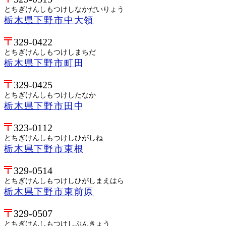
とちぎけんしもつけしなかだいりょう
栃木県下野市中大領
329-0422
とちぎけんしもつけしまちだ
栃木県下野市町田
329-0425
とちぎけんしもつけしたなか
栃木県下野市田中
323-0112
とちぎけんしもつけしひがしね
栃木県下野市東根
329-0514
とちぎけんしもつけしひがしまえはら
栃木県下野市東前原
329-0507
とちぎけんしもつけしぶんきょう