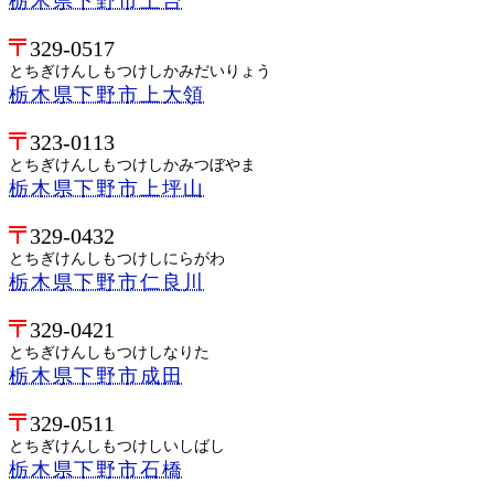
栃木県下野市上台
329-0517
とちぎけんしもつけしかみだいりょう
栃木県下野市上大領
323-0113
とちぎけんしもつけしかみつぼやま
栃木県下野市上坪山
329-0432
とちぎけんしもつけしにらがわ
栃木県下野市仁良川
329-0421
とちぎけんしもつけしなりた
栃木県下野市成田
329-0511
とちぎけんしもつけしいしばし
栃木県下野市石橋