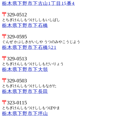
栃木県下野市下古山1丁目15番4
329-0512
とちぎけんしもつけししもいしばし
栃木県下野市下石橋
329-0595
ぐんぜ かぶしきがいしや うつのみやこうじよう
栃木県下野市下石橋521
329-0513
とちぎけんしもつけししもだいりょう
栃木県下野市下大領
329-0503
とちぎけんしもつけししもながた
栃木県下野市下長田
323-0115
とちぎけんしもつけししもつぼやま
栃木県下野市下坪山