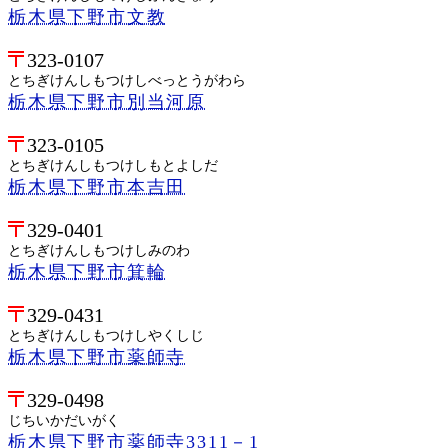
栃木県下野市文教
323-0107
とちぎけんしもつけしべっとうがわら
栃木県下野市別当河原
323-0105
とちぎけんしもつけしもとよしだ
栃木県下野市本吉田
329-0401
とちぎけんしもつけしみのわ
栃木県下野市箕輪
329-0431
とちぎけんしもつけしやくしじ
栃木県下野市薬師寺
329-0498
じちいかだいがく
栃木県下野市薬師寺3311－1