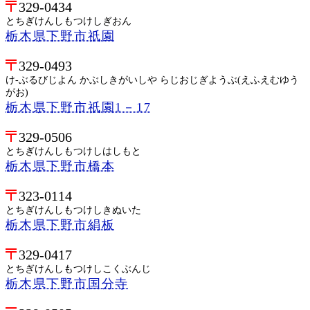
329-0434
とちぎけんしもつけしぎおん
栃木県下野市祇園
329-0493
け-ぶるびじよん かぶしきがいしや らじおじぎようぶ(えふえむゆう
がお)
栃木県下野市祇園1－17
329-0506
とちぎけんしもつけしはしもと
栃木県下野市橋本
323-0114
とちぎけんしもつけしきぬいた
栃木県下野市絹板
329-0417
とちぎけんしもつけしこくぶんじ
栃木県下野市国分寺