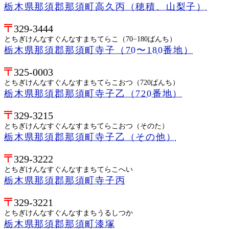
栃木県那須郡那須町高久丙（穂積、山梨子）
329-3444
とちぎけんなすぐんなすまちてらこ（70−180ばんち）
栃木県那須郡那須町寺子（70〜180番地）
325-0003
とちぎけんなすぐんなすまちてらこおつ（720ばんち）
栃木県那須郡那須町寺子乙（720番地）
329-3215
とちぎけんなすぐんなすまちてらこおつ（そのた）
栃木県那須郡那須町寺子乙（その他）
329-3222
とちぎけんなすぐんなすまちてらこへい
栃木県那須郡那須町寺子丙
329-3221
とちぎけんなすぐんなすまちうるしつか
栃木県那須郡那須町漆塚