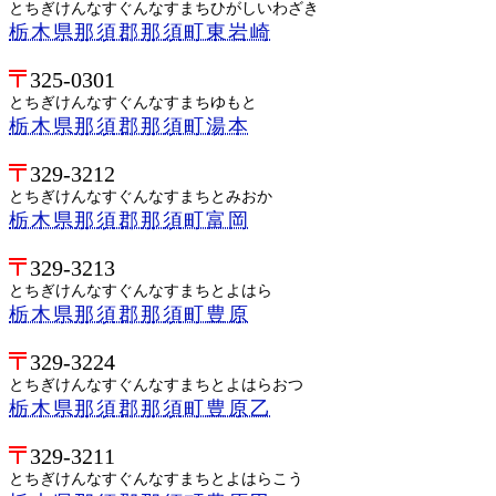
とちぎけんなすぐんなすまちひがしいわざき
栃木県那須郡那須町東岩崎
325-0301
とちぎけんなすぐんなすまちゆもと
栃木県那須郡那須町湯本
329-3212
とちぎけんなすぐんなすまちとみおか
栃木県那須郡那須町富岡
329-3213
とちぎけんなすぐんなすまちとよはら
栃木県那須郡那須町豊原
329-3224
とちぎけんなすぐんなすまちとよはらおつ
栃木県那須郡那須町豊原乙
329-3211
とちぎけんなすぐんなすまちとよはらこう