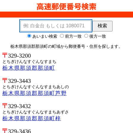
検索キーワード
検索
検索オプション
あいまい検索
前方一致
後方一致
栃木県那須郡那須町の町域から郵便番号・住所を探します。
329-3200
とちぎけんなすぐんなすまち
栃木県那須郡那須町
329-3443
とちぎけんなすぐんなすまちあしの
栃木県那須郡那須町芦野
329-3432
とちぎけんなすぐんなすまちあずさ
栃木県那須郡那須町梓
329-3436