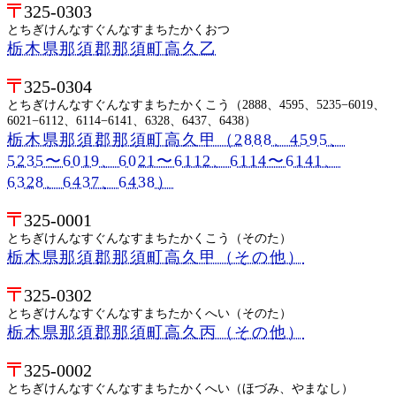
325-0303
とちぎけんなすぐんなすまちたかくおつ
栃木県那須郡那須町高久乙
325-0304
とちぎけんなすぐんなすまちたかくこう（2888、4595、5235−6019、
6021−6112、6114−6141、6328、6437、6438）
栃木県那須郡那須町高久甲（2888、4595、
5235〜6019、6021〜6112、6114〜6141、
6328、6437、6438）
325-0001
とちぎけんなすぐんなすまちたかくこう（そのた）
栃木県那須郡那須町高久甲（その他）
325-0302
とちぎけんなすぐんなすまちたかくへい（そのた）
栃木県那須郡那須町高久丙（その他）
325-0002
とちぎけんなすぐんなすまちたかくへい（ほづみ、やまなし）