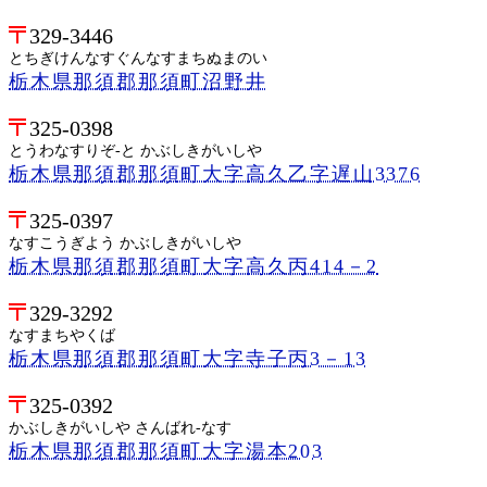
329-3446
とちぎけんなすぐんなすまちぬまのい
栃木県那須郡那須町沼野井
325-0398
とうわなすりぞ-と かぶしきがいしや
栃木県那須郡那須町大字高久乙字遅山3376
325-0397
なすこうぎよう かぶしきがいしや
栃木県那須郡那須町大字高久丙414－2
329-3292
なすまちやくば
栃木県那須郡那須町大字寺子丙3－13
325-0392
かぶしきがいしや さんばれ-なす
栃木県那須郡那須町大字湯本203