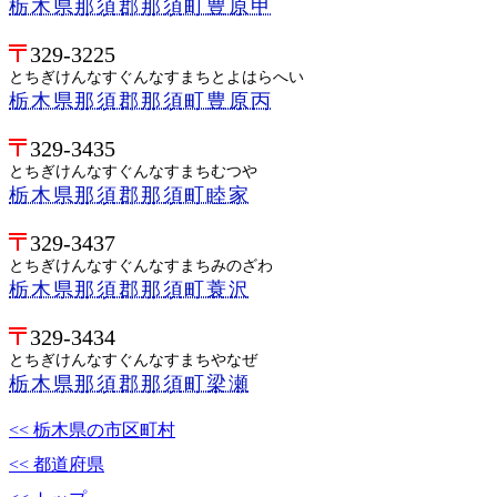
栃木県那須郡那須町豊原甲
329-3225
とちぎけんなすぐんなすまちとよはらへい
栃木県那須郡那須町豊原丙
329-3435
とちぎけんなすぐんなすまちむつや
栃木県那須郡那須町睦家
329-3437
とちぎけんなすぐんなすまちみのざわ
栃木県那須郡那須町蓑沢
329-3434
とちぎけんなすぐんなすまちやなぜ
栃木県那須郡那須町梁瀬
<< 栃木県の市区町村
<< 都道府県