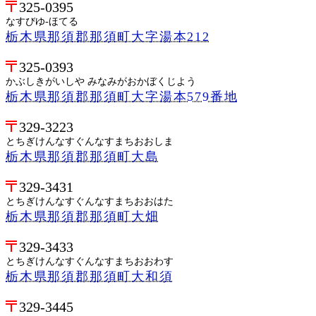
325-0395
なすびゆ-ほてる
栃木県那須郡那須町大字湯本212
325-0393
かぶしきがいしや みなみがおかぼくじよう
栃木県那須郡那須町大字湯本579番地
329-3223
とちぎけんなすぐんなすまちおおしま
栃木県那須郡那須町大島
329-3431
とちぎけんなすぐんなすまちおおはた
栃木県那須郡那須町大畑
329-3433
とちぎけんなすぐんなすまちおおわす
栃木県那須郡那須町大和須
329-3445