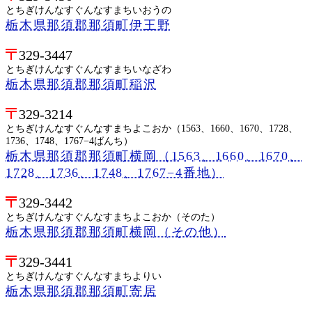
とちぎけんなすぐんなすまちいおうの
栃木県那須郡那須町伊王野
329-3447
とちぎけんなすぐんなすまちいなざわ
栃木県那須郡那須町稲沢
329-3214
とちぎけんなすぐんなすまちよこおか（1563、1660、1670、1728、
1736、1748、1767−4ばんち）
栃木県那須郡那須町横岡（1563、1660、1670、
1728、1736、1748、1767−4番地）
329-3442
とちぎけんなすぐんなすまちよこおか（そのた）
栃木県那須郡那須町横岡（その他）
329-3441
とちぎけんなすぐんなすまちよりい
栃木県那須郡那須町寄居