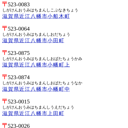
523-0083
しがけんおうみはちまんしこぶなきちょう
滋賀県近江八幡市小船木町
523-0064
しがけんおうみはちまんしおだちょう
滋賀県近江八幡市小田町
523-0875
しがけんおうみはちまんしおばたちょうかみ
滋賀県近江八幡市小幡町上
523-0874
しがけんおうみはちまんしおばたちょうなか
滋賀県近江八幡市小幡町中
523-0015
しがけんおうみはちまんしうえだちょう
滋賀県近江八幡市上田町
523-0026