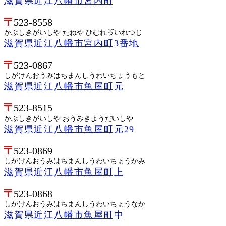
滋賀県近江八幡市宮内町
523-8558
かぶしきがいしや たねや ひむれゔいれつじ
滋賀県近江八幡市宮内町3番地
523-0867
しがけんおうみはちまんしうわいちょうもと
滋賀県近江八幡市魚屋町元
523-8515
かぶしきがいしや おうみきようだいしや
滋賀県近江八幡市魚屋町元29
523-0869
しがけんおうみはちまんしうわいちょうかみ
滋賀県近江八幡市魚屋町上
523-0868
しがけんおうみはちまんしうわいちょうなか
滋賀県近江八幡市魚屋町中