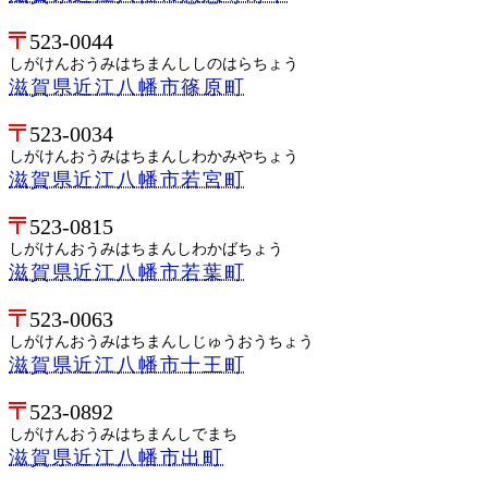
523-0044
しがけんおうみはちまんししのはらちょう
滋賀県近江八幡市篠原町
523-0034
しがけんおうみはちまんしわかみやちょう
滋賀県近江八幡市若宮町
523-0815
しがけんおうみはちまんしわかばちょう
滋賀県近江八幡市若葉町
523-0063
しがけんおうみはちまんしじゅうおうちょう
滋賀県近江八幡市十王町
523-0892
しがけんおうみはちまんしでまち
滋賀県近江八幡市出町