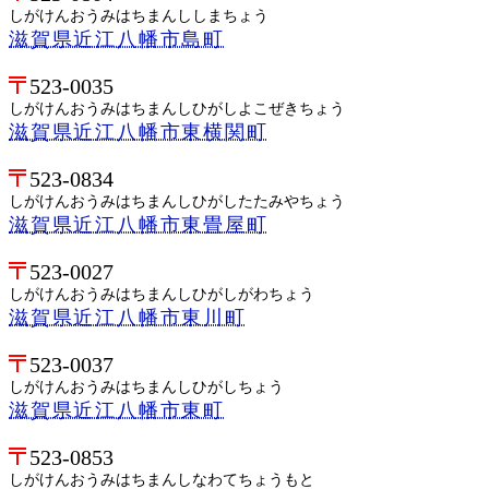
しがけんおうみはちまんししまちょう
滋賀県近江八幡市島町
523-0035
しがけんおうみはちまんしひがしよこぜきちょう
滋賀県近江八幡市東横関町
523-0834
しがけんおうみはちまんしひがしたたみやちょう
滋賀県近江八幡市東畳屋町
523-0027
しがけんおうみはちまんしひがしがわちょう
滋賀県近江八幡市東川町
523-0037
しがけんおうみはちまんしひがしちょう
滋賀県近江八幡市東町
523-0853
しがけんおうみはちまんしなわてちょうもと