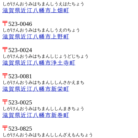
しがけんおうみはちまんしうえはたちょう
滋賀県近江八幡市上畑町
523-0046
しがけんおうみはちまんしうえのちょう
滋賀県近江八幡市上野町
523-0024
しがけんおうみはちまんしじょうどじちょう
滋賀県近江八幡市浄土寺町
523-0081
しがけんおうみはちまんししんさかえまち
滋賀県近江八幡市新栄町
523-0025
しがけんおうみはちまんししんまきちょう
滋賀県近江八幡市新巻町
523-0825
しがけんおうみはちまんししんざえもんちょう