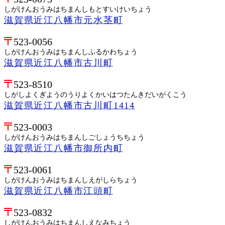
しがけんおうみはちまんしもとすいけいちょう
滋賀県近江八幡市元水茎町
523-0056
しがけんおうみはちまんしふるかわちょう
滋賀県近江八幡市古川町
523-8510
しがしよくぎようのうりよくかいはつたんきだいがくこう
滋賀県近江八幡市古川町1414
523-0003
しがけんおうみはちまんしごしょうちちょう
滋賀県近江八幡市御所内町
523-0061
しがけんおうみはちまんしえがしらちょう
滋賀県近江八幡市江頭町
523-0832
しがけんおうみはちまんしえなみちょう