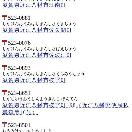
滋賀県近江八幡市江南町
523-0881
しがけんおうみはちまんしさくまちょう
滋賀県近江八幡市佐久間町
523-0076
しがけんおうみはちまんしさばえちょう
滋賀県近江八幡市佐波江町
523-0893
しがけんおうみはちまんしさくらみやちょう
滋賀県近江八幡市桜宮町
523-8651
しがちゆうおうしんようきんこ ほんてん
滋賀県近江八幡市桜宮町198（近江八幡郵便局私
書箱第16号）
523-8501
おうみはちまんしやくしよ