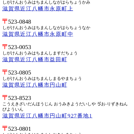
しがけんおうみはちまんしながはらちょうかみ
滋賀県近江八幡市永原町上
523-0848
しがけんおうみはちまんしながはらちょうなか
滋賀県近江八幡市永原町中
523-0053
しがけんおうみはちまんしますだちょう
滋賀県近江八幡市益田町
523-0805
しがけんおうみはちまんしまるやまちょう
滋賀県近江八幡市円山町
523-8523
こうえきざいだんほうじん おうみきようだいしや ゔお-りずきねん
びよういん
滋賀県近江八幡市円山町927番地1
523-0801