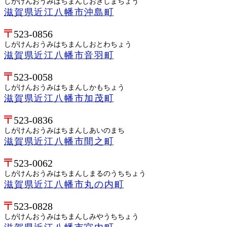
しがけんおうみはちまんしおきしまちょう
滋賀県近江八幡市沖島町
523-0856
しがけんおうみはちまんしおとわちょう
滋賀県近江八幡市音羽町
523-0058
しがけんおうみはちまんしかもちょう
滋賀県近江八幡市加茂町
523-0836
しがけんおうみはちまんしあいのまち
滋賀県近江八幡市間之町
523-0062
しがけんおうみはちまんしまるのうちちょう
滋賀県近江八幡市丸の内町
523-0828
しがけんおうみはちまんしみやうちちょう