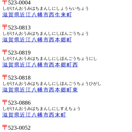
523-0004
しがけんおうみはちまんしにしょうらいちょう
滋賀県近江八幡市西生来町
523-0813
しがけんおうみはちまんしにしほんごうちょう
滋賀県近江八幡市西本郷町
523-0819
しがけんおうみはちまんしにしほんごうちょうにし
滋賀県近江八幡市西本郷町西
523-0818
しがけんおうみはちまんしにしほんごうちょうひがし
滋賀県近江八幡市西本郷町東
523-0886
しがけんおうみはちまんしにしすえちょう
滋賀県近江八幡市西末町
523-0052