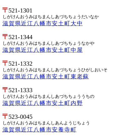
521-1301
しがけんおうみはちまんしあづちちょうだいなか
滋賀県近江八幡市安土町大中
521-1344
しがけんおうみはちまんしあづちちょうなかや
滋賀県近江八幡市安土町中屋
521-1332
しがけんおうみはちまんしあづちちょうひがしおいそ
滋賀県近江八幡市安土町東老蘇
521-1333
しがけんおうみはちまんしあづちちょううちの
滋賀県近江八幡市安土町内野
523-0045
しがけんおうみはちまんしあんようじちょう
滋賀県近江八幡市安養寺町