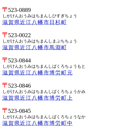
523-0889
しがけんおうみはちまんしひすぎちょう
滋賀県近江八幡市日杉町
523-0022
しがけんおうみはちまんしまぶちちょう
滋賀県近江八幡市馬淵町
523-0844
しがけんおうみはちまんしばくろちょうもと
滋賀県近江八幡市博労町元
523-0846
しがけんおうみはちまんしばくろちょうかみ
滋賀県近江八幡市博労町上
523-0845
しがけんおうみはちまんしばくろちょうなか
滋賀県近江八幡市博労町中