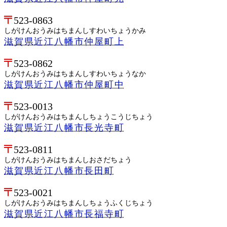
523-0863
しがけんおうみはちまんしすわいちょうかみ
滋賀県近江八幡市仲屋町上
523-0862
しがけんおうみはちまんしすわいちょうなか
滋賀県近江八幡市仲屋町中
523-0013
しがけんおうみはちまんしちょうこうじちょう
滋賀県近江八幡市長光寺町
523-0811
しがけんおうみはちまんしおさだちょう
滋賀県近江八幡市長田町
523-0021
しがけんおうみはちまんしちょうふくじちょう
滋賀県近江八幡市長福寺町