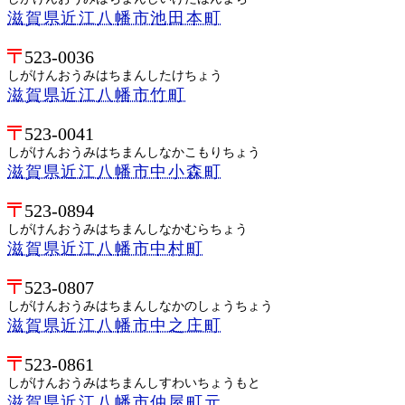
滋賀県近江八幡市池田本町
523-0036
しがけんおうみはちまんしたけちょう
滋賀県近江八幡市竹町
523-0041
しがけんおうみはちまんしなかこもりちょう
滋賀県近江八幡市中小森町
523-0894
しがけんおうみはちまんしなかむらちょう
滋賀県近江八幡市中村町
523-0807
しがけんおうみはちまんしなかのしょうちょう
滋賀県近江八幡市中之庄町
523-0861
しがけんおうみはちまんしすわいちょうもと
滋賀県近江八幡市仲屋町元