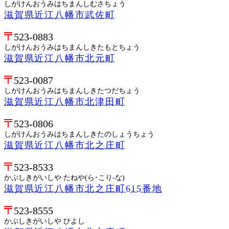
しがけんおうみはちまんしむさちょう
滋賀県近江八幡市武佐町
523-0883
しがけんおうみはちまんしきたもとちょう
滋賀県近江八幡市北元町
523-0087
しがけんおうみはちまんしきたつだちょう
滋賀県近江八幡市北津田町
523-0806
しがけんおうみはちまんしきたのしょうちょう
滋賀県近江八幡市北之庄町
523-8533
かぶしきがいしや たねや(ら･こり-な)
滋賀県近江八幡市北之庄町615番地
523-8555
かぶしきがいしや ひよし