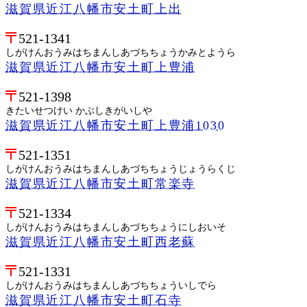
滋賀県近江八幡市安土町上出
521-1341
しがけんおうみはちまんしあづちちょうかみとようら
滋賀県近江八幡市安土町上豊浦
521-1398
きたいせつけい かぶしきがいしや
滋賀県近江八幡市安土町上豊浦1030
521-1351
しがけんおうみはちまんしあづちちょうじょうらくじ
滋賀県近江八幡市安土町常楽寺
521-1334
しがけんおうみはちまんしあづちちょうにしおいそ
滋賀県近江八幡市安土町西老蘇
521-1331
しがけんおうみはちまんしあづちちょういしでら
滋賀県近江八幡市安土町石寺