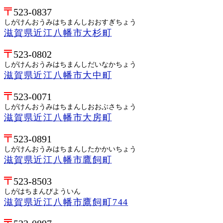
523-0837
しがけんおうみはちまんしおおすぎちょう
滋賀県近江八幡市大杉町
523-0802
しがけんおうみはちまんしだいなかちょう
滋賀県近江八幡市大中町
523-0071
しがけんおうみはちまんしおおぶさちょう
滋賀県近江八幡市大房町
523-0891
しがけんおうみはちまんしたかかいちょう
滋賀県近江八幡市鷹飼町
523-8503
しがはちまんびよういん
滋賀県近江八幡市鷹飼町744