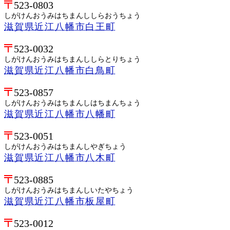
523-0803
しがけんおうみはちまんししらおうちょう
滋賀県近江八幡市白王町
523-0032
しがけんおうみはちまんししらとりちょう
滋賀県近江八幡市白鳥町
523-0857
しがけんおうみはちまんしはちまんちょう
滋賀県近江八幡市八幡町
523-0051
しがけんおうみはちまんしやぎちょう
滋賀県近江八幡市八木町
523-0885
しがけんおうみはちまんしいたやちょう
滋賀県近江八幡市板屋町
523-0012