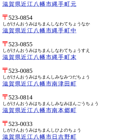
滋賀県近江八幡市縄手町元
523-0854
しがけんおうみはちまんしなわてちょうなか
滋賀県近江八幡市縄手町中
523-0855
しがけんおうみはちまんしなわてちょうすえ
滋賀県近江八幡市縄手町末
523-0085
しがけんおうみはちまんしみなみつだちょう
滋賀県近江八幡市南津田町
523-0814
しがけんおうみはちまんしみなみほんごうちょう
滋賀県近江八幡市南本郷町
523-0033
しがけんおうみはちまんしひよのちょう
滋賀県近江八幡市日吉野町