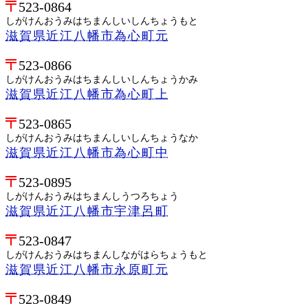
523-0864
しがけんおうみはちまんしいしんちょうもと
滋賀県近江八幡市為心町元
523-0866
しがけんおうみはちまんしいしんちょうかみ
滋賀県近江八幡市為心町上
523-0865
しがけんおうみはちまんしいしんちょうなか
滋賀県近江八幡市為心町中
523-0895
しがけんおうみはちまんしうつろちょう
滋賀県近江八幡市宇津呂町
523-0847
しがけんおうみはちまんしながはらちょうもと
滋賀県近江八幡市永原町元
523-0849