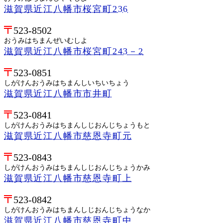
滋賀県近江八幡市桜宮町236
523-8502
おうみはちまんぜいむしよ
滋賀県近江八幡市桜宮町243－2
523-0851
しがけんおうみはちまんしいちいちょう
滋賀県近江八幡市市井町
523-0841
しがけんおうみはちまんしじおんじちょうもと
滋賀県近江八幡市慈恩寺町元
523-0843
しがけんおうみはちまんしじおんじちょうかみ
滋賀県近江八幡市慈恩寺町上
523-0842
しがけんおうみはちまんしじおんじちょうなか
滋賀県近江八幡市慈恩寺町中