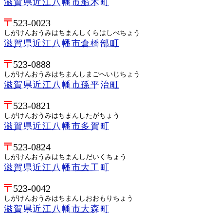
滋賀県近江八幡市船木町
523-0023
しがけんおうみはちまんしくらはしべちょう
滋賀県近江八幡市倉橋部町
523-0888
しがけんおうみはちまんしまごへいじちょう
滋賀県近江八幡市孫平治町
523-0821
しがけんおうみはちまんしたがちょう
滋賀県近江八幡市多賀町
523-0824
しがけんおうみはちまんしだいくちょう
滋賀県近江八幡市大工町
523-0042
しがけんおうみはちまんしおおもりちょう
滋賀県近江八幡市大森町