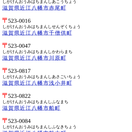
しがけんおうみはちまんしあこうちょう
滋賀県近江八幡市赤尾町
523-0016
しがけんおうみはちまんしせんぞくちょう
滋賀県近江八幡市千僧供町
523-0047
しがけんおうみはちまんしかわらまち
滋賀県近江八幡市川原町
523-0817
しがけんおうみはちまんしあさごいちょう
滋賀県近江八幡市浅小井町
523-0822
しがけんおうみはちまんしふなまち
滋賀県近江八幡市船町
523-0084
しがけんおうみはちまんしふなきちょう