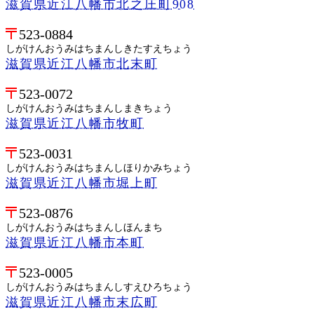
滋賀県近江八幡市北之庄町908
523-0884
しがけんおうみはちまんしきたすえちょう
滋賀県近江八幡市北末町
523-0072
しがけんおうみはちまんしまきちょう
滋賀県近江八幡市牧町
523-0031
しがけんおうみはちまんしほりかみちょう
滋賀県近江八幡市堀上町
523-0876
しがけんおうみはちまんしほんまち
滋賀県近江八幡市本町
523-0005
しがけんおうみはちまんしすえひろちょう
滋賀県近江八幡市末広町