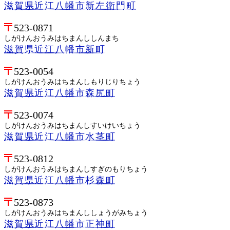
滋賀県近江八幡市新左衛門町
523-0871
しがけんおうみはちまんししんまち
滋賀県近江八幡市新町
523-0054
しがけんおうみはちまんしもりじりちょう
滋賀県近江八幡市森尻町
523-0074
しがけんおうみはちまんしすいけいちょう
滋賀県近江八幡市水茎町
523-0812
しがけんおうみはちまんしすぎのもりちょう
滋賀県近江八幡市杉森町
523-0873
しがけんおうみはちまんししょうがみちょう
滋賀県近江八幡市正神町