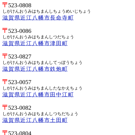
523-0808
しがけんおうみはちまんしちょうめいじちょう
滋賀県近江八幡市長命寺町
523-0086
しがけんおうみはちまんしつだちょう
滋賀県近江八幡市津田町
523-0827
しがけんおうみはちまんしてっぽうちょう
滋賀県近江八幡市鉄炮町
523-0057
しがけんおうみはちまんしたなかえちょう
滋賀県近江八幡市田中江町
523-0082
しがけんおうみはちまんしつちだちょう
滋賀県近江八幡市土田町
523-0804