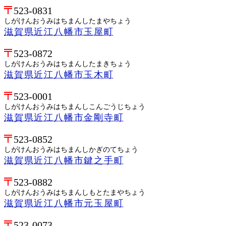
523-0831
しがけんおうみはちまんしたまやちょう
滋賀県近江八幡市玉屋町
523-0872
しがけんおうみはちまんしたまきちょう
滋賀県近江八幡市玉木町
523-0001
しがけんおうみはちまんしこんごうじちょう
滋賀県近江八幡市金剛寺町
523-0852
しがけんおうみはちまんしかぎのてちょう
滋賀県近江八幡市鍵之手町
523-0882
しがけんおうみはちまんしもとたまやちょう
滋賀県近江八幡市元玉屋町
523-0073