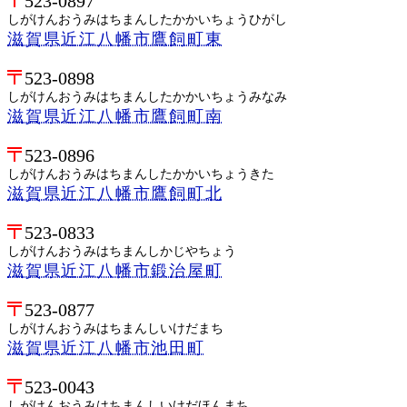
523-0897
しがけんおうみはちまんしたかかいちょうひがし
滋賀県近江八幡市鷹飼町東
523-0898
しがけんおうみはちまんしたかかいちょうみなみ
滋賀県近江八幡市鷹飼町南
523-0896
しがけんおうみはちまんしたかかいちょうきた
滋賀県近江八幡市鷹飼町北
523-0833
しがけんおうみはちまんしかじやちょう
滋賀県近江八幡市鍛治屋町
523-0877
しがけんおうみはちまんしいけだまち
滋賀県近江八幡市池田町
523-0043
しがけんおうみはちまんしいけだほんまち