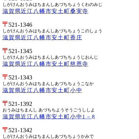
しがけんおうみはちまんしあづちちょうくわのみじ
滋賀県近江八幡市安土町桑実寺
521-1346
しがけんおうみはちまんしあづちちょうこのしょう
滋賀県近江八幡市安土町香庄
521-1345
しがけんおうみはちまんしあづちちょうじおんじ
滋賀県近江八幡市安土町慈恩寺
521-1343
しがけんおうみはちまんしあづちちょうこなか
滋賀県近江八幡市安土町小中
521-1392
おうみはちまんし あづちちようそうごうししよ
滋賀県近江八幡市安土町小中1－8
521-1342
しがけんおうみはちまんしあづちちょうかみで