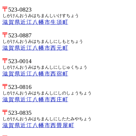
523-0823
しがけんおうみはちまんしいけすちょう
滋賀県近江八幡市生須町
523-0887
しがけんおうみはちまんしにしもとちょう
滋賀県近江八幡市西元町
523-0014
しがけんおうみはちまんしにしじゅくちょう
滋賀県近江八幡市西宿町
523-0816
しがけんおうみはちまんしにしのしょうちょう
滋賀県近江八幡市西庄町
523-0835
しがけんおうみはちまんしにしたたみやちょう
滋賀県近江八幡市西畳屋町