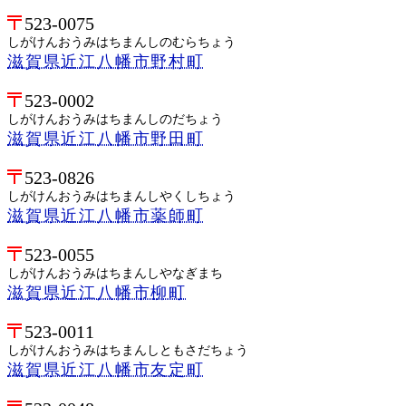
523-0075
しがけんおうみはちまんしのむらちょう
滋賀県近江八幡市野村町
523-0002
しがけんおうみはちまんしのだちょう
滋賀県近江八幡市野田町
523-0826
しがけんおうみはちまんしやくしちょう
滋賀県近江八幡市薬師町
523-0055
しがけんおうみはちまんしやなぎまち
滋賀県近江八幡市柳町
523-0011
しがけんおうみはちまんしともさだちょう
滋賀県近江八幡市友定町