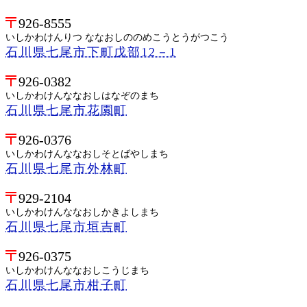
926-8555
いしかわけんりつ ななおしののめこうとうがつこう
石川県七尾市下町戊部12－1
926-0382
いしかわけんななおしはなぞのまち
石川県七尾市花園町
926-0376
いしかわけんななおしそとばやしまち
石川県七尾市外林町
929-2104
いしかわけんななおしかきよしまち
石川県七尾市垣吉町
926-0375
いしかわけんななおしこうじまち
石川県七尾市柑子町