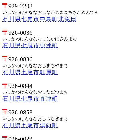
929-2203
いしかわけんななおしなかじままちきためんでん
石川県七尾市中島町北免田
926-0036
いしかわけんななおしなかばさみまち
石川県七尾市中挾町
926-0836
いしかわけんななおしまちやまち
石川県七尾市町屋町
926-0844
いしかわけんななおしただつまち
石川県七尾市直津町
926-0853
いしかわけんななおしつむぎまち
石川県七尾市津向町
926-0022