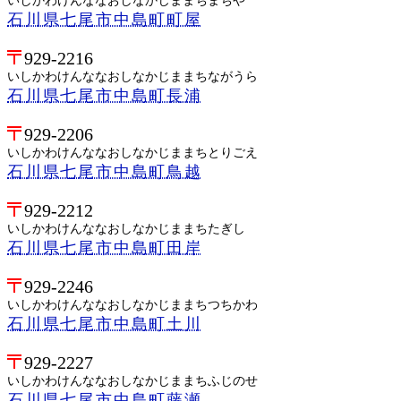
いしかわけんななおしなかじままちまちや
石川県七尾市中島町町屋
929-2216
いしかわけんななおしなかじままちながうら
石川県七尾市中島町長浦
929-2206
いしかわけんななおしなかじままちとりごえ
石川県七尾市中島町鳥越
929-2212
いしかわけんななおしなかじままちたぎし
石川県七尾市中島町田岸
929-2246
いしかわけんななおしなかじままちつちかわ
石川県七尾市中島町土川
929-2227
いしかわけんななおしなかじままちふじのせ
石川県七尾市中島町藤瀬