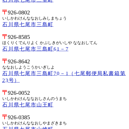
926-0802
いしかわけんななおしみしまちょう
石川県七尾市三島町
926-8585
ほくりくでんりよく かぶしきがいしや ななおしてん
石川県七尾市三島町61－7
926-8642
ななおしようこうかいぎしよ
石川県七尾市三島町70－1（七尾郵便局私書箱第
23号）
926-0052
いしかわけんななおしさんのうまち
石川県七尾市山王町
926-0385
いしかわけんななおしやまざきまち