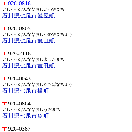
926-0816
いしかわけんななおしいわやまち
石川県七尾市岩屋町
926-0805
いしかわけんななおしかめやまちょう
石川県七尾市亀山町
929-2116
いしかわけんななおしよしたまち
石川県七尾市吉田町
926-0043
いしかわけんななおしたちばなちょう
石川県七尾市橘町
926-0864
いしかわけんななおしうおまち
石川県七尾市魚町
926-0387