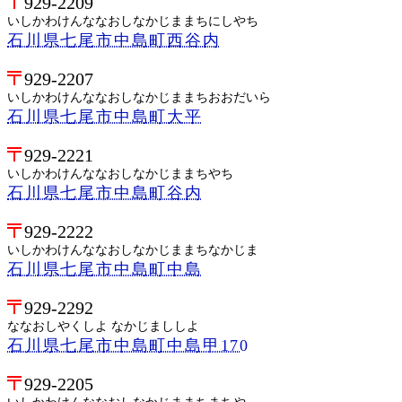
929-2209
いしかわけんななおしなかじままちにしやち
石川県七尾市中島町西谷内
929-2207
いしかわけんななおしなかじままちおおだいら
石川県七尾市中島町大平
929-2221
いしかわけんななおしなかじままちやち
石川県七尾市中島町谷内
929-2222
いしかわけんななおしなかじままちなかじま
石川県七尾市中島町中島
929-2292
ななおしやくしよ なかじまししよ
石川県七尾市中島町中島甲170
929-2205