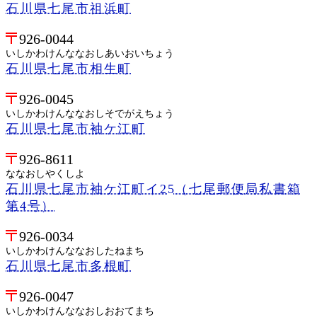
石川県七尾市祖浜町
926-0044
いしかわけんななおしあいおいちょう
石川県七尾市相生町
926-0045
いしかわけんななおしそでがえちょう
石川県七尾市袖ケ江町
926-8611
ななおしやくしよ
石川県七尾市袖ケ江町イ25（七尾郵便局私書箱
第4号）
926-0034
いしかわけんななおしたねまち
石川県七尾市多根町
926-0047
いしかわけんななおしおおてまち