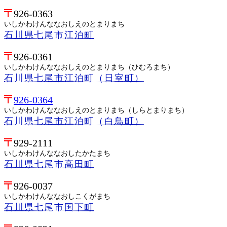
926-0363
いしかわけんななおしえのとまりまち
石川県七尾市江泊町
926-0361
いしかわけんななおしえのとまりまち（ひむろまち）
石川県七尾市江泊町（日室町）
926-0364
いしかわけんななおしえのとまりまち（しらとまりまち）
石川県七尾市江泊町（白鳥町）
929-2111
いしかわけんななおしたかたまち
石川県七尾市高田町
926-0037
いしかわけんななおしこくがまち
石川県七尾市国下町