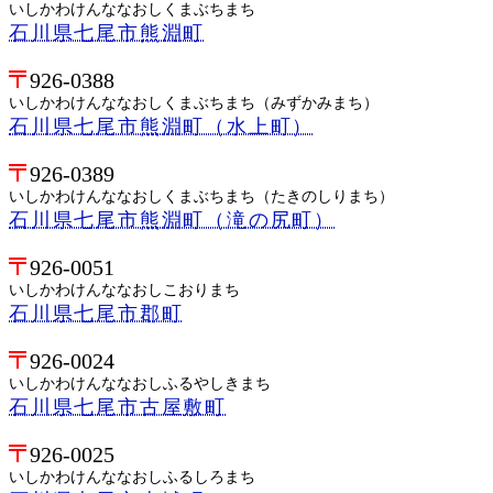
いしかわけんななおしくまぶちまち
石川県七尾市熊淵町
926-0388
いしかわけんななおしくまぶちまち（みずかみまち）
石川県七尾市熊淵町（水上町）
926-0389
いしかわけんななおしくまぶちまち（たきのしりまち）
石川県七尾市熊淵町（滝の尻町）
926-0051
いしかわけんななおしこおりまち
石川県七尾市郡町
926-0024
いしかわけんななおしふるやしきまち
石川県七尾市古屋敷町
926-0025
いしかわけんななおしふるしろまち