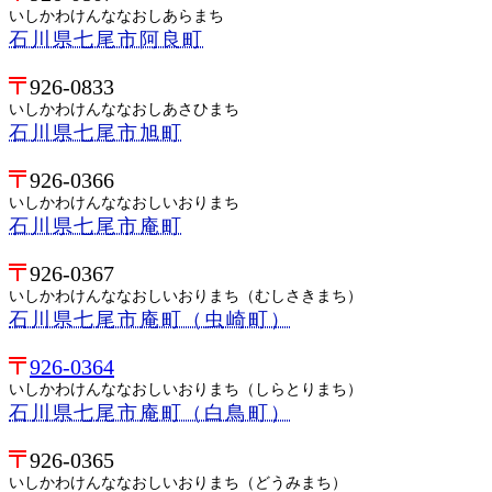
いしかわけんななおしあらまち
石川県七尾市阿良町
926-0833
いしかわけんななおしあさひまち
石川県七尾市旭町
926-0366
いしかわけんななおしいおりまち
石川県七尾市庵町
926-0367
いしかわけんななおしいおりまち（むしさきまち）
石川県七尾市庵町（虫崎町）
926-0364
いしかわけんななおしいおりまち（しらとりまち）
石川県七尾市庵町（白鳥町）
926-0365
いしかわけんななおしいおりまち（どうみまち）