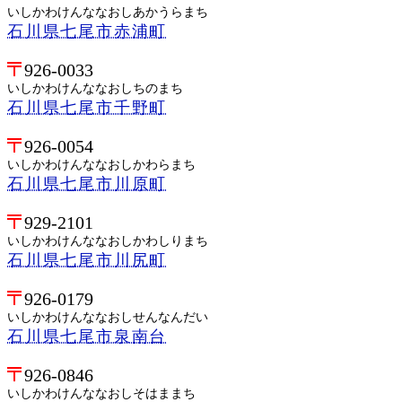
いしかわけんななおしあかうらまち
石川県七尾市赤浦町
926-0033
いしかわけんななおしちのまち
石川県七尾市千野町
926-0054
いしかわけんななおしかわらまち
石川県七尾市川原町
929-2101
いしかわけんななおしかわしりまち
石川県七尾市川尻町
926-0179
いしかわけんななおしせんなんだい
石川県七尾市泉南台
926-0846
いしかわけんななおしそはままち