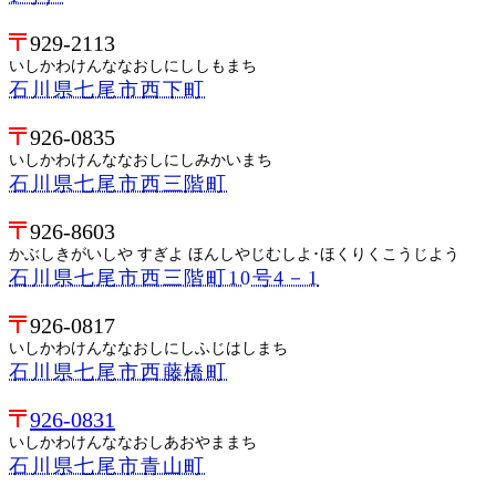
929-2113
いしかわけんななおしにししもまち
石川県七尾市西下町
926-0835
いしかわけんななおしにしみかいまち
石川県七尾市西三階町
926-8603
かぶしきがいしや すぎよ ほんしやじむしよ･ほくりくこうじよう
石川県七尾市西三階町10号4－1
926-0817
いしかわけんななおしにしふじはしまち
石川県七尾市西藤橋町
926-0831
いしかわけんななおしあおやままち
石川県七尾市青山町