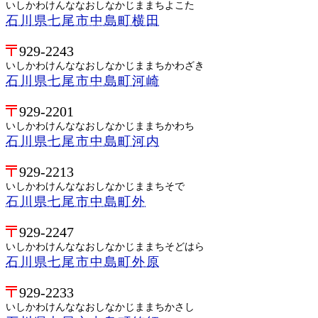
いしかわけんななおしなかじままちよこた
石川県七尾市中島町横田
929-2243
いしかわけんななおしなかじままちかわざき
石川県七尾市中島町河崎
929-2201
いしかわけんななおしなかじままちかわち
石川県七尾市中島町河内
929-2213
いしかわけんななおしなかじままちそで
石川県七尾市中島町外
929-2247
いしかわけんななおしなかじままちそどはら
石川県七尾市中島町外原
929-2233
いしかわけんななおしなかじままちかさし