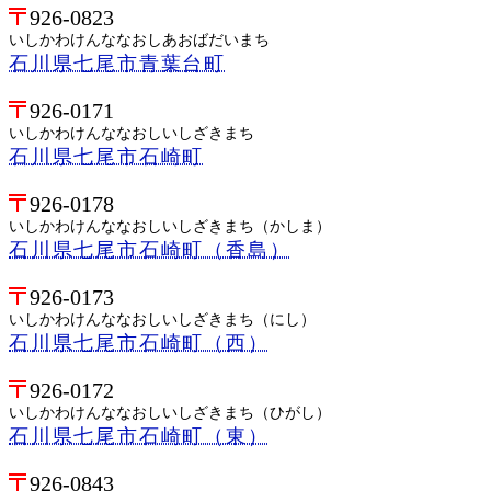
926-0823
いしかわけんななおしあおばだいまち
石川県七尾市青葉台町
926-0171
いしかわけんななおしいしざきまち
石川県七尾市石崎町
926-0178
いしかわけんななおしいしざきまち（かしま）
石川県七尾市石崎町（香島）
926-0173
いしかわけんななおしいしざきまち（にし）
石川県七尾市石崎町（西）
926-0172
いしかわけんななおしいしざきまち（ひがし）
石川県七尾市石崎町（東）
926-0843