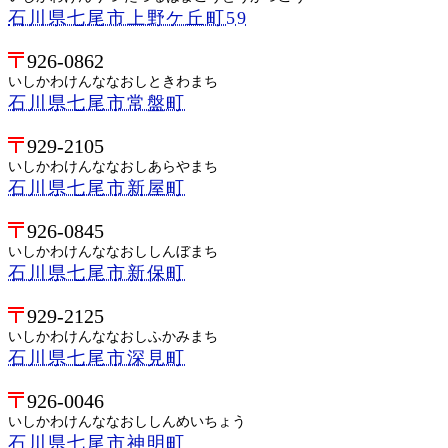
石川県七尾市上野ケ丘町59
926-0862
いしかわけんななおしときわまち
石川県七尾市常盤町
929-2105
いしかわけんななおしあらやまち
石川県七尾市新屋町
926-0845
いしかわけんななおししんぼまち
石川県七尾市新保町
929-2125
いしかわけんななおしふかみまち
石川県七尾市深見町
926-0046
いしかわけんななおししんめいちょう
石川県七尾市神明町