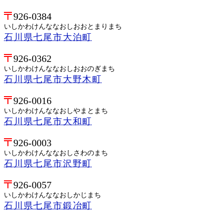
926-0384
いしかわけんななおしおおとまりまち
石川県七尾市大泊町
926-0362
いしかわけんななおしおおのぎまち
石川県七尾市大野木町
926-0016
いしかわけんななおしやまとまち
石川県七尾市大和町
926-0003
いしかわけんななおしさわのまち
石川県七尾市沢野町
926-0057
いしかわけんななおしかじまち
石川県七尾市鍛冶町