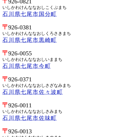
926-0821
いしかわけんななおしこくぶまち
石川県七尾市国分町
926-0381
いしかわけんななおしくろさきまち
石川県七尾市黒崎町
926-0055
いしかわけんななおしいままち
石川県七尾市今町
926-0371
いしかわけんななおしさざなみまち
石川県七尾市佐々波町
926-0011
いしかわけんななおしさみまち
石川県七尾市佐味町
926-0013