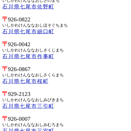
いしかわけんななおしさのまち
石川県七尾市佐野町
926-0822
いしかわけんななおしほそぐちまち
石川県七尾市細口町
926-0042
いしかわけんななおしさくじまち
石川県七尾市作事町
926-0867
いしかわけんななおしさくらまち
石川県七尾市桜町
929-2123
いしかわけんななおしみびきまち
石川県七尾市三引町
926-0007
いしかわけんななおしみむろまち
石川県七尾市三室町