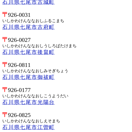
石川県七尾市古城町
926-0031
いしかわけんななおしふるこまち
石川県七尾市古府町
926-0027
いしかわけんななおしうしろばたけまち
石川県七尾市後畠町
926-0811
いしかわけんななおしみそぎちょう
石川県七尾市御祓町
926-0177
いしかわけんななおしこうようだい
石川県七尾市光陽台
926-0825
いしかわけんななおしえそまち
石川県七尾市江曽町