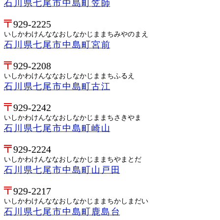
石川県七尾市中島町笠師
929-2225
いしかわけんななおしなかじままちみやのまえ
石川県七尾市中島町宮前
929-2208
いしかわけんななおしなかじままちふるえ
石川県七尾市中島町古江
929-2242
いしかわけんななおしなかじままちさきやま
石川県七尾市中島町崎山
929-2224
いしかわけんななおしなかじままちやまとだ
石川県七尾市中島町山戸田
929-2217
いしかわけんななおしなかじままちかしまだい
石川県七尾市中島町鹿島台