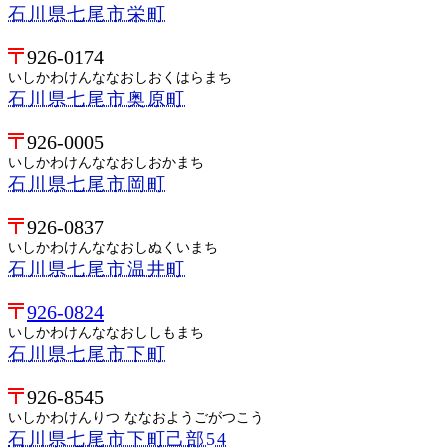
石川県七尾市栄町
926-0174
いしかわけんななおしおくはらまち
石川県七尾市奥原町
926-0005
いしかわけんななおしおかまち
石川県七尾市岡町
926-0837
いしかわけんななおしぬくいまち
石川県七尾市温井町
926-0824
いしかわけんななおししもまち
石川県七尾市下町
926-8545
いしかわけんりつ ななおようごがつこう
石川県七尾市下町己部54