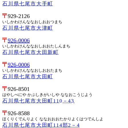
石川県七尾市大手町
929-2126
いしかわけんななおしおおつまち
石川県七尾市大津町
926-0006
いしかわけんななおしおおたしんまち
石川県七尾市大田新町
926-0006
いしかわけんななおしおおたまち
石川県七尾市大田町
926-8501
はやしべにや かぶしきがいしや ななおこうじよう
石川県七尾市大田町110－43
926-8588
ほくりくでんりよく ななおおおたかりよくはつでんしよ
石川県七尾市大田町114部2－4