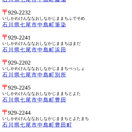
929-2232
いしかわけんななおしなかじままちふでそめ
石川県七尾市中島町筆染
929-2241
いしかわけんななおしなかじままちはまだ
石川県七尾市中島町浜田
929-2202
いしかわけんななおしなかじままちべっしょ
石川県七尾市中島町別所
929-2245
いしかわけんななおしなかじままちとよた
石川県七尾市中島町豊田
929-2244
いしかわけんななおしなかじままちとよたまち
石川県七尾市中島町豊田町