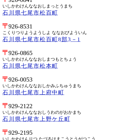
いしかわけんななおしまっとうまち
石川県七尾市松百町
926-8531
こくりつりようようしよ ななおびよういん
石川県七尾市松百町8部3－1
926-0865
いしかわけんななおしまつもとちょう
石川県七尾市松本町
926-0053
いしかわけんななおしかみふちゅうまち
石川県七尾市上府中町
929-2122
いしかわけんななおしうわのがおかまち
石川県七尾市上野ケ丘町
929-2195
いしかわけんりつ たづるはまこうとうがつこう