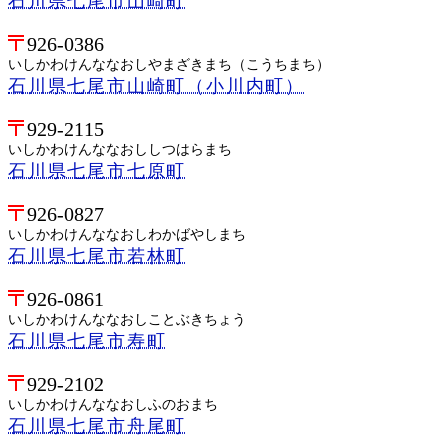
石川県七尾市山崎町
926-0386
いしかわけんななおしやまざきまち（こうちまち）
石川県七尾市山崎町（小川内町）
929-2115
いしかわけんななおししつはらまち
石川県七尾市七原町
926-0827
いしかわけんななおしわかばやしまち
石川県七尾市若林町
926-0861
いしかわけんななおしことぶきちょう
石川県七尾市寿町
929-2102
いしかわけんななおしふのおまち
石川県七尾市舟尾町