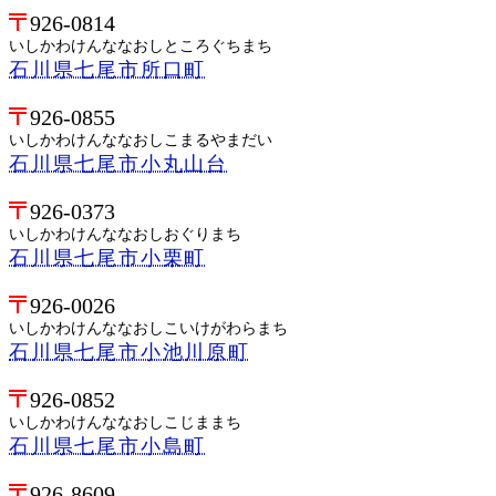
926-0814
いしかわけんななおしところぐちまち
石川県七尾市所口町
926-0855
いしかわけんななおしこまるやまだい
石川県七尾市小丸山台
926-0373
いしかわけんななおしおぐりまち
石川県七尾市小栗町
926-0026
いしかわけんななおしこいけがわらまち
石川県七尾市小池川原町
926-0852
いしかわけんななおしこじままち
石川県七尾市小島町
926-8609