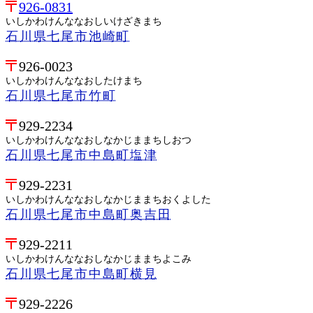
926-0831
いしかわけんななおしいけざきまち
石川県七尾市池崎町
926-0023
いしかわけんななおしたけまち
石川県七尾市竹町
929-2234
いしかわけんななおしなかじままちしおつ
石川県七尾市中島町塩津
929-2231
いしかわけんななおしなかじままちおくよした
石川県七尾市中島町奥吉田
929-2211
いしかわけんななおしなかじままちよこみ
石川県七尾市中島町横見
929-2226