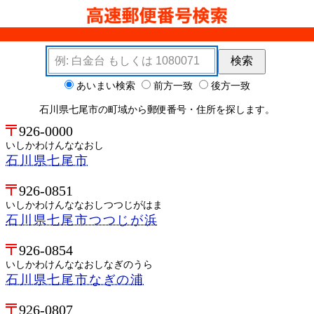
検索キーワード
検索
検索オプション
あいまい検索
前方一致
後方一致
石川県七尾市の町域から郵便番号・住所を探します。
926-0000
いしかわけんななおし
石川県七尾市
926-0851
いしかわけんななおしつつじがはま
石川県七尾市つつじが浜
926-0854
いしかわけんななおしなぎのうら
石川県七尾市なぎの浦
926-0807