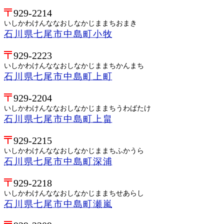
929-2214
いしかわけんななおしなかじままちおまき
石川県七尾市中島町小牧
929-2223
いしかわけんななおしなかじままちかんまち
石川県七尾市中島町上町
929-2204
いしかわけんななおしなかじままちうわばたけ
石川県七尾市中島町上畠
929-2215
いしかわけんななおしなかじままちふかうら
石川県七尾市中島町深浦
929-2218
いしかわけんななおしなかじままちせあらし
石川県七尾市中島町瀬嵐