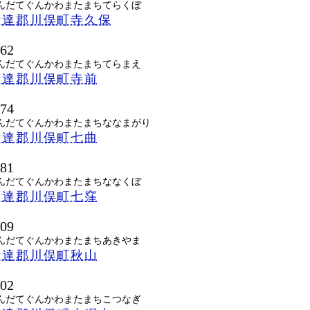
んだてぐんかわまたまちてらくぼ
伊達郡川俣町寺久保
462
んだてぐんかわまたまちてらまえ
伊達郡川俣町寺前
474
んだてぐんかわまたまちななまがり
伊達郡川俣町七曲
481
んだてぐんかわまたまちななくぼ
伊達郡川俣町七窪
409
んだてぐんかわまたまちあきやま
伊達郡川俣町秋山
402
んだてぐんかわまたまちこつなぎ