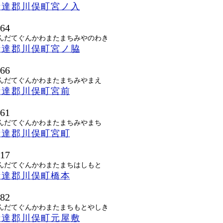
伊達郡川俣町宮ノ入
464
んだてぐんかわまたまちみやのわき
伊達郡川俣町宮ノ脇
466
んだてぐんかわまたまちみやまえ
伊達郡川俣町宮前
461
んだてぐんかわまたまちみやまち
伊達郡川俣町宮町
417
んだてぐんかわまたまちはしもと
伊達郡川俣町橋本
482
んだてぐんかわまたまちもとやしき
伊達郡川俣町元屋敷