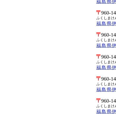
福島県
960-1
ふくしまけ
福島県
960-1
ふくしまけ
福島県
960-1
ふくしまけ
福島県
960-1
ふくしまけ
福島県
960-1
ふくしまけ
福島県