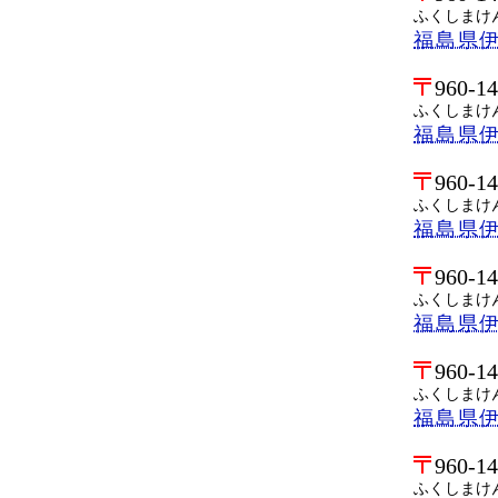
ふくしまけ
福島県
960-1
ふくしまけ
福島県
960-1
ふくしまけ
福島県
960-1
ふくしまけ
福島県
960-1
ふくしまけ
福島県
960-1
ふくしまけ