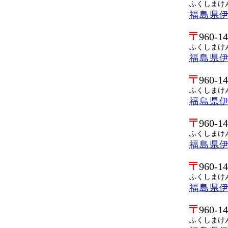
ふくしまけ
福島県
960-1
ふくしまけ
福島県
960-1
ふくしまけ
福島県
960-1
ふくしまけ
福島県
960-1
ふくしまけ
福島県
960-1
ふくしまけ