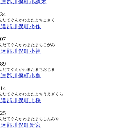
伊達郡川俣町小綱木
434
んだてぐんかわまたまちこさく
伊達郡川俣町小作
407
んだてぐんかわまたまちこがみ
伊達郡川俣町小神
489
んだてぐんかわまたまちおじま
伊達郡川俣町小島
414
んだてぐんかわまたまちうえざくら
伊達郡川俣町上桜
425
んだてぐんかわまたまちしんみや
伊達郡川俣町新宮