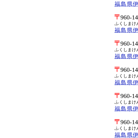
福島県
960-1
ふくしまけ
福島県
960-1
ふくしまけ
福島県
960-1
ふくしまけ
福島県
960-1
ふくしまけ
福島県
960-1
ふくしまけ
福島県