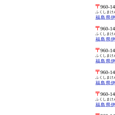
960-1
ふくしまけ
福島県
960-1
ふくしまけ
福島県
960-1
ふくしまけ
福島県
960-1
ふくしまけ
福島県
960-1
ふくしまけ
福島県