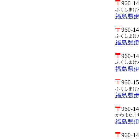
960-1
ふくしまけ
福島県
960-1
ふくしまけ
福島県
960-1
ふくしまけ
福島県
960-1
ふくしまけ
福島県
960-1
かわまたま
福島県伊
960-1