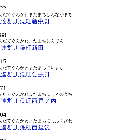
422
んだてぐんかわまたまちしんなかまち
伊達郡川俣町新中町
488
んだてぐんかわまたまちしんでん
伊達郡川俣町新田
415
んだてぐんかわまたまちにいまち
伊達郡川俣町仁井町
471
んだてぐんかわまたまちにしとのうち
伊達郡川俣町西戸ノ内
404
んだてぐんかわまたまちにしふくざわ
伊達郡川俣町西福沢