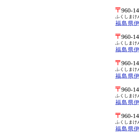
960-1
ふくしまけ
福島県
960-1
ふくしまけ
福島県
960-1
ふくしまけ
福島県
960-1
ふくしまけ
福島県
960-1
ふくしまけ
福島県