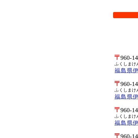
検索オプシ
960-1
ふくしまけ
福島県
960-1
ふくしまけ
福島県
960-1
ふくしまけ
福島県
960-1