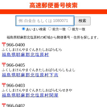
検索キーワード
検索
検索オプション
あいまい検索
前方一致
後方一致
福島県耶麻郡北塩原村の町域から郵便番号・住所を探します。
966-0400
ふくしまけんやまぐんきたしおばらむら
福島県耶麻郡北塩原村
966-0405
ふくしまけんやまぐんきたしおばらむらしもよし
福島県耶麻郡北塩原村下吉
966-0403
ふくしまけんやまぐんきたしおばらむらせきや
福島県耶麻郡北塩原村関屋
966-0402