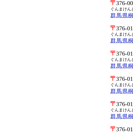
376-0
ぐんまけん
群馬県
376-0
ぐんまけん
群馬県
376-0
ぐんまけん
群馬県
376-0
ぐんまけん
群馬県
376-0
ぐんまけん
群馬県
376-0