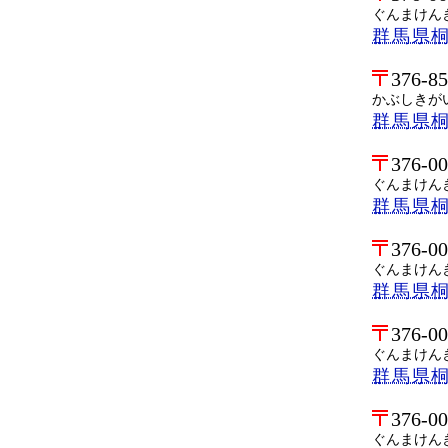
ぐんまけん
群馬県
376-8
かぶしきが
群馬県桐
376-0
ぐんまけん
群馬県
376-0
ぐんまけん
群馬県
376-0
ぐんまけん
群馬県
376-0
ぐんまけん