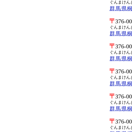
ぐんまけん
群馬県
376-0
ぐんまけん
群馬県
376-0
ぐんまけん
群馬県
376-0
ぐんまけん
群馬県
376-0
ぐんまけん
群馬県
376-0
ぐんまけん