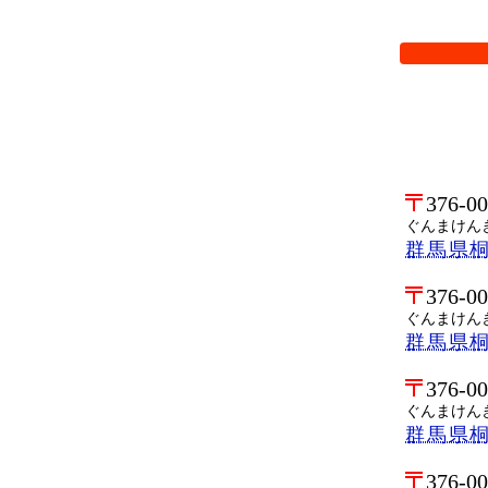
検索オプシ
376-0
ぐんまけん
群馬県
376-0
ぐんまけん
群馬県
376-0
ぐんまけん
群馬県
376-0