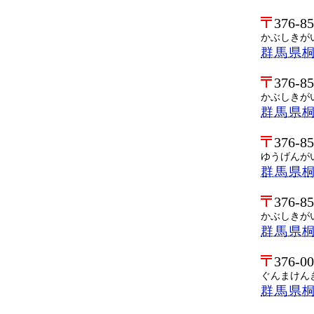
376-8
かぶしきが
群馬県桐
376-8
かぶしきが
群馬県桐
376-8
ゆうげんが
群馬県桐
376-8
かぶしきが
群馬県桐
376-0
ぐんまけん
群馬県