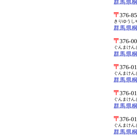
群馬県
376-8
きりゆうし
群馬県桐
376-0
ぐんまけん
群馬県
376-0
ぐんまけん
群馬県
376-0
ぐんまけん
群馬県
376-0
ぐんまけん
群馬県