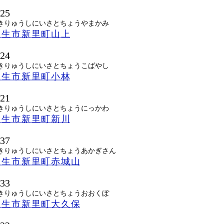
125
きりゅうしにいさとちょうやまかみ
桐生市新里町山上
124
きりゅうしにいさとちょうこばやし
桐生市新里町小林
121
きりゅうしにいさとちょうにっかわ
桐生市新里町新川
137
きりゅうしにいさとちょうあかぎさん
桐生市新里町赤城山
133
きりゅうしにいさとちょうおおくぼ
桐生市新里町大久保