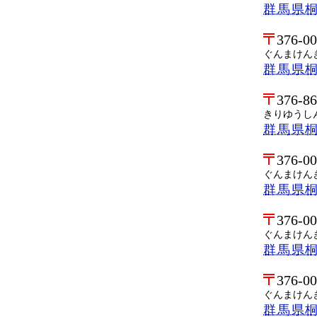
群馬県
376-0
ぐんまけん
群馬県
376-8
きりゆうし
群馬県桐
376-0
ぐんまけん
群馬県
376-0
ぐんまけん
群馬県
376-0
ぐんまけん
群馬県