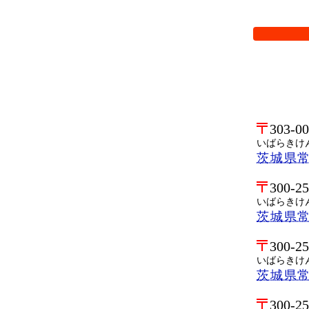
検索オプシ
303-0
いばらきけ
茨城県
300-2
いばらきけ
茨城県
300-2
いばらきけ
茨城県
300-2