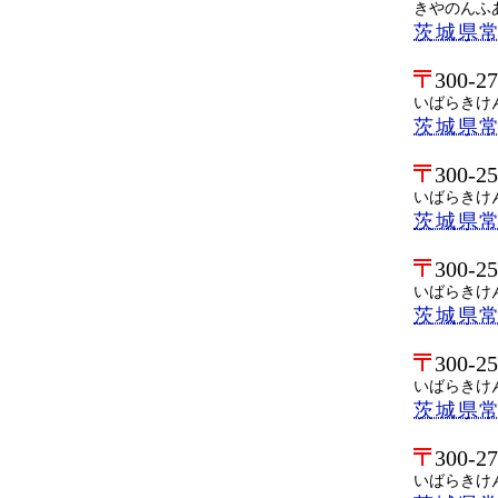
きやのんふ
茨城県常
300-2
いばらきけ
茨城県
300-2
いばらきけ
茨城県
300-2
いばらきけ
茨城県
300-2
いばらきけ
茨城県
300-2
いばらきけ