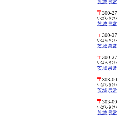
茨城県
300-2
いばらきけ
茨城県
300-2
いばらきけ
茨城県
300-2
いばらきけ
茨城県
303-0
いばらきけ
茨城県
303-0
いばらきけ
茨城県