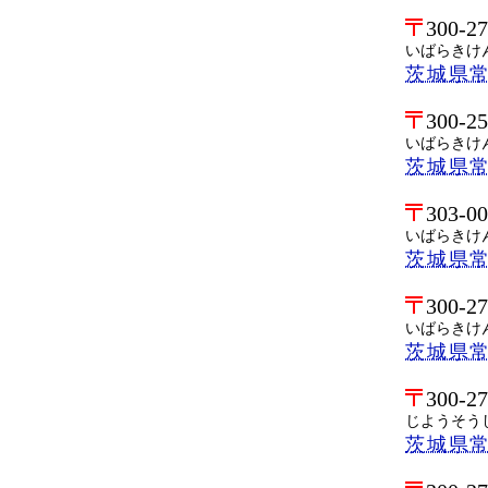
300-2
いばらきけ
茨城県
300-2
いばらきけ
茨城県
303-0
いばらきけ
茨城県
300-2
いばらきけ
茨城県
300-2
じようそう
茨城県常