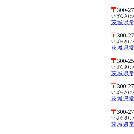
300-2
いばらきけ
茨城県
300-2
いばらきけ
茨城県
300-2
いばらきけ
茨城県
300-2
いばらきけ
茨城県
300-2
いばらきけ
茨城県