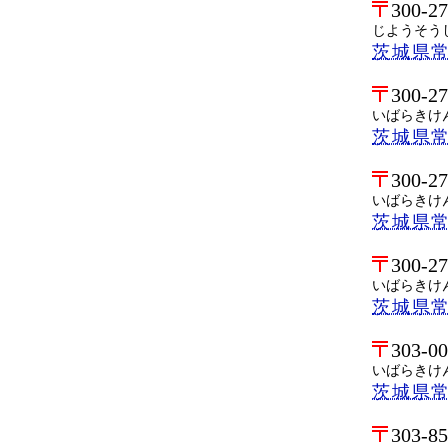
300-2
じようそう
茨城県常
300-2
いばらきけ
茨城県
300-2
いばらきけ
茨城県
300-2
いばらきけ
茨城県
303-0
いばらきけ
茨城県
303-8