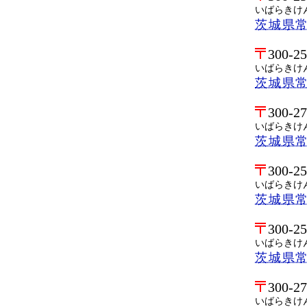
いばらきけ
茨城県
300-2
いばらきけ
茨城県
300-2
いばらきけ
茨城県
300-2
いばらきけ
茨城県
300-2
いばらきけ
茨城県
300-2
いばらきけ