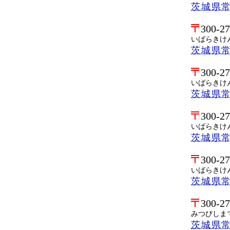
茨城県
300-2
いばらきけ
茨城県
300-2
いばらきけ
茨城県
300-2
いばらきけ
茨城県
300-2
いばらきけ
茨城県
300-2
みつびしま
茨城県常