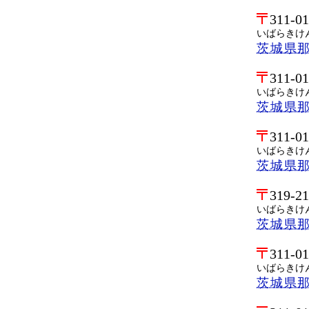
311-0
いばらきけ
茨城県
311-0
いばらきけ
茨城県
311-0
いばらきけ
茨城県
319-2
いばらきけ
茨城県
311-0
いばらきけ
茨城県