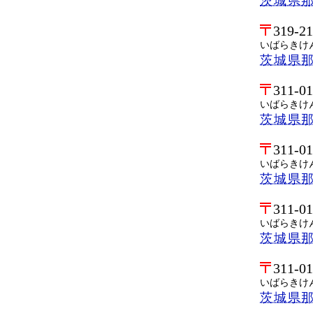
茨城県那
319-2
いばらきけ
茨城県
311-0
いばらきけ
茨城県
311-0
いばらきけ
茨城県
311-0
いばらきけ
茨城県
311-0
いばらきけ
茨城県