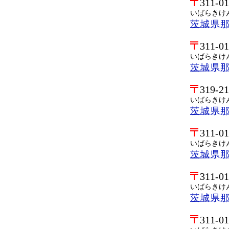
311-0
いばらきけ
茨城県
311-0
いばらきけ
茨城県
319-2
いばらきけ
茨城県
311-0
いばらきけ
茨城県
311-0
いばらきけ
茨城県
311-0