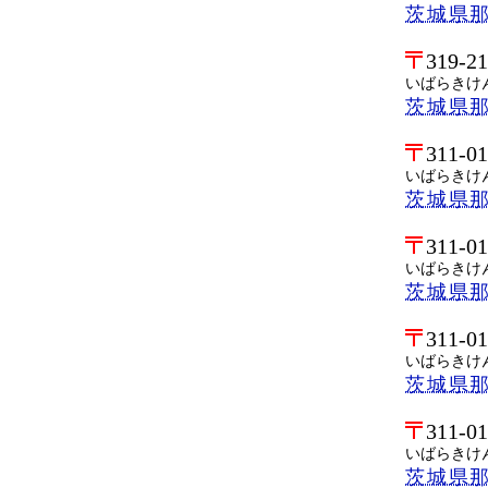
茨城県
319-2
いばらきけ
茨城県
311-0
いばらきけ
茨城県
311-0
いばらきけ
茨城県
311-0
いばらきけ
茨城県
311-0
いばらきけ
茨城県