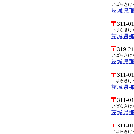
いばらきけ
茨城県
311-0
いばらきけ
茨城県
319-2
いばらきけ
茨城県
311-0
いばらきけ
茨城県
311-0
いばらきけ
茨城県
311-0
いばらきけ