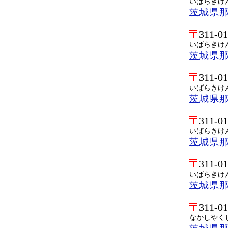
いばらきけ
茨城県
311-0
いばらきけ
茨城県
311-0
いばらきけ
茨城県
311-0
いばらきけ
茨城県
311-0
いばらきけ
茨城県
311-0
なかしやく