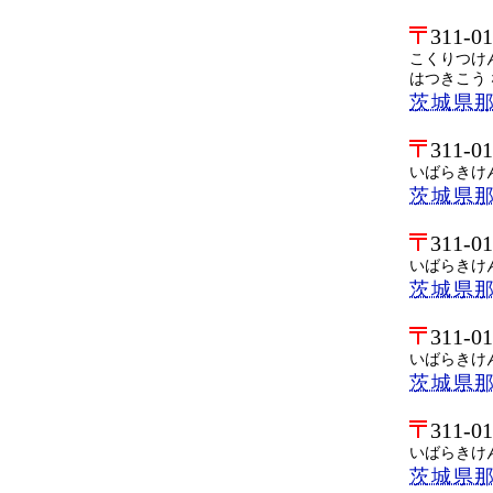
311-0
こくりつけ
はつきこう
茨城県那
311-0
いばらきけ
茨城県
311-0
いばらきけ
茨城県
311-0
いばらきけ
茨城県
311-0
いばらきけ
茨城県