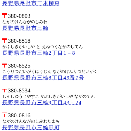
長野県長野市三本柳東
380-0803
ながのけんながのしみわ
長野県長野市三輪
380-8518
かぶしきかいしや と-えねつくながのしてん
長野県長野市三輪2丁目1－8
380-8525
こうりつだいがくほうじん ながのけんりつだいがく
長野県長野市三輪8丁目49番7号
380-8534
しんしゆうじやすこ かぶしきがいしや ながのてん
長野県長野市三輪9丁目43－24
380-0816
ながのけんながのしみわたまち
長野県長野市三輪田町