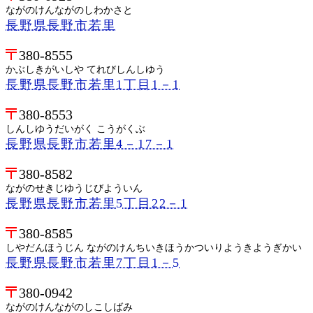
ながのけんながのしわかさと
長野県長野市若里
380-8555
かぶしきがいしや てれびしんしゆう
長野県長野市若里1丁目1－1
380-8553
しんしゆうだいがく こうがくぶ
長野県長野市若里4－17－1
380-8582
ながのせきじゆうじびよういん
長野県長野市若里5丁目22－1
380-8585
しやだんほうじん ながのけんちいきほうかついりようきようぎかい
長野県長野市若里7丁目1－5
380-0942
ながのけんながのしこしばみ