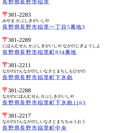
長野県長野市稲里
381-2283
みやま かぶしきがいしや
長野県長野市稲里一丁目5番地3
381-2289
にほんむせん かぶしきがいしや ながのじぎようしよ
長野県長野市稲里町834番地
381-2211
ながのけんながのしいなさとまちしもひがの
長野県長野市稲里町下氷鉋
381-2288
ながのにほんむせん かぶしきがいしや
長野県長野市稲里町下氷鉋1163
381-2217
ながのけんながのしいなさとまちちゅうおう
長野県長野市稲里町中央