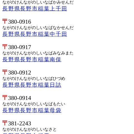
ながのけんながのしいなばかみせんだ
長野県長野市稲葉上千田
380-0916
ながのけんながのしいなばなかせんだ
長野県長野市稲葉中千田
380-0917
ながのけんながのしいなばみなみまた
長野県長野市稲葉南俣
380-0912
ながのけんながのしいなばひづめ
長野県長野市稲葉日詰
380-0914
ながのけんながのしいなばもたい
長野県長野市稲葉母袋
381-2243
ながのけんながのしいなさと