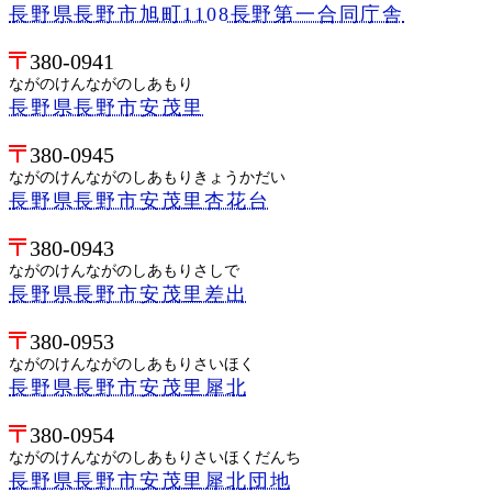
長野県長野市旭町1108長野第一合同庁舎
380-0941
ながのけんながのしあもり
長野県長野市安茂里
380-0945
ながのけんながのしあもりきょうかだい
長野県長野市安茂里杏花台
380-0943
ながのけんながのしあもりさしで
長野県長野市安茂里差出
380-0953
ながのけんながのしあもりさいほく
長野県長野市安茂里犀北
380-0954
ながのけんながのしあもりさいほくだんち
長野県長野市安茂里犀北団地