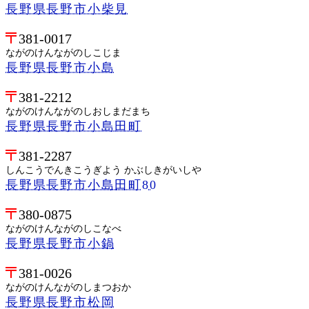
長野県長野市小柴見
381-0017
ながのけんながのしこじま
長野県長野市小島
381-2212
ながのけんながのしおしまだまち
長野県長野市小島田町
381-2287
しんこうでんきこうぎよう かぶしきがいしや
長野県長野市小島田町80
380-0875
ながのけんながのしこなべ
長野県長野市小鍋
381-0026
ながのけんながのしまつおか
長野県長野市松岡