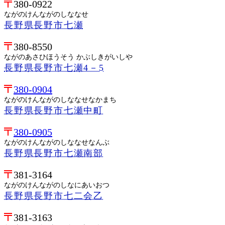
380-0922
ながのけんながのしななせ
長野県長野市七瀬
380-8550
ながのあさひほうそう かぶしきがいしや
長野県長野市七瀬4－5
380-0904
ながのけんながのしななせなかまち
長野県長野市七瀬中町
380-0905
ながのけんながのしななせなんぶ
長野県長野市七瀬南部
381-3164
ながのけんながのしなにあいおつ
長野県長野市七二会乙
381-3163