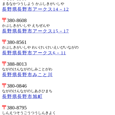
まるなかつうしよう かぶしきがいしや
長野県長野市アークス14－12
380-8608
かぶしきがいしや えちぜんや
長野県長野市アークス15－17
380-8561
かぶしきがいしや わいけいけいえいぴいながの
長野県長野市アークス6－11
388-8013
ながのけんながのしみことがわ
長野県長野市みこと川
380-0846
ながのけんながのしあさひまち
長野県長野市旭町
380-8795
しんえつそうごうつうしんきよく