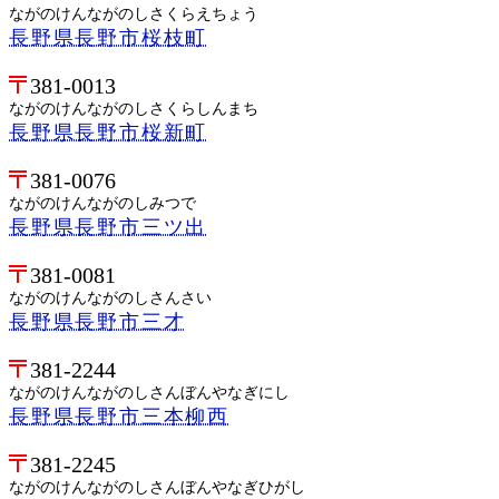
ながのけんながのしさくらえちょう
長野県長野市桜枝町
381-0013
ながのけんながのしさくらしんまち
長野県長野市桜新町
381-0076
ながのけんながのしみつで
長野県長野市三ツ出
381-0081
ながのけんながのしさんさい
長野県長野市三才
381-2244
ながのけんながのしさんぼんやなぎにし
長野県長野市三本柳西
381-2245
ながのけんながのしさんぼんやなぎひがし