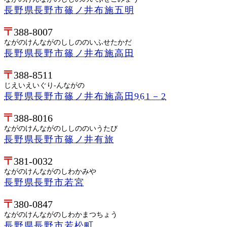
長野県長野市篠ノ井布施五明
388-8007
ながのけんながのししののいふせたかだ
長野県長野市篠ノ井布施高田
388-8511
じえいえいぐり-んながの
長野県長野市篠ノ井布施高田961－2
388-8016
ながのけんながのししののいうたび
長野県長野市篠ノ井有旅
381-0032
ながのけんながのしわかみや
長野県長野市若宮
380-0847
ながのけんながのしわかまつちょう
長野県長野市若松町