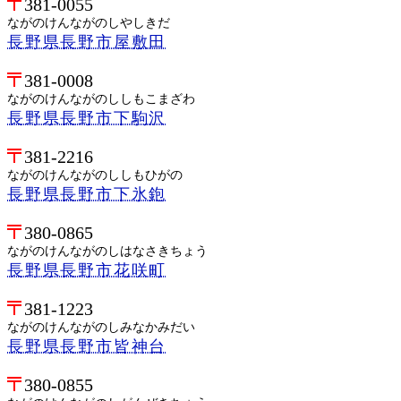
381-0055
ながのけんながのしやしきだ
長野県長野市屋敷田
381-0008
ながのけんながのししもこまざわ
長野県長野市下駒沢
381-2216
ながのけんながのししもひがの
長野県長野市下氷鉋
380-0865
ながのけんながのしはなさきちょう
長野県長野市花咲町
381-1223
ながのけんながのしみなかみだい
長野県長野市皆神台
380-0855