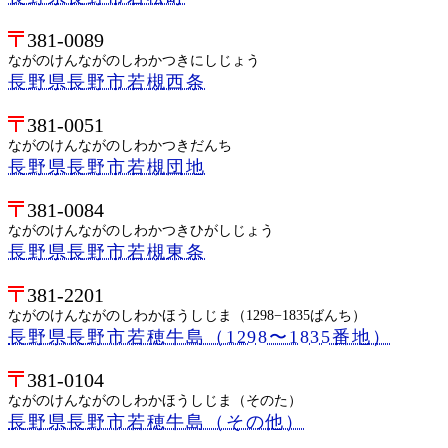
381-0089
ながのけんながのしわかつきにしじょう
長野県長野市若槻西条
381-0051
ながのけんながのしわかつきだんち
長野県長野市若槻団地
381-0084
ながのけんながのしわかつきひがしじょう
長野県長野市若槻東条
381-2201
ながのけんながのしわかほうしじま（1298−1835ばんち）
長野県長野市若穂牛島（1298〜1835番地）
381-0104
ながのけんながのしわかほうしじま（そのた）
長野県長野市若穂牛島（その他）