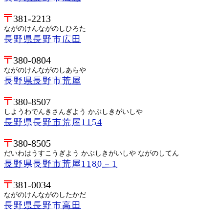
381-2213
ながのけんながのしひろた
長野県長野市広田
380-0804
ながのけんながのしあらや
長野県長野市荒屋
380-8507
しようわでんきさんぎよう かぶしきがいしや
長野県長野市荒屋1154
380-8505
だいわはうすこうぎよう かぶしきがいしや ながのしてん
長野県長野市荒屋1180－1
381-0034
ながのけんながのしたかだ
長野県長野市高田