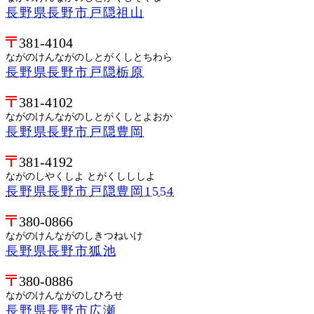
長野県長野市戸隠祖山
381-4104
ながのけんながのしとがくしとちわら
長野県長野市戸隠栃原
381-4102
ながのけんながのしとがくしとよおか
長野県長野市戸隠豊岡
381-4192
ながのしやくしよ とがくしししよ
長野県長野市戸隠豊岡1554
380-0866
ながのけんながのしきつねいけ
長野県長野市狐池
380-0886
ながのけんながのしひろせ
長野県長野市広瀬