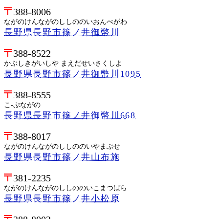
388-8006
ながのけんながのししののいおんべがわ
長野県長野市篠ノ井御幣川
388-8522
かぶしきがいしや まえだせいさくしよ
長野県長野市篠ノ井御幣川1095
388-8555
こ-ぷながの
長野県長野市篠ノ井御幣川668
388-8017
ながのけんながのししののいやまぶせ
長野県長野市篠ノ井山布施
381-2235
ながのけんながのししののいこまつばら
長野県長野市篠ノ井小松原