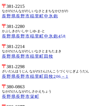
381-2215
ながのけんながのしいなさとまちなかひがの
長野県長野市稲里町中氷鉋
381-2280
かぶしきがいしや しゆ-ま-と
長野県長野市稲里町中氷鉋458
381-2214
ながのけんながのしいなさとまちたまき
長野県長野市稲里町田牧
381-2298
ざいだんほうじん ながのけんけんこうづくりじぎようだん
長野県長野市稲里町田牧206－1
380-0863
ながのけんながのしさかえちょう
長野県長野市栄町