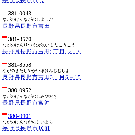
長野県長野市吉
381-0043
ながのけんながのしよしだ
長野県長野市吉田
381-8570
ながのけんりつ ながのよしだこうこう
長野県長野市吉田2丁目12－9
381-8558
ながのきたしやかいほけんじむしよ
長野県長野市吉田3丁目6－15
380-0952
ながのけんながのしみやおき
長野県長野市宮沖
380-0901
ながのけんながのしいまち
長野県長野市居町