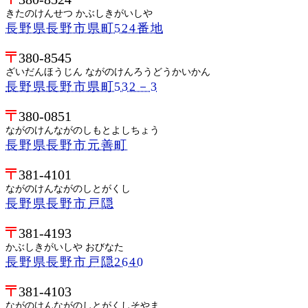
きたのけんせつ かぶしきがいしや
長野県長野市県町524番地
380-8545
ざいだんほうじん ながのけんろうどうかいかん
長野県長野市県町532－3
380-0851
ながのけんながのしもとよしちょう
長野県長野市元善町
381-4101
ながのけんながのしとがくし
長野県長野市戸隠
381-4193
かぶしきがいしや おびなた
長野県長野市戸隠2640
381-4103
ながのけんながのしとがくしそやま