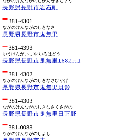
ながのけんながのしがんぜきちょう
長野県長野市岩石町
381-4301
ながのけんながのしきなさ
長野県長野市鬼無里
381-4393
ゆうげんがいしや いろはどう
長野県長野市鬼無里1687－1
381-4302
ながのけんながのしきなさひかげ
長野県長野市鬼無里日影
381-4303
ながのけんながのしきなさくさがの
長野県長野市鬼無里日下野
381-0088
ながのけんながのしよし