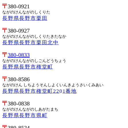
380-0921
ながのけんながのしくりた
長野県長野市栗田
380-0927
ながのけんながのしくりたきたなか
長野県長野市栗田北中
380-0833
ながのけんながのしごんどうちょう
長野県長野市権堂町
380-8586
ながのけん しちようそんしよくいんきようさいくみあい
長野県長野市権堂町2201番地
380-0838
ながのけんながのしあがたまち
長野県長野市県町
380-8524