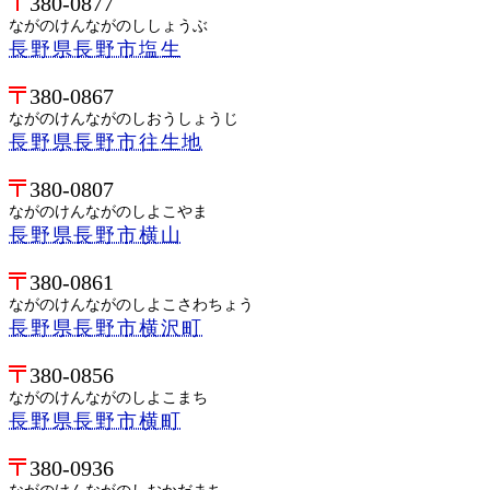
380-0877
ながのけんながのししょうぶ
長野県長野市塩生
380-0867
ながのけんながのしおうしょうじ
長野県長野市往生地
380-0807
ながのけんながのしよこやま
長野県長野市横山
380-0861
ながのけんながのしよこさわちょう
長野県長野市横沢町
380-0856
ながのけんながのしよこまち
長野県長野市横町
380-0936