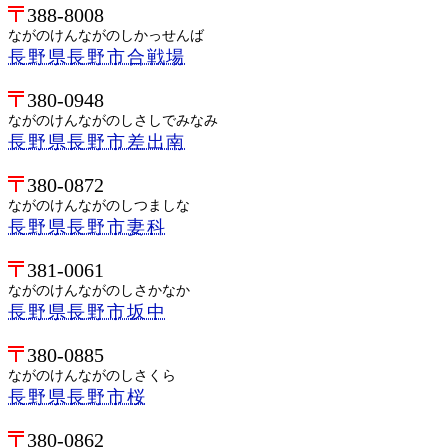
388-8008
ながのけんながのしかっせんば
長野県長野市合戦場
380-0948
ながのけんながのしさしでみなみ
長野県長野市差出南
380-0872
ながのけんながのしつましな
長野県長野市妻科
381-0061
ながのけんながのしさかなか
長野県長野市坂中
380-0885
ながのけんながのしさくら
長野県長野市桜
380-0862