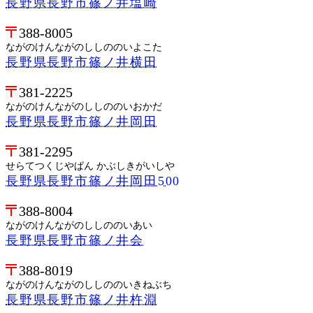
長野県長野市篠ノ井塩崎
388-8005
ながのけんながのししののいよこた
長野県長野市篠ノ井横田
381-2225
ながのけんながのししののいおかだ
長野県長野市篠ノ井岡田
381-2295
せらてつくじやぱん かぶしきがいしや
長野県長野市篠ノ井岡田500
388-8004
ながのけんながのししののいあい
長野県長野市篠ノ井会
388-8019
ながのけんながのししののいきねぶち
長野県長野市篠ノ井杵淵