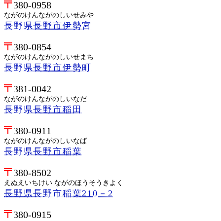
380-0958
ながのけんながのしいせみや
長野県長野市伊勢宮
380-0854
ながのけんながのしいせまち
長野県長野市伊勢町
381-0042
ながのけんながのしいなだ
長野県長野市稲田
380-0911
ながのけんながのしいなば
長野県長野市稲葉
380-8502
えぬえいちけい ながのほうそうきよく
長野県長野市稲葉210－2
380-0915