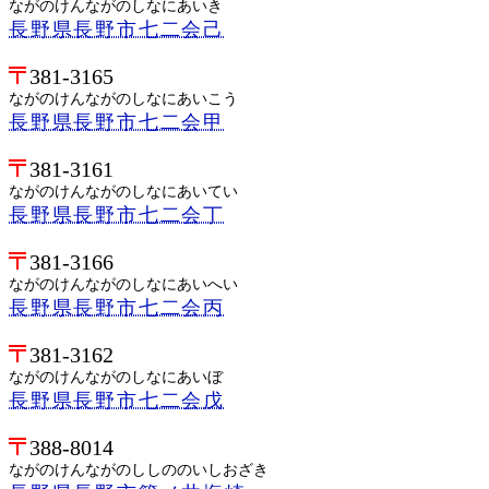
ながのけんながのしなにあいき
長野県長野市七二会己
381-3165
ながのけんながのしなにあいこう
長野県長野市七二会甲
381-3161
ながのけんながのしなにあいてい
長野県長野市七二会丁
381-3166
ながのけんながのしなにあいへい
長野県長野市七二会丙
381-3162
ながのけんながのしなにあいぼ
長野県長野市七二会戊
388-8014
ながのけんながのししののいしおざき