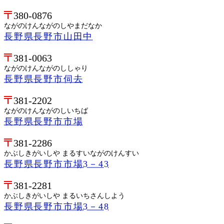
380-0876
ながのけんながのしやまだなか
長野県長野市山田中
381-0063
ながのけんながのししゃり
長野県長野市伺去
381-2202
ながのけんながのしいちば
長野県長野市市場
381-2286
かぶしきがいしや まるすいながのけんすい
長野県長野市市場3－43
381-2281
かぶしきがいしや まるいちさんしよう
長野県長野市市場3－48