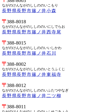
388-8003
ながのけんながのししののいこもり
長野県長野市篠ノ井小森
388-8018
ながのけんながのししののいにしでらお
長野県長野市篠ノ井西寺尾
388-8015
ながのけんながのししののいいしかわ
長野県長野市篠ノ井石川
388-8002
ながのけんながのししののいとうふくじ
長野県長野市篠ノ井東福寺
388-8012
ながのけんながのししののいふたつやなぎ
長野県長野市篠ノ井二ツ柳
388-8011
ながのけんながのししののいふせごみょう