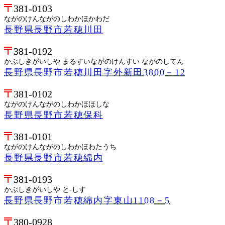
381-0103
ながのけんながのしわかほかわだ
長野県長野市若穂川田
381-0192
かぶしきがいしや まるすいながのけんすい ながのしてん
長野県長野市若穂川田字外新田3800－12
381-0102
ながのけんながのしわかほほしな
長野県長野市若穂保科
381-0101
ながのけんながのしわかほわたうち
長野県長野市若穂綿内
381-0193
かぶしきがいしや と-しす
長野県長野市若穂綿内字東山1108－5
380-0928