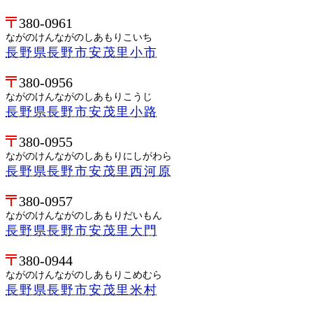
380-0961
ながのけんながのしあもりこいち
長野県長野市安茂里小市
380-0956
ながのけんながのしあもりこうじ
長野県長野市安茂里小路
380-0955
ながのけんながのしあもりにしがわら
長野県長野市安茂里西河原
380-0957
ながのけんながのしあもりだいもん
長野県長野市安茂里大門
380-0944
ながのけんながのしあもりこめむら
長野県長野市安茂里米村